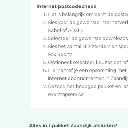
Internet postcodecheck
Het is belangrijk om eerst de postc
Kies voor de gewenste internetverb
Kabel of ADSL).
Selecteer de gewenste downloads
Kies het aantal HD-zenders en spec
Fox Sports.
Optioneel: selecteer keuzes betref
Hierna tref je een opsomming met 
internet abonnementen in Zaandij
Bezoek het beoogde pakket en laat
overstapservice.
Alles in 1 pakket Zaandijk afsluiten?