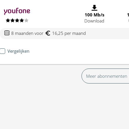
100 Mb/s
Download
8 maanden voor
16,25 per maand
Vergelijken
Meer abonnementen