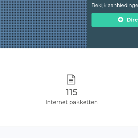
Bekijk aanbieding
Dire
115
Internet pakketten