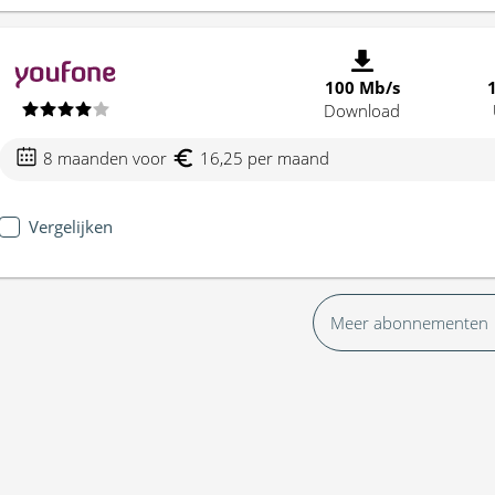
100 Mb/s
Download
8 maanden voor
16,25 per maand
Vergelijken
Meer abonnementen