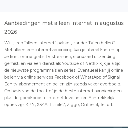
Aanbiedingen met alleen internet in augustus
2026
Wil jij een “alleen internet” pakket, zonder TV en bellen?
Met alleen een internetverbinding kan je al veel kanten op:
Je kunt online gratis TV streamen, standaard uitzending
gemist, en via een dienst als Youtube of Netflix kijk je altijd
de nieuwste programma’s en series. Eventueel kan jij online
bellen via online services Facebook of WhatsApp of Signal.
Een tv-abonnement en bellen zijn steeds vaker overbodig.
Op basis van de tool tref je de beste internet aanbiedingen
plus de goedkoopste internet-leverancier. Aantrekkelijk
opties zijn KPN, XS4ALL, Tele2, Ziggo, Online.nl, Telfort.