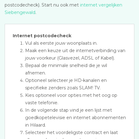
postcodecheck). Start nu ook met
internet vergelijken
Siebengewald
.
Internet postcodecheck
Vul als eerste jouw woonplaats in.
Maak een keuze uit de internetverbinding van
jouw voorkeur (Glasvezel, ADSL of Kabel).
Bepaal de minimale snelheid die je wil
afnemen.
Optioneel selecteer je HD-kanalen en
specifieke zenders zoals SLAM! TV.
Kies optioneel voor opties met het oog op
vaste telefonie.
In de volgende stap vind je een lijst met
goedkopetelevisie en internet abonnementen
in Hilaard.
Selecteer het voordeligste contract en laat