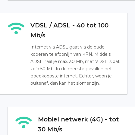
VDSL / ADSL - 40 tot 100
Mb/s
Internet via ADSL gaat via de oude
koperen telefoonlijn van KPN. Middels
ADSL haal je max. 30 Mb, met VDSL is dat
zo’n 50 Mb. In de meeste gevallen het
goedkoopste internet. Echter, woon je
buitenaf, dan kan het slomer zijn.
Mobiel netwerk (4G) - tot
30 Mb/s