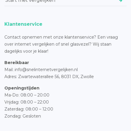
Start met vergelijken
Klantenservice
Contact opnemen met onze klantenservice? Een vraag
over internet vergelijken of snel glasvezel? Wij staan
dagelijks voor je klaar!
Bereikbaar
Mail: info@snelinternetvergelijken.nl
Adres:
Zwartewaterallee 56,
8031 DX, Zwolle
Openingstijden
Ma-Do: 08:00 – 20:00
Vrijdag: 08:00 – 22:00
Zaterdag: 08:00 – 12:00
Zondag: Gesloten