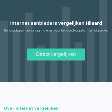
Internet aanbieders vergelijken Hilaard
Eenvoudig een aanvraag indienen voor het goedkoopste internet pakket
Direct vergelijken
Over internet vergelijken