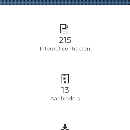
215
Internet contracten
13
Aanbieders