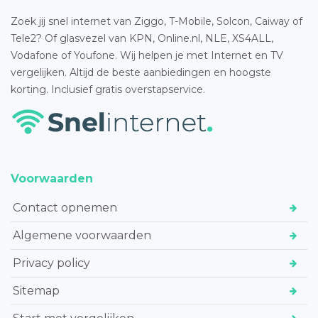
Zoek jij snel internet van Ziggo, T-Mobile, Solcon, Caiway of
Tele2? Of glasvezel van KPN, Online.nl, NLE, XS4ALL,
Vodafone of Youfone. Wij helpen je met Internet en TV
vergelijken. Altijd de beste aanbiedingen en hoogste
korting. Inclusief gratis overstapservice.
Voorwaarden
Contact opnemen
Algemene voorwaarden
Privacy policy
Sitemap