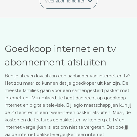
Meer abonnementen
Goedkoop internet en tv
abonnement afsluiten
Ben je al even loyaal aan een aanbieder van internet en tv?
Het zou maar zo kunnen dat je goedkoper uit kan zijn. De
meeste families gaan voor een samengesteld pakket met
internet en TV in Hilaard
. Je hebt dan recht op goedkoop
internet en digitale televisie. Bij legio maatschappijen kun jij
de 2 diensten in een twee-in-een pakket afsluiten. Maar, de
kosten en de features de pakketten wijken erg af. TV en
internet vergelijken is iets om niet te vergeten. Dat doe jij
via de internet pakket-vergelijker (een internet