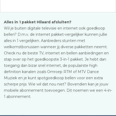
Alles in 1 pakket Hilaard afsluiten?
Wil je buiten digitale televisie en internet ook goedkoop
bellen? D.m.v. de internet pakket-vergelijker kunnen jullie
alles in 1 vergelijken. Aanbieders stunten met
welkomstbonussen wanneer jij diverse pakketten neemt.
Check nu de beste TV, internet en bellen aanbiedingen en
stap over op het goedkoopste 3-in-1 pakket. Je hebt dan
toegang dan bizar snel internet, de populairste high
definition kanalen zoals Omroep RTM of MTV Dance
Muziek en je kunt spotgoedkoop bellen voor een extra
scherpe prijs. Wie wil dat nou niet? Bovendien kan je jouw
mobiele abonnement toevoegen. Dit noemen we een 4-in-
1 abonnement.