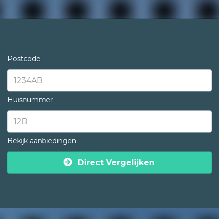
Postcode
Huisnummer
Bekijk aanbiedingen
Direct Vergelijken