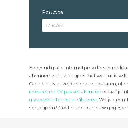
Postcode
Eenvoudig alle internetproviders vergelijke
abonnement dat in lijn is met wat jullie wi
Online.nl. Niet zelden om te besparen, of 
internet en TV pakket afsluiten
of laat je 
glasvezel internet in Vilsteren
. Wil je gee
vergelijken? Geef hieronder jouw gegevens 