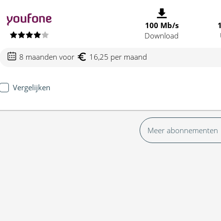
100 Mb/s
Download
8 maanden voor
16,25 per maand
Vergelijken
Meer abonnementen