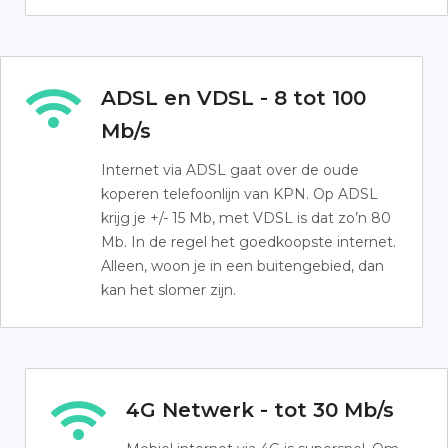
ADSL en VDSL - 8 tot 100
Mb/s
Internet via ADSL gaat over de oude
koperen telefoonlijn van KPN. Op ADSL
krijg je +/- 15 Mb, met VDSL is dat zo’n 80
Mb. In de regel het goedkoopste internet.
Alleen, woon je in een buitengebied, dan
kan het slomer zijn.
4G Netwerk - tot 30 Mb/s