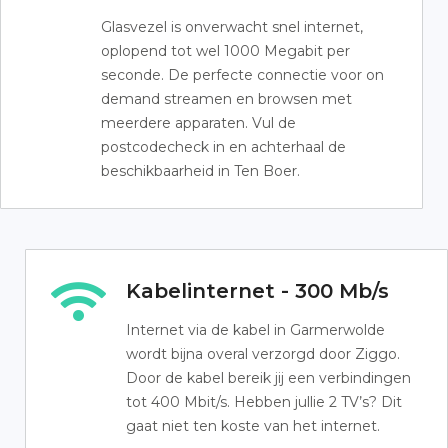
Glasvezel is onverwacht snel internet,
oplopend tot wel 1000 Megabit per
seconde. De perfecte connectie voor on
demand streamen en browsen met
meerdere apparaten. Vul de
postcodecheck in en achterhaal de
beschikbaarheid in Ten Boer.
Kabelinternet - 300 Mb/s
Internet via de kabel in Garmerwolde
wordt bijna overal verzorgd door Ziggo.
Door de kabel bereik jij een verbindingen
tot 400 Mbit/s. Hebben jullie 2 TV’s? Dit
gaat niet ten koste van het internet.