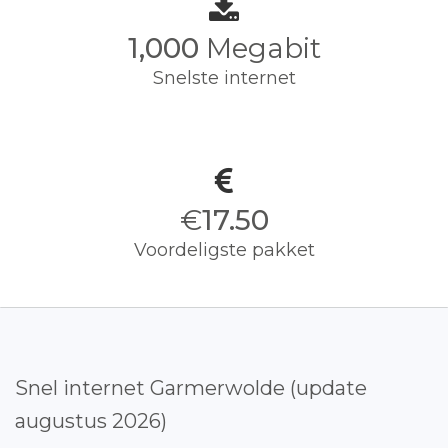
1,000
Megabit
Snelste internet
€
17.50
Voordeligste pakket
Snel internet Garmerwolde (update
augustus 2026)