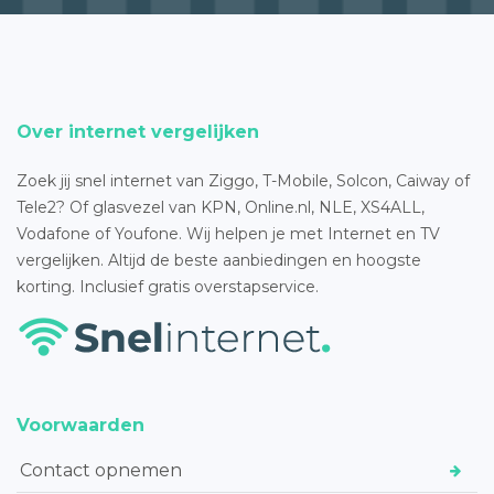
Over internet vergelijken
Zoek jij snel internet van Ziggo, T-Mobile, Solcon, Caiway of
Tele2? Of glasvezel van KPN, Online.nl, NLE, XS4ALL,
Vodafone of Youfone. Wij helpen je met Internet en TV
vergelijken. Altijd de beste aanbiedingen en hoogste
korting. Inclusief gratis overstapservice.
Voorwaarden
Contact opnemen