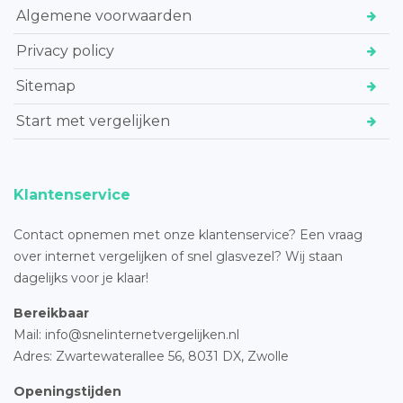
Algemene voorwaarden
Privacy policy
Sitemap
Start met vergelijken
Klantenservice
Contact opnemen met onze klantenservice? Een vraag
over internet vergelijken of snel glasvezel? Wij staan
dagelijks voor je klaar!
Bereikbaar
Mail: info@snelinternetvergelijken.nl
Adres:
Zwartewaterallee 56,
8031 DX, Zwolle
Openingstijden