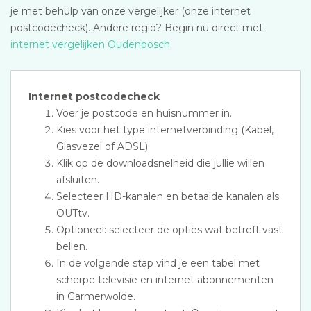
je met behulp van onze vergelijker (onze internet
postcodecheck). Andere regio? Begin nu direct met
internet vergelijken Oudenbosch
.
Internet postcodecheck
Voer je postcode en huisnummer in.
Kies voor het type internetverbinding (Kabel,
Glasvezel of ADSL).
Klik op de downloadsnelheid die jullie willen
afsluiten.
Selecteer HD-kanalen en betaalde kanalen als
OUTtv.
Optioneel: selecteer de opties wat betreft vast
bellen.
In de volgende stap vind je een tabel met
scherpe televisie en internet abonnementen
in Garmerwolde.