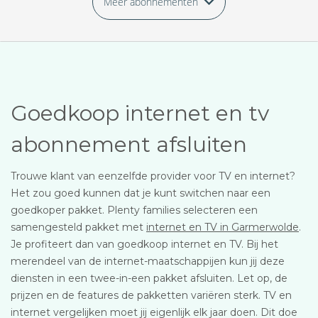
Meer abonnementen
Goedkoop internet en tv
abonnement afsluiten
Trouwe klant van eenzelfde provider voor TV en internet?
Het zou goed kunnen dat je kunt switchen naar een
goedkoper pakket. Plenty families selecteren een
samengesteld pakket met
internet en TV in Garmerwolde
.
Je profiteert dan van goedkoop internet en TV. Bij het
merendeel van de internet-maatschappijen kun jij deze
diensten in een twee-in-een pakket afsluiten. Let op, de
prijzen en de features de pakketten variëren sterk. TV en
internet vergelijken moet jij eigenlijk elk jaar doen. Dit doe