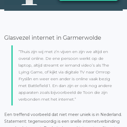
Glasvezel internet in Garmerwolde
“Thuis zijn wij met z’n vijven en zijn we altijd en
overal online. De ene persoon werkt op de
laptop, altijd streamt er iemand video’s als The
Lying Game, of kijkt via digitale TV naar Omrop
Fryslân en weer een ander is online vaak bezig
met Battlefield 1. En dan zijn er ook nog andere
apparaten zoals bijvoorbeeld de Toon die zijn
verbonden met het internet.”
Een treffend voorbeeld dat niet meer uniek is in Nederland.
Statement: tegenwoordig is een snelle internetverbinding