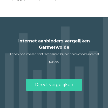
Internet aanbieders vergelijken
Garmerwolde
Binnen no-time een contract nemen bij het goedkoopste internet
pakket
Direct vergelijken