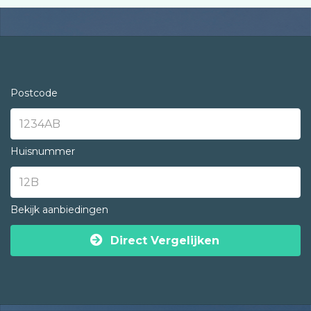
Postcode
Huisnummer
Bekijk aanbiedingen
Direct Vergelijken