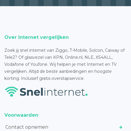
Over internet vergelijken
Zoek jij snel internet van Ziggo, T-Mobile, Solcon, Caiway of
Tele2? Of glasvezel van KPN, Online.nl, NLE, XS4ALL,
Vodafone of Youfone. Wij helpen je met Internet en TV
vergelijken. Altijd de beste aanbiedingen en hoogste
korting. Inclusief gratis overstapservice.
Voorwaarden
Contact opnemen