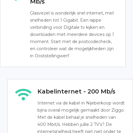
Mb/s
Glasvezel is wonderlijk snel internet, met
snelheden tot 1 Gigabit. Een rappe
verbinding voor Digitale tv kijken en
downloaden met meerdere devices op 1
moment. Start met de postcodecheck,
en controleer wat de mogelijkheden zijn
in Ooststellingwerf.
Kabelinternet - 200 Mb/s
Internet via de kabel in Nijeberkoop wordt
bijna overal mogelijk gemaakt door Ziggo.
Met de kabel behaal je snelheden van
400 Mbit/s. Hebben jullie 2 TV’s? De
internetsnelheid heeft niet niet onder te