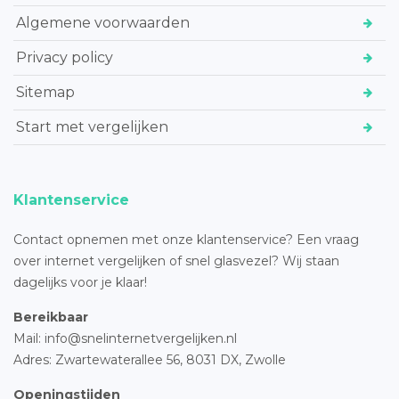
Algemene voorwaarden
Privacy policy
Sitemap
Start met vergelijken
Klantenservice
Contact opnemen met onze klantenservice? Een vraag
over internet vergelijken of snel glasvezel? Wij staan
dagelijks voor je klaar!
Bereikbaar
Mail: info@snelinternetvergelijken.nl
Adres:
Zwartewaterallee 56,
8031 DX, Zwolle
Openingstijden