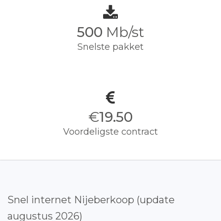
500
Mb/st
Snelste pakket
€
19.50
Voordeligste contract
Snel internet Nijeberkoop (update
augustus 2026)