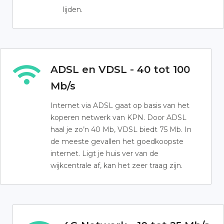
lijden.
ADSL en VDSL - 40 tot 100
Mb/s
Internet via ADSL gaat op basis van het
koperen netwerk van KPN. Door ADSL
haal je zo’n 40 Mb, VDSL biedt 75 Mb. In
de meeste gevallen het goedkoopste
internet. Ligt je huis ver van de
wijkcentrale af, kan het zeer traag zijn.