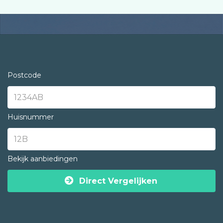
Postcode
Huisnummer
Bekijk aanbiedingen
Direct Vergelijken