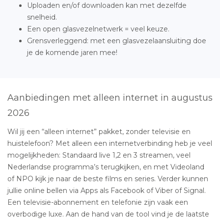
Uploaden en/of downloaden kan met dezelfde
snelheid.
Een open glasvezelnetwerk = veel keuze.
Grensverleggend: met een glasvezelaansluiting doe
je de komende jaren mee!
Aanbiedingen met alleen internet in augustus
2026
Wil jij een “alleen internet” pakket, zonder televisie en
huistelefoon? Met alleen een internetverbinding heb je veel
mogelijkheden: Standaard live 1,2 en 3 streamen, veel
Nederlandse programma’s terugkijken, en met Videoland
of NPO kijk je naar de beste films en series. Verder kunnen
jullie online bellen via Apps als Facebook of Viber of Signal.
Een televisie-abonnement en telefonie zijn vaak een
overbodige luxe. Aan de hand van de tool vind je de laatste