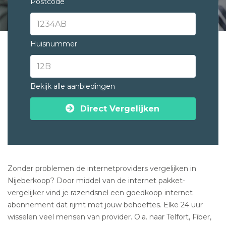
Postcode
Huisnummer
Bekijk alle aanbiedingen
Direct Vergelijken
Zonder problemen de internetproviders vergelijken in
Nijeberkoop? Door middel van de internet pakket-
vergelijker vind je razendsnel een goedkoop internet
abonnement dat rijmt met jouw behoeftes. Elke 24 uur
wisselen veel mensen van provider. O.a. naar Telfort, Fiber,