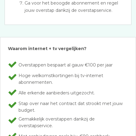
Ga voor het beoogde abonnement en regel
jouw overstap dankzij de overstapservice.
Waarom internet + tv vergelijken?
Overstappen bespaart al gauw €100 per jaar
Hoge welkomstkortingen bij tv-internet
abonnementen.
Alle erkende aanbieders uitgezocht.
Stap over naar het contract dat strookt met jouw
budget.
Gemakkelijk overstappen dankzij de
overstapservice.