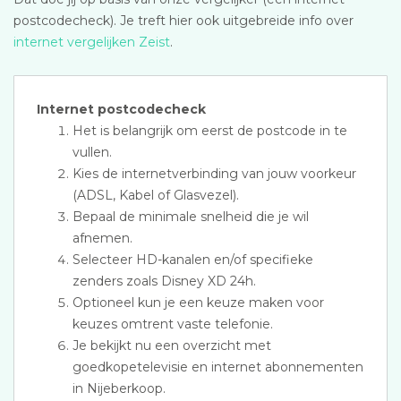
postcodecheck). Je treft hier ook uitgebreide info over
internet vergelijken Zeist
.
Internet postcodecheck
Het is belangrijk om eerst de postcode in te
vullen.
Kies de internetverbinding van jouw voorkeur
(ADSL, Kabel of Glasvezel).
Bepaal de minimale snelheid die je wil
afnemen.
Selecteer HD-kanalen en/of specifieke
zenders zoals Disney XD 24h.
Optioneel kun je een keuze maken voor
keuzes omtrent vaste telefonie.
Je bekijkt nu een overzicht met
goedkopetelevisie en internet abonnementen
in Nijeberkoop.