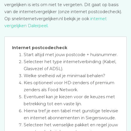
vergelijken is iets om niet te vergeten. Dit gaat op basis
van de internetvergelijker (onze internet postcodecheck).
Op snelinternetvergelijken.nl bekijk je ook
internet
vergelijken Dalerpeel
.
Internet postcodecheck
Start altijd met jouw postcode + huisnummer.
Selecteer het type internetverbinding (Kabel,
Glasvezel of ADSL).
Welke snelheid wil je minimaal behalen?
Kies optioneel voor HD-zenders of premium
zenders als Food Network.
Eventueel kan je kiezen voor de keuzes met
betrekking tot een vaste lijn.
Hierna tref je een tabel met gunstige televisie
en internet abonnementen in Siegerswoude.
Selecteer het wenselijke pakket en regel jouw