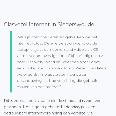
Glasvezel internet in Siegerswoude
“Wij zijn met ons vieren en gebruiken we het
internet volop. De ene persoon werkt op de
laptop, altijd streamt er iemand video’s als CSI:
Crime Scene Investigation, of kijkt via digitale TV
naar Discovery World en weer een ander doet
een multiplayer game als Tomb Raider. Dan laten
we onze slimme apparaten nog buiten
beschouwing, als hue verlichting die gebruik
maken van het internet.”
Dit is zomaar een situatie die de standaard is voor veel
gezinnen. Het is geen geheim: hedendaags is een
betrouwbare internetverbinding een vereiste. Via