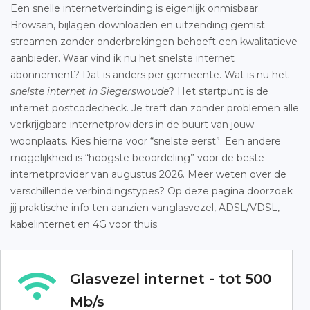
Een snelle internetverbinding is eigenlijk onmisbaar.
Browsen, bijlagen downloaden en uitzending gemist
streamen zonder onderbrekingen behoeft een kwalitatieve
aanbieder. Waar vind ik nu het snelste internet
abonnement? Dat is anders per gemeente. Wat is nu het
snelste internet in Siegerswoude
? Het startpunt is de
internet postcodecheck. Je treft dan zonder problemen alle
verkrijgbare internetproviders in de buurt van jouw
woonplaats. Kies hierna voor “snelste eerst”. Een andere
mogelijkheid is “hoogste beoordeling” voor de beste
internetprovider van augustus 2026. Meer weten over de
verschillende verbindingstypes? Op deze pagina doorzoek
jij praktische info ten aanzien vanglasvezel, ADSL/VDSL,
kabelinternet en 4G voor thuis.
Glasvezel internet - tot 500
Mb/s