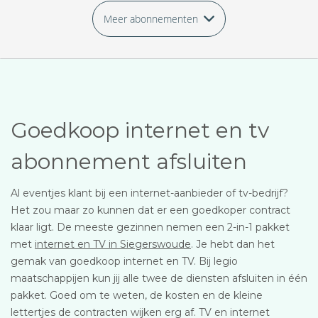
Meer abonnementen
Goedkoop internet en tv
abonnement afsluiten
Al eventjes klant bij een internet-aanbieder of tv-bedrijf?
Het zou maar zo kunnen dat er een goedkoper contract
klaar ligt. De meeste gezinnen nemen een 2-in-1 pakket
met
internet en TV in Siegerswoude
. Je hebt dan het
gemak van goedkoop internet en TV. Bij legio
maatschappijen kun jij alle twee de diensten afsluiten in één
pakket. Goed om te weten, de kosten en de kleine
lettertjes de contracten wijken erg af. TV en internet