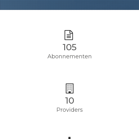
105
Abonnementen
10
Providers