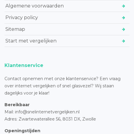
Algemene voorwaarden
Privacy policy
Sitemap
Start met vergelijken
Klantenservice
Contact opnemen met onze klantenservice? Een vraag
over internet vergelijken of snel glasvezel? Wij staan
dagelijks voor je klaar!
Bereikbaar
Mail: info@snelinternetvergelijken.nl
Adres:
Zwartewaterallee 56,
8031 DX, Zwolle
Openingstijden