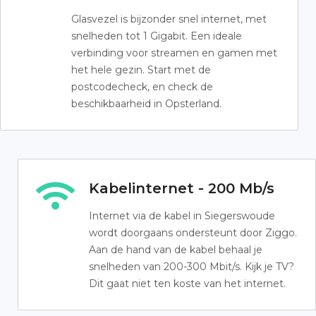
Glasvezel is bijzonder snel internet, met
snelheden tot 1 Gigabit. Een ideale
verbinding voor streamen en gamen met
het hele gezin. Start met de
postcodecheck, en check de
beschikbaarheid in Opsterland.
Kabelinternet - 200 Mb/s
Internet via de kabel in Siegerswoude
wordt doorgaans ondersteunt door Ziggo.
Aan de hand van de kabel behaal je
snelheden van 200-300 Mbit/s. Kijk je TV?
Dit gaat niet ten koste van het internet.