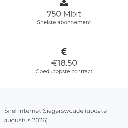
750
Mbit
Snelste abonnement
€
18.50
Goedkoopste contract
Snel internet Siegerswoude (update
augustus 2026)