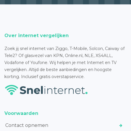
Over internet vergelijken
Zoek jij snel internet van Ziggo, T-Mobile, Solcon, Caiway of
Tele2? Of glasvezel van KPN, Online.nl, NLE, XS4ALL,
Vodafone of Youfone. Wij helpen je met Internet en TV
vergelijken. Altijd de beste aanbiedingen en hoogste
korting. Inclusief gratis overstapservice.
Voorwaarden
Contact opnemen