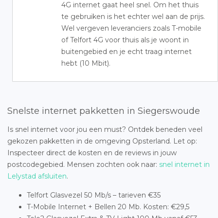
4G internet gaat heel snel. Om het thuis
te gebruiken is het echter wel aan de prijs.
Wel vergeven leveranciers zoals T-mobile
of Telfort 4G voor thuis als je woont in
buitengebied en je echt traag internet
hebt (10 Mbit).
Snelste internet pakketten in Siegerswoude
Is snel internet voor jou een must? Ontdek beneden veel
gekozen pakketten in de omgeving Opsterland. Let op:
Inspecteer direct de kosten en de reviews in jouw
postcodegebied. Mensen zochten ook naar:
snel internet in
Lelystad afsluiten
.
Telfort Glasvezel 50 Mb/s – tarieven €35
T-Mobile Internet + Bellen 20 Mb. Kosten: €29,5