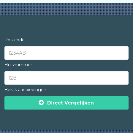
Postcode
Huisnummer
Bekijk aanbiedingen
Direct Vergelijken