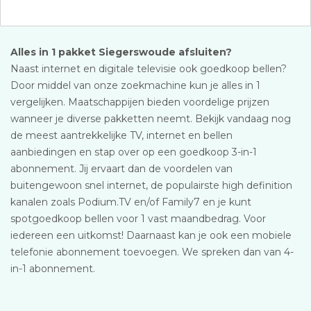
Alles in 1 pakket Siegerswoude afsluiten?
Naast internet en digitale televisie ook goedkoop bellen?
Door middel van onze zoekmachine kun je alles in 1
vergelijken. Maatschappijen bieden voordelige prijzen
wanneer je diverse pakketten neemt. Bekijk vandaag nog
de meest aantrekkelijke TV, internet en bellen
aanbiedingen en stap over op een goedkoop 3-in-1
abonnement. Jij ervaart dan de voordelen van
buitengewoon snel internet, de populairste high definition
kanalen zoals Podium.TV en/of Family7 en je kunt
spotgoedkoop bellen voor 1 vast maandbedrag. Voor
iedereen een uitkomst! Daarnaast kan je ook een mobiele
telefonie abonnement toevoegen. We spreken dan van 4-
in-1 abonnement.