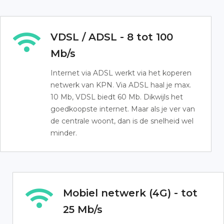
VDSL / ADSL - 8 tot 100
Mb/s
Internet via ADSL werkt via het koperen
netwerk van KPN. Via ADSL haal je max.
10 Mb, VDSL biedt 60 Mb. Dikwijls het
goedkoopste internet. Maar als je ver van
de centrale woont, dan is de snelheid wel
minder.
Mobiel netwerk (4G) - tot
25 Mb/s