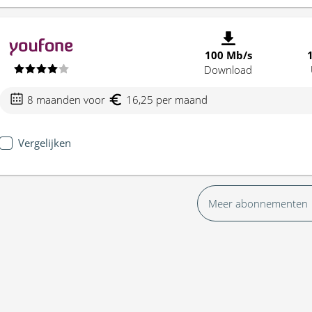
100 Mb/s
Download
8 maanden voor
16,25 per maand
Vergelijken
Meer abonnementen