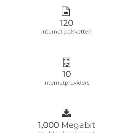
120
internet pakketten
10
Internetproviders
1,000
Megabit