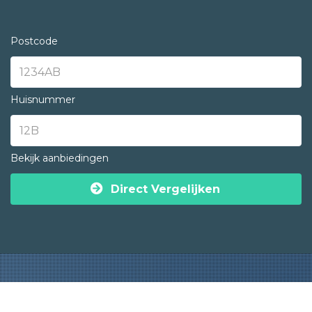
Postcode
Huisnummer
Bekijk aanbiedingen
Direct Vergelijken