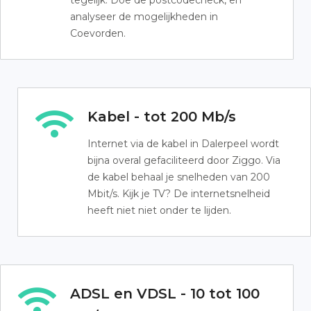
tegelijk. Doe de postcodecheck, en
analyseer de mogelijkheden in
Coevorden.
Kabel - tot 200 Mb/s
Internet via de kabel in Dalerpeel wordt
bijna overal gefaciliteerd door Ziggo. Via
de kabel behaal je snelheden van 200
Mbit/s. Kijk je TV? De internetsnelheid
heeft niet niet onder te lijden.
ADSL en VDSL - 10 tot 100