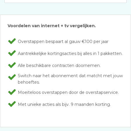
Voordelen van internet + tv vergelijken.
Overstappen bespaart al gauw €100 per jaar
Aantrekkelijke kortingsacties bij alles in 1 pakketten.
Alle beschikbare contracten doornemen.
Switch naar het abonnement dat matcht met jouw
behoeftes.
Moeiteloos overstappen door de overstapservice.
Met unieke acties als bijv. 9 maanden korting.