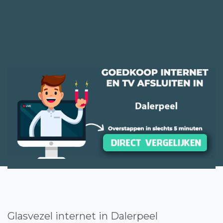
Glasvezel internet in Dalerpeel