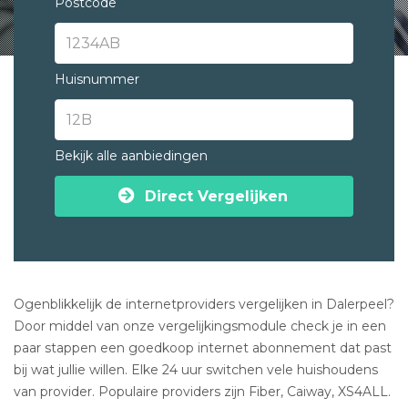
Postcode
Huisnummer
Bekijk alle aanbiedingen
Direct Vergelijken
Ogenblikkelijk de internetproviders vergelijken in Dalerpeel?
Door middel van onze vergelijkingsmodule check je in een
paar stappen een goedkoop internet abonnement dat past
bij wat jullie willen. Elke 24 uur switchen vele huishoudens
van provider. Populaire providers zijn Fiber, Caiway, XS4ALL.