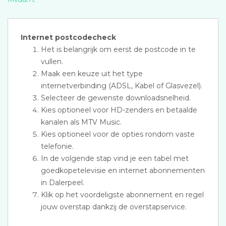
Internet postcodecheck
Het is belangrijk om eerst de postcode in te
vullen.
Maak een keuze uit het type
internetverbinding (ADSL, Kabel of Glasvezel).
Selecteer de gewenste downloadsnelheid.
Kies optioneel voor HD-zenders en betaalde
kanalen als MTV Music.
Kies optioneel voor de opties rondom vaste
telefonie.
In de volgende stap vind je een tabel met
goedkopetelevisie en internet abonnementen
in Dalerpeel.
Klik op het voordeligste abonnement en regel
jouw overstap dankzij de overstapservice.