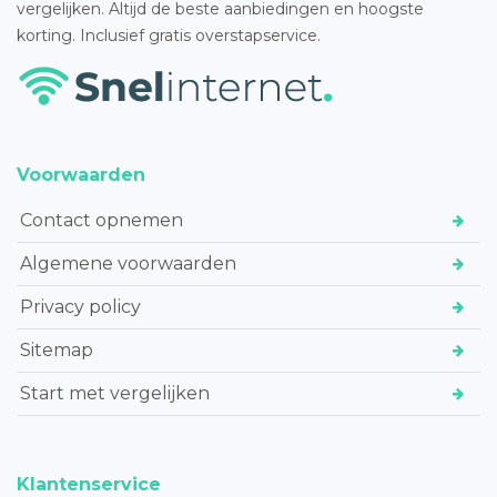
vergelijken. Altijd de beste aanbiedingen en hoogste
korting. Inclusief gratis overstapservice.
Voorwaarden
Contact opnemen
Algemene voorwaarden
Privacy policy
Sitemap
Start met vergelijken
Klantenservice