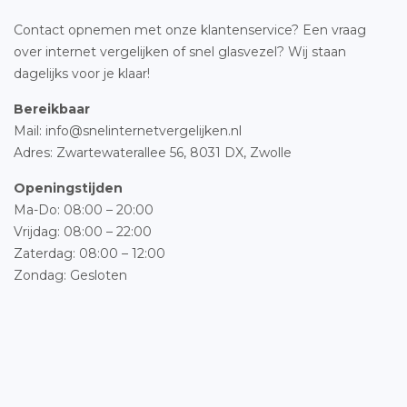
Contact opnemen met onze klantenservice? Een vraag
over internet vergelijken of snel glasvezel? Wij staan
dagelijks voor je klaar!
Bereikbaar
Mail: info@snelinternetvergelijken.nl
Adres:
Zwartewaterallee 56,
8031 DX, Zwolle
Openingstijden
Ma-Do: 08:00 – 20:00
Vrijdag: 08:00 – 22:00
Zaterdag: 08:00 – 12:00
Zondag: Gesloten