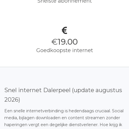
Snelste abonnement
€
19.00
Goedkoopste internet
Snel internet Dalerpeel (update augustus
2026)
Een snelle internetverbinding is hedendaags cruciaal. Social
media, bijlagen downloaden en content streamen zonder
haperingen vergt een degelijke dienstverlener. Hoe krijg ik