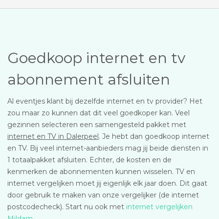
Goedkoop internet en tv
abonnement afsluiten
Al eventjes klant bij dezelfde internet en tv provider? Het
zou maar zo kunnen dat dit veel goedkoper kan. Veel
gezinnen selecteren een samengesteld pakket met
internet en TV in Dalerpeel
. Je hebt dan goedkoop internet
en TV. Bij veel internet-aanbieders mag jij beide diensten in
1 totaalpakket afsluiten. Echter, de kosten en de
kenmerken de abonnementen kunnen wisselen. TV en
internet vergelijken moet jij eigenlijk elk jaar doen. Dit gaat
door gebruik te maken van onze vergelijker (de internet
postcodecheck). Start nu ook met
internet vergelijken
Mildam
.