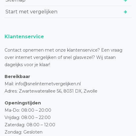
Start met vergelijken
Klantenservice
Contact opnemen met onze klantenservice? Een vraag
over internet vergelijken of snel glasvezel? Wij staan
dagelijks voor je klaar!
Bereikbaar
Mail: info@snelinternetvergelijken.nl
Adres:
Zwartewaterallee 56,
8031 DX, Zwolle
Openingstijden
Ma-Do: 08:00 – 20:00
Vrijdag: 08:00 – 22:00
Zaterdag: 08:00 – 12:00
Zondag: Gesloten