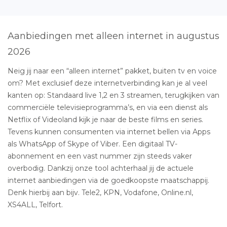
Aanbiedingen met alleen internet in augustus
2026
Neig jij naar een “alleen internet” pakket, buiten tv en voice
om? Met exclusief deze internetverbinding kan je al veel
kanten op: Standaard live 1,2 en 3 streamen, terugkijken van
commerciële televisieprogramma’s, en via een dienst als
Netflix of Videoland kijk je naar de beste films en series.
Tevens kunnen consumenten via internet bellen via Apps
als WhatsApp of Skype of Viber. Een digitaal TV-
abonnement en een vast nummer zijn steeds vaker
overbodig. Dankzij onze tool achterhaal jij de actuele
internet aanbiedingen via de goedkoopste maatschappij.
Denk hierbij aan bijv. Tele2, KPN, Vodafone, Online.nl,
XS4ALL, Telfort.