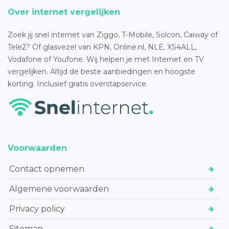
Over internet vergelijken
Zoek jij snel internet van Ziggo, T-Mobile, Solcon, Caiway of
Tele2? Of glasvezel van KPN, Online.nl, NLE, XS4ALL,
Vodafone of Youfone. Wij helpen je met Internet en TV
vergelijken. Altijd de beste aanbiedingen en hoogste
korting. Inclusief gratis overstapservice.
Voorwaarden
Contact opnemen
Algemene voorwaarden
Privacy policy
Sitemap