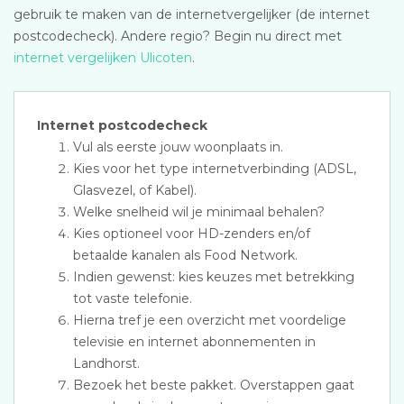
gebruik te maken van de internetvergelijker (de internet
postcodecheck). Andere regio? Begin nu direct met
internet vergelijken Ulicoten
.
Internet postcodecheck
Vul als eerste jouw woonplaats in.
Kies voor het type internetverbinding (ADSL,
Glasvezel, of Kabel).
Welke snelheid wil je minimaal behalen?
Kies optioneel voor HD-zenders en/of
betaalde kanalen als Food Network.
Indien gewenst: kies keuzes met betrekking
tot vaste telefonie.
Hierna tref je een overzicht met voordelige
televisie en internet abonnementen in
Landhorst.
Bezoek het beste pakket. Overstappen gaat