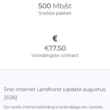
500
Mb/st
Snelste pakket
€
17.50
Voordeligste contract
Snel internet Landhorst (update augustus
2026)
Een snelle internetverbinding is hedendaags een vereiste.