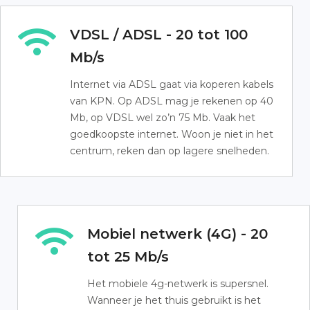
VDSL / ADSL - 20 tot 100
Mb/s
Internet via ADSL gaat via koperen kabels
van KPN. Op ADSL mag je rekenen op 40
Mb, op VDSL wel zo’n 75 Mb. Vaak het
goedkoopste internet. Woon je niet in het
centrum, reken dan op lagere snelheden.
Mobiel netwerk (4G) - 20
tot 25 Mb/s
Het mobiele 4g-netwerk is supersnel.
Wanneer je het thuis gebruikt is het