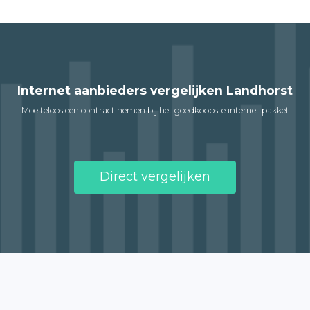
Internet aanbieders vergelijken Landhorst
Moeiteloos een contract nemen bij het goedkoopste internet pakket
Direct vergelijken