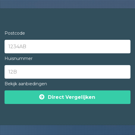
Postcode
Huisnummer
Bekijk aanbiedingen
Direct Vergelijken