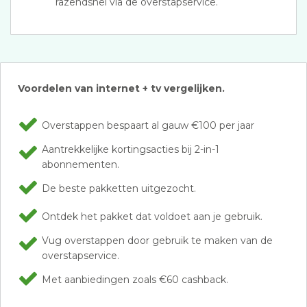
razendsnel via de overstapservice.
Voordelen van internet + tv vergelijken.
Overstappen bespaart al gauw €100 per jaar
Aantrekkelijke kortingsacties bij 2-in-1
abonnementen.
De beste pakketten uitgezocht.
Ontdek het pakket dat voldoet aan je gebruik.
Vug overstappen door gebruik te maken van de
overstapservice.
Met aanbiedingen zoals €60 cashback.