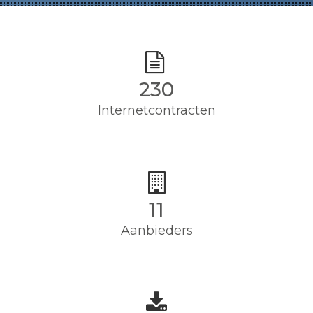
230
Internetcontracten
11
Aanbieders