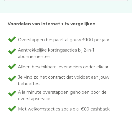
Voordelen van internet + tv vergelijken.
Overstappen bespaart al gauw €100 per jaar
Aantrekkelijke kortingsacties bij 2-in-1
abonnementen.
Alleen beschikbare leveranciers onder elkaar.
Je vind zo het contract dat voldoet aan jouw
behoeftes.
À la minute overstappen geholpen door de
overstapservice.
Met welkomstacties zoals o.a. €60 cashback.