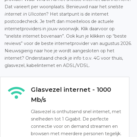
Dat varieert per woonplaats. Benieuwd naar het
snelste
internet in Ulicoten
? Het startpunt is de internet
postcodecheck. Je treft dan moeiteloos de actuele
internetproviders in jouw woonwijk. Klik daarvoor op
“snelste internet bovenaan”. Ook kun je klikken op “beste
reviews” voor de beste internetprovider van augustus 2026.
Nieuwsgierig naar hoe je wordt aangesloten op het
internet? Onderstaand check je info t.o.v. 4G voor thuis,
glasvezel, kabelinternet en ADSL/VDSL.
Glasvezel internet - 1000
Mb/s
Glasvezel is onthutsend snel internet, met
snelheden tot 1 Gigabit. De perfecte
connectie voor on demand streamen en
browsen met meerdere personen tegelijk.