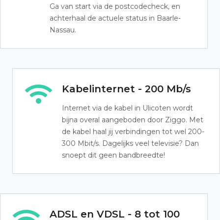
Ga van start via de postcodecheck, en
achterhaal de actuele status in Baarle-
Nassau.
Kabelinternet - 200 Mb/s
Internet via de kabel in Ulicoten wordt
bijna overal aangeboden door Ziggo. Met
de kabel haal jij verbindingen tot wel 200-
300 Mbit/s. Dagelijks veel televisie? Dan
snoept dit geen bandbreedte!
ADSL en VDSL - 8 tot 100