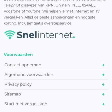
Tele2? Of glasvezel van KPN, Online.nl, NLE, XS4ALL,
Vodafone of Youfone. Wij helpen je met Internet en TV
vergelijken. Altijd de beste aanbiedingen en hoogste
korting. Inclusief gratis overstapservice.
Voorwaarden
Contact opnemen
Algemene voorwaarden
Privacy policy
Sitemap
Start met vergelijken