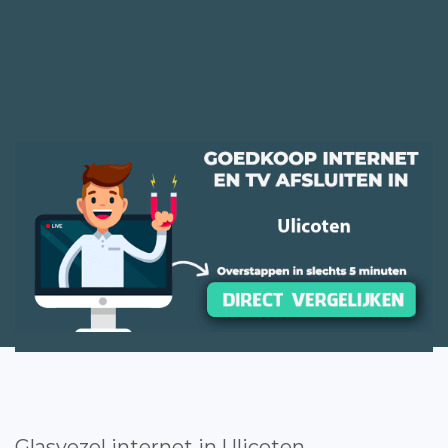
Glasvezel internet in Ulicoten