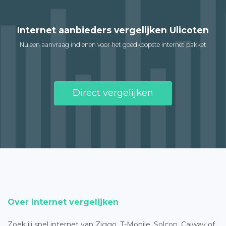
Internet aanbieders vergelijken Ulicoten
Nu een aanvraag indienen voor het goedkoopste internet pakket
Direct vergelijken
Over internet vergelijken
Zoek jij snel internet van Ziggo, T-Mobile, Solcon, Caiway of