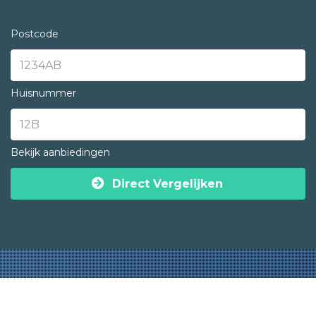
Postcode
Huisnummer
Bekijk aanbiedingen
Direct Vergelijken