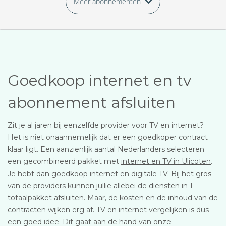
Meer abonnementen
Goedkoop internet en tv
abonnement afsluiten
Zit je al jaren bij eenzelfde provider voor TV en internet?
Het is niet onaannemelijk dat er een goedkoper contract
klaar ligt. Een aanzienlijk aantal Nederlanders selecteren
een gecombineerd pakket met
internet en TV in Ulicoten
.
Je hebt dan goedkoop internet en digitale TV. Bij het gros
van de providers kunnen jullie allebei de diensten in 1
totaalpakket afsluiten. Maar, de kosten en de inhoud van de
contracten wijken erg af. TV en internet vergelijken is dus
een goed idee. Dit gaat aan de hand van onze