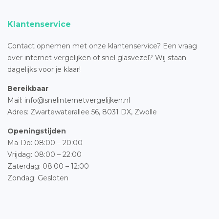
Klantenservice
Contact opnemen met onze klantenservice? Een vraag
over internet vergelijken of snel glasvezel? Wij staan
dagelijks voor je klaar!
Bereikbaar
Mail: info@snelinternetvergelijken.nl
Adres:
Zwartewaterallee 56,
8031 DX, Zwolle
Openingstijden
Ma-Do: 08:00 – 20:00
Vrijdag: 08:00 – 22:00
Zaterdag: 08:00 – 12:00
Zondag: Gesloten