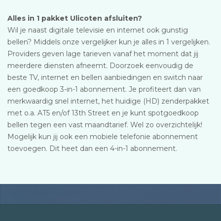
Alles in 1 pakket Ulicoten afsluiten?
Wil je naast digitale televisie en internet ook gunstig
bellen? Middels onze vergelijker kun je alles in 1 vergelijken.
Providers geven lage tarieven vanaf het moment dat jij
meerdere diensten afneemt. Doorzoek eenvoudig de
beste TV, internet en bellen aanbiedingen en switch naar
een goedkoop 3-in-1 abonnement. Je profiteert dan van
merkwaardig snel internet, het huidige (HD) zenderpakket
met o.a. AT5 en/of 13th Street en je kunt spotgoedkoop
bellen tegen een vast maandtarief. Wel zo overzichtelijk!
Mogelijk kun jij ook een mobiele telefonie abonnement
toevoegen. Dit heet dan een 4-in-1 abonnement.