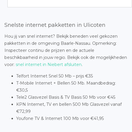
Snelste internet pakketten in Ulicoten
Hou jij van snel internet? Bekijk beneden veel gekozen
pakketten in de omgeving Baarle-Nassau. Opmerking:
Inspecteer continu de prijzen en de actuele
beschikbaarheid in jouw regio. Bekijk ook de mogelijkheden
voor:
snel internet in Niebert afsluiten
.
Telfort Internet Snel 50 Mb – prijs €35
T-Mobile Internet + Bellen 50 Mb. Maandbedrag:
€30,5
Tele2 Glasvezel Basis & TV Basis 50 Mb voor €45
KPN Internet, TV en bellen 500 Mb Glasvezel vanaf
€72,99
Youfone TV & Internet 100 Mb voor €41,95