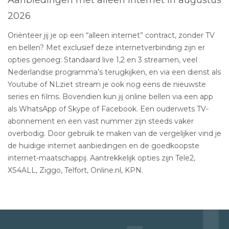
2026
Oriënteer jij je op een “alleen internet” contract, zonder TV
en bellen? Met exclusief deze internetverbinding zijn er
opties genoeg: Standaard live 1,2 en 3 streamen, veel
Nederlandse programma’s terugkijken, en via een dienst als
Youtube of NLziet stream je ook nog eens de nieuwste
series en films. Bovendien kun jij online bellen via een app
als WhatsApp of Skype of Facebook. Een ouderwets TV-
abonnement en een vast nummer zijn steeds vaker
overbodig. Door gebruik te maken van de vergelijker vind je
de huidige internet aanbiedingen en de goedkoopste
internet-maatschappij. Aantrekkelijk opties zijn Tele2,
XS4ALL, Ziggo, Telfort, Online.nl, KPN.