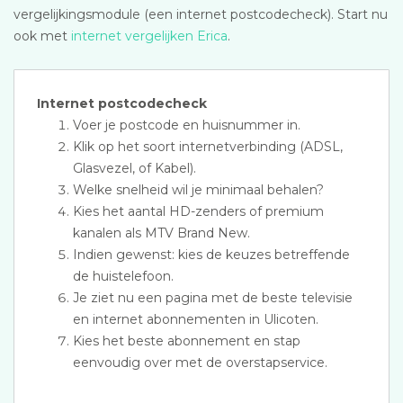
vergelijkingsmodule (een internet postcodecheck). Start nu
ook met
internet vergelijken Erica
.
Internet postcodecheck
Voer je postcode en huisnummer in.
Klik op het soort internetverbinding (ADSL,
Glasvezel, of Kabel).
Welke snelheid wil je minimaal behalen?
Kies het aantal HD-zenders of premium
kanalen als MTV Brand New.
Indien gewenst: kies de keuzes betreffende
de huistelefoon.
Je ziet nu een pagina met de beste televisie
en internet abonnementen in Ulicoten.
Kies het beste abonnement en stap
eenvoudig over met de overstapservice.