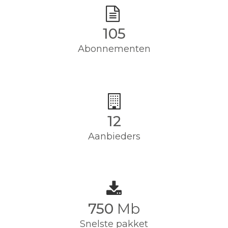
105
Abonnementen
12
Aanbieders
750
Mb
Snelste pakket