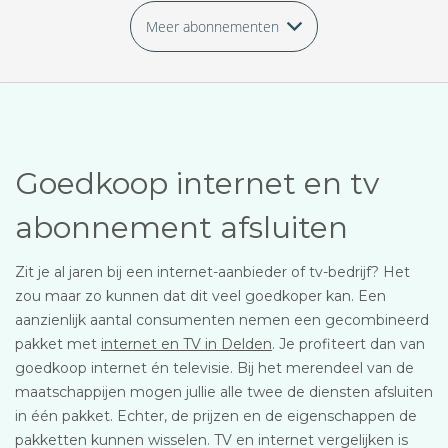
Meer abonnementen
Goedkoop internet en tv
abonnement afsluiten
Zit je al jaren bij een internet-aanbieder of tv-bedrijf? Het
zou maar zo kunnen dat dit veel goedkoper kan. Een
aanzienlijk aantal consumenten nemen een gecombineerd
pakket met
internet en TV in Delden
. Je profiteert dan van
goedkoop internet én televisie. Bij het merendeel van de
maatschappijen mogen jullie alle twee de diensten afsluiten
in één pakket. Echter, de prijzen en de eigenschappen de
pakketten kunnen wisselen. TV en internet vergelijken is