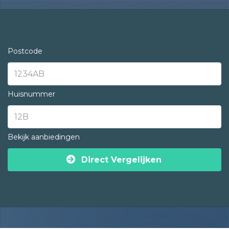
Postcode
Huisnummer
Bekijk aanbiedingen
Direct Vergelijken