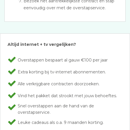
Bezoek het aantrekkelijkste contract en stap
eenvoudig over met de overstapservice.
Altijd internet + tv vergelijken?
Overstappen bespaart al gauw €100 per jaar
Extra korting bij tv-internet abonnementen.
Alle verkrijgbare contracten doorzoeken.
Vind het pakket dat strookt met jouw behoeftes.
Snel overstappen aan de hand van de
overstapservice.
Leuke cadeaus als o.a. 9 maanden korting.