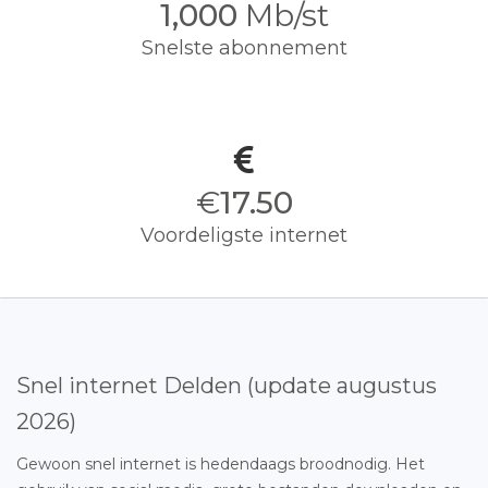
1,000
Mb/st
Snelste abonnement
€
17.50
Voordeligste internet
Snel internet Delden (update augustus
2026)
Gewoon snel internet is hedendaags broodnodig. Het