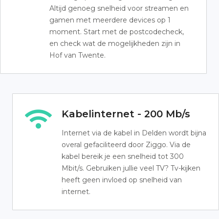
Altijd genoeg snelheid voor streamen en
gamen met meerdere devices op 1
moment. Start met de postcodecheck,
en check wat de mogelijkheden zijn in
Hof van Twente.
Kabelinternet - 200 Mb/s
Internet via de kabel in Delden wordt bijna
overal gefaciliteerd door Ziggo. Via de
kabel bereik je een snelheid tot 300
Mbit/s. Gebruiken jullie veel TV? Tv-kijken
heeft geen invloed op snelheid van
internet.