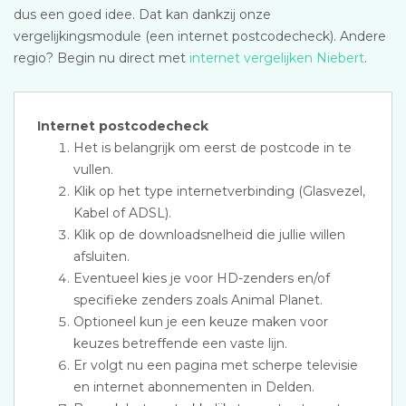
dus een goed idee. Dat kan dankzij onze
vergelijkingsmodule (een internet postcodecheck). Andere
regio? Begin nu direct met
internet vergelijken Niebert
.
Internet postcodecheck
Het is belangrijk om eerst de postcode in te
vullen.
Klik op het type internetverbinding (Glasvezel,
Kabel of ADSL).
Klik op de downloadsnelheid die jullie willen
afsluiten.
Eventueel kies je voor HD-zenders en/of
specifieke zenders zoals Animal Planet.
Optioneel kun je een keuze maken voor
keuzes betreffende een vaste lijn.
Er volgt nu een pagina met scherpe televisie
en internet abonnementen in Delden.