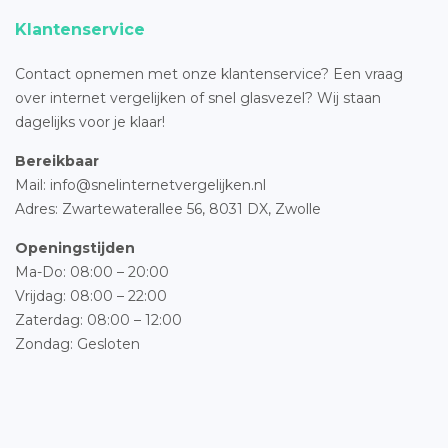
Klantenservice
Contact opnemen met onze klantenservice? Een vraag
over internet vergelijken of snel glasvezel? Wij staan
dagelijks voor je klaar!
Bereikbaar
Mail: info@snelinternetvergelijken.nl
Adres:
Zwartewaterallee 56,
8031 DX, Zwolle
Openingstijden
Ma-Do: 08:00 – 20:00
Vrijdag: 08:00 – 22:00
Zaterdag: 08:00 – 12:00
Zondag: Gesloten