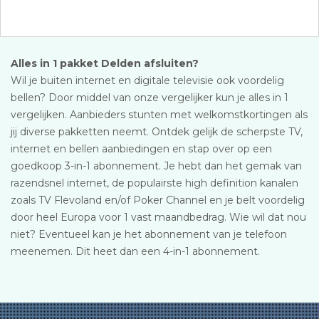
Alles in 1 pakket Delden afsluiten?
Wil je buiten internet en digitale televisie ook voordelig
bellen? Door middel van onze vergelijker kun je alles in 1
vergelijken. Aanbieders stunten met welkomstkortingen als
jij diverse pakketten neemt. Ontdek gelijk de scherpste TV,
internet en bellen aanbiedingen en stap over op een
goedkoop 3-in-1 abonnement. Je hebt dan het gemak van
razendsnel internet, de populairste high definition kanalen
zoals TV Flevoland en/of Poker Channel en je belt voordelig
door heel Europa voor 1 vast maandbedrag. Wie wil dat nou
niet? Eventueel kan je het abonnement van je telefoon
meenemen. Dit heet dan een 4-in-1 abonnement.