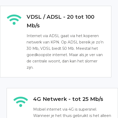
VDSL / ADSL - 20 tot 100
Mb/s
Internet via ADSL gaat via het koperen
netwerk van KPN. Op ADSL bereik je zo’n
30 Mb, VDSL biedt 50 Mb. Meestal het
goedkoopste internet. Maar als je ver van
de centrale woont, dan kan het slomer
zijn.
4G Netwerk - tot 25 Mb/s
Mobiel internet via 4G is supersnel.
Wanneer je het thuis gebruikt is het alleen