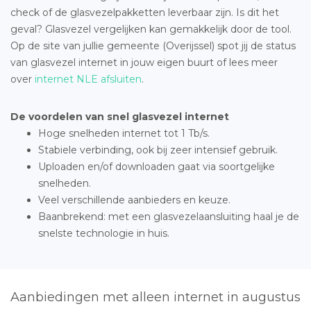
check of de glasvezelpakketten leverbaar zijn. Is dit het
geval? Glasvezel vergelijken kan gemakkelijk door de tool.
Op de site van jullie gemeente (Overijssel) spot jij de status
van glasvezel internet in jouw eigen buurt of lees meer
over
internet NLE afsluiten
.
De voordelen van snel glasvezel internet
Hoge snelheden internet tot 1 Tb/s.
Stabiele verbinding, ook bij zeer intensief gebruik.
Uploaden en/of downloaden gaat via soortgelijke
snelheden.
Veel verschillende aanbieders en keuze.
Baanbrekend: met een glasvezelaansluiting haal je de
snelste technologie in huis.
Aanbiedingen met alleen internet in augustus