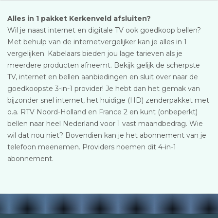
Alles in 1 pakket Kerkenveld afsluiten?
Wil je naast internet en digitale TV ook goedkoop bellen?
Met behulp van de internetvergelijker kan je alles in 1
vergelijken. Kabelaars bieden jou lage tarieven als je
meerdere producten afneemt. Bekijk gelijk de scherpste
TV, internet en bellen aanbiedingen en sluit over naar de
goedkoopste 3-in-1 provider! Je hebt dan het gemak van
bijzonder snel internet, het huidige (HD) zenderpakket met
o.a. RTV Noord-Holland en France 2 en kunt (onbeperkt)
bellen naar heel Nederland voor 1 vast maandbedrag. Wie
wil dat nou niet? Bovendien kan je het abonnement van je
telefoon meenemen. Providers noemen dit 4-in-1
abonnement.