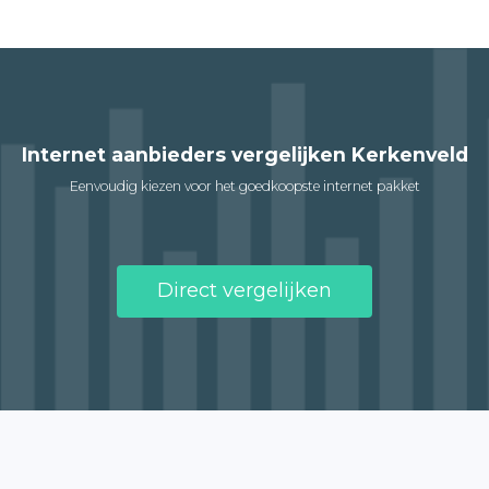
Internet aanbieders vergelijken Kerkenveld
Eenvoudig kiezen voor het goedkoopste internet pakket
Direct vergelijken