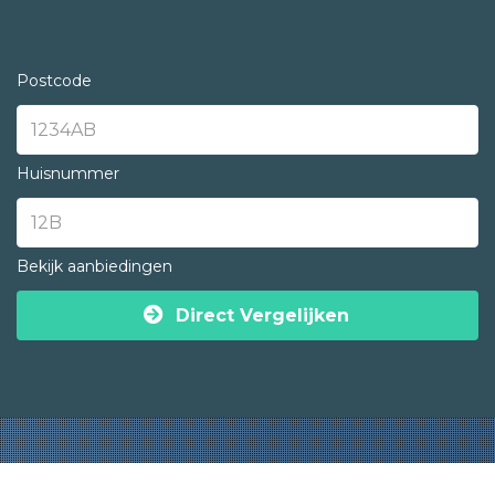
Postcode
Huisnummer
Bekijk aanbiedingen
Direct Vergelijken