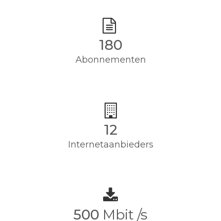
180
Abonnementen
12
Internetaanbieders
500
Mbit /s