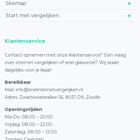
Sitemap
Start met vergelijken
Klantenservice
Contact opnemen met onze klantenservice? Een vraag
over internet vergelijken of snel glasvezel? Wij staan
dagelijks voor je klaar!
Bereikbaar
Mail: info@snelinternetvergelijken.nl
Adres:
Zwartewaterallee 56,
8031 DX, Zwolle
Openingstijden
Ma-Do: 08:00 – 20:00
Vrijdag: 08:00 – 22:00
Zaterdag: 08:00 – 12:00
Zondag: Gesloten