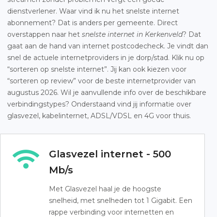
dienstverlener. Waar vind ik nu het snelste internet
abonnement? Dat is anders per gemeente. Direct
overstappen naar het
snelste internet in Kerkenveld
? Dat
gaat aan de hand van internet postcodecheck. Je vindt dan
snel de actuele internetproviders in je dorp/stad. Klik nu op
“sorteren op snelste internet”. Jij kan ook kiezen voor
“sorteren op review” voor de beste internetprovider van
augustus 2026. Wil je aanvullende info over de beschikbare
verbindingstypes? Onderstaand vind jij informatie over
glasvezel, kabelinternet, ADSL/VDSL en 4G voor thuis.
Glasvezel internet - 500
Mb/s
Met Glasvezel haal je de hoogste
snelheid, met snelheden tot 1 Gigabit. Een
rappe verbinding voor internetten en