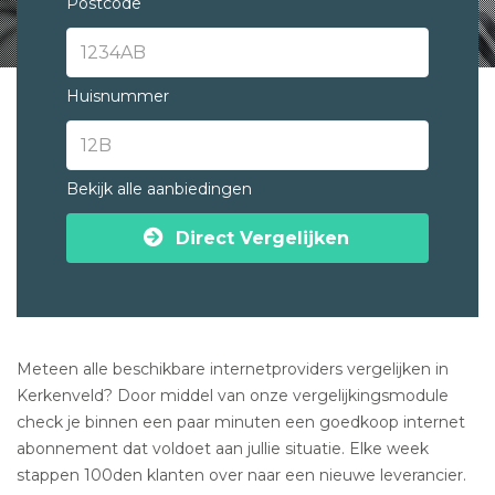
Postcode
Huisnummer
Bekijk alle aanbiedingen
Direct Vergelijken
Meteen alle beschikbare internetproviders vergelijken in
Kerkenveld? Door middel van onze vergelijkingsmodule
check je binnen een paar minuten een goedkoop internet
abonnement dat voldoet aan jullie situatie. Elke week
stappen 100den klanten over naar een nieuwe leverancier.