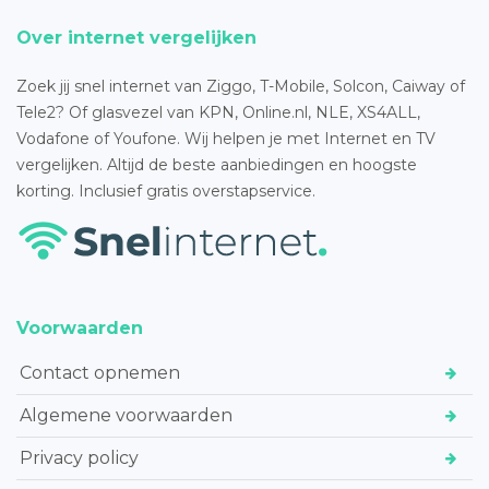
Over internet vergelijken
Zoek jij snel internet van Ziggo, T-Mobile, Solcon, Caiway of
Tele2? Of glasvezel van KPN, Online.nl, NLE, XS4ALL,
Vodafone of Youfone. Wij helpen je met Internet en TV
vergelijken. Altijd de beste aanbiedingen en hoogste
korting. Inclusief gratis overstapservice.
Voorwaarden
Contact opnemen
Algemene voorwaarden
Privacy policy