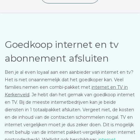
Goedkoop internet en tv
abonnement afsluiten
Ben je al even loyaal aan een aanbieder van internet en tv?
Het is niet onaannemelijk dat het goedkoper kan. Veel
families nemen een combi-pakket met
internet en TV in
Kerkenveld
. Je hebt dan het gemak van goedkoop internet
en TV. Bij de meeste internetbedrijven kan je beide
diensten in 1 totaalpakket afsluiten. Vergeet niet, de kosten
en de inhoud van de contracten schommelen nogal. TV en
internet vergelijken moet je dus zeker doen. Dit is mogelijk
met behulp van de internet pakket-vergelijker (een internet
postcodecheck). Wellicht ook beschikbaar:
internet