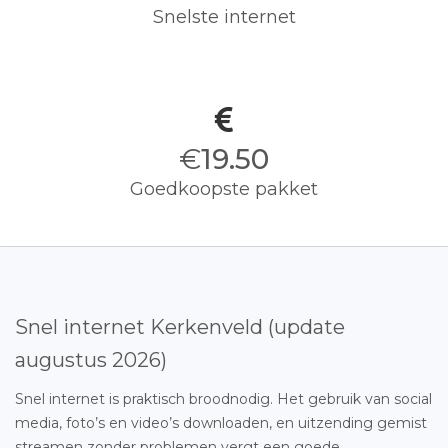
Snelste internet
€
19.50
Goedkoopste pakket
Snel internet Kerkenveld (update
augustus 2026)
Snel internet is praktisch broodnodig. Het gebruik van social
media, foto’s en video’s downloaden, en uitzending gemist
streamen zonder problemen vergt een goede