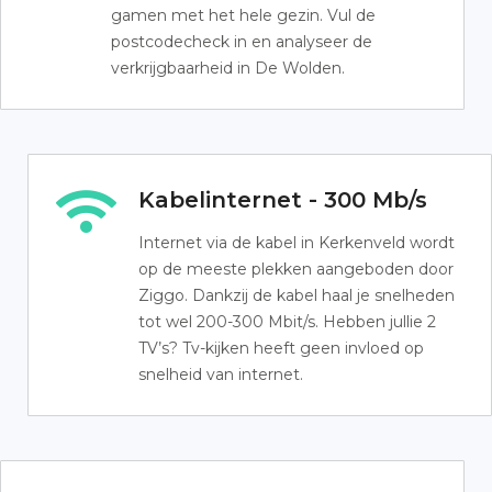
gamen met het hele gezin. Vul de
postcodecheck in en analyseer de
verkrijgbaarheid in De Wolden.
Kabelinternet - 300 Mb/s
Internet via de kabel in Kerkenveld wordt
op de meeste plekken aangeboden door
Ziggo. Dankzij de kabel haal je snelheden
tot wel 200-300 Mbit/s. Hebben jullie 2
TV’s? Tv-kijken heeft geen invloed op
snelheid van internet.