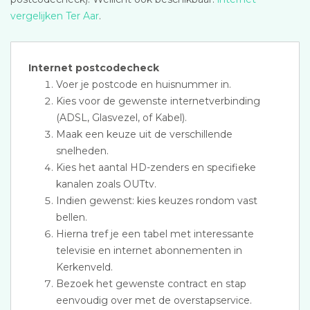
vergelijken Ter Aar
.
Internet postcodecheck
Voer je postcode en huisnummer in.
Kies voor de gewenste internetverbinding
(ADSL, Glasvezel, of Kabel).
Maak een keuze uit de verschillende
snelheden.
Kies het aantal HD-zenders en specifieke
kanalen zoals OUTtv.
Indien gewenst: kies keuzes rondom vast
bellen.
Hierna tref je een tabel met interessante
televisie en internet abonnementen in
Kerkenveld.
Bezoek het gewenste contract en stap
eenvoudig over met de overstapservice.