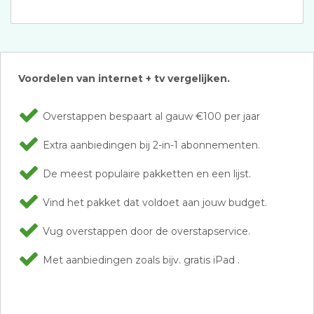
Voordelen van internet + tv vergelijken.
Overstappen bespaart al gauw €100 per jaar
Extra aanbiedingen bij 2-in-1 abonnementen.
De meest populaire pakketten en een lijst.
Vind het pakket dat voldoet aan jouw budget.
Vug overstappen door de overstapservice.
Met aanbiedingen zoals bijv. gratis iPad .