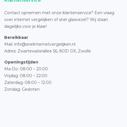
Klantenservice
Contact opnemen met onze klantenservice? Een vraag
over internet vergelijken of snel glasvezel? Wij staan
dagelijks voor je klaar!
Bereikbaar
Mail: info@snelinternetvergelijken.nl
Adres:
Zwartewaterallee 56,
8031 DX, Zwolle
Openingstijden
Ma-Do: 08:00 – 20:00
Vrijdag: 08:00 – 22:00
Zaterdag: 08:00 – 12:00
Zondag: Gesloten