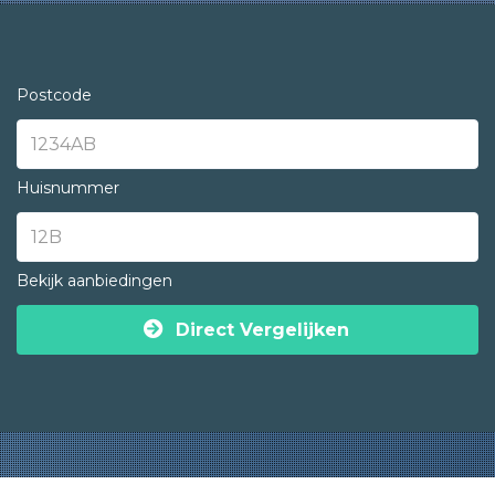
Postcode
Huisnummer
Bekijk aanbiedingen
Direct Vergelijken