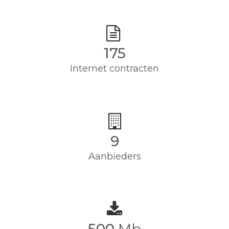
175
Internet contracten
9
Aanbieders