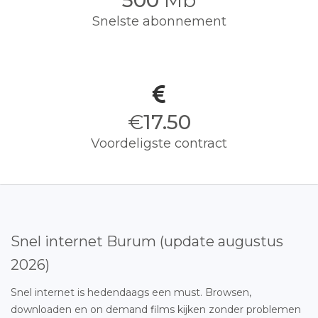
500
Mb
Snelste abonnement
€
17.50
Voordeligste contract
Snel internet Burum (update augustus
2026)
Snel internet is hedendaags een must. Browsen,
downloaden en on demand films kijken zonder problemen