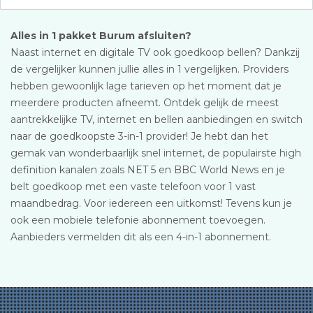
Alles in 1 pakket Burum afsluiten?
Naast internet en digitale TV ook goedkoop bellen? Dankzij
de vergelijker kunnen jullie alles in 1 vergelijken. Providers
hebben gewoonlijk lage tarieven op het moment dat je
meerdere producten afneemt. Ontdek gelijk de meest
aantrekkelijke TV, internet en bellen aanbiedingen en switch
naar de goedkoopste 3-in-1 provider! Je hebt dan het
gemak van wonderbaarlijk snel internet, de populairste high
definition kanalen zoals NET 5 en BBC World News en je
belt goedkoop met een vaste telefoon voor 1 vast
maandbedrag. Voor iedereen een uitkomst! Tevens kun je
ook een mobiele telefonie abonnement toevoegen.
Aanbieders vermelden dit als een 4-in-1 abonnement.