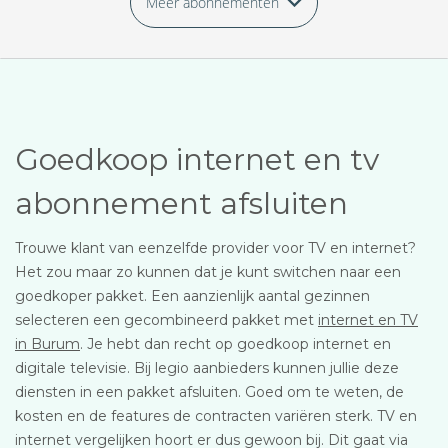
Meer abonnementen
Goedkoop internet en tv
abonnement afsluiten
Trouwe klant van eenzelfde provider voor TV en internet?
Het zou maar zo kunnen dat je kunt switchen naar een
goedkoper pakket. Een aanzienlijk aantal gezinnen
selecteren een gecombineerd pakket met
internet en TV
in Burum
. Je hebt dan recht op goedkoop internet en
digitale televisie. Bij legio aanbieders kunnen jullie deze
diensten in een pakket afsluiten. Goed om te weten, de
kosten en de features de contracten variëren sterk. TV en
internet vergelijken hoort er dus gewoon bij. Dit gaat via