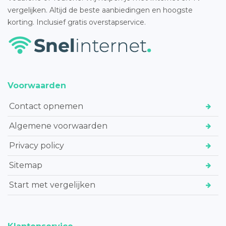
vergelijken. Altijd de beste aanbiedingen en hoogste
korting. Inclusief gratis overstapservice.
Voorwaarden
Contact opnemen
Algemene voorwaarden
Privacy policy
Sitemap
Start met vergelijken