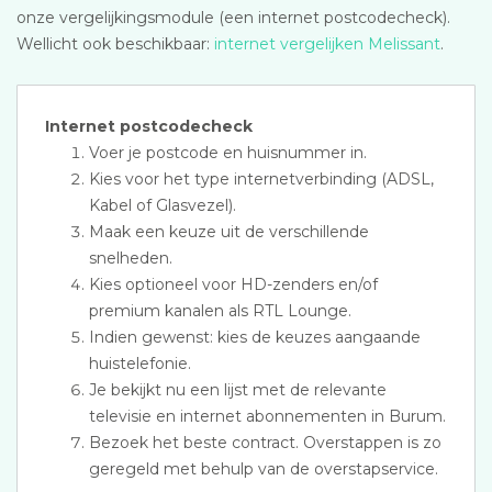
onze vergelijkingsmodule (een internet postcodecheck).
Wellicht ook beschikbaar:
internet vergelijken Melissant
.
Internet postcodecheck
Voer je postcode en huisnummer in.
Kies voor het type internetverbinding (ADSL,
Kabel of Glasvezel).
Maak een keuze uit de verschillende
snelheden.
Kies optioneel voor HD-zenders en/of
premium kanalen als RTL Lounge.
Indien gewenst: kies de keuzes aangaande
huistelefonie.
Je bekijkt nu een lijst met de relevante
televisie en internet abonnementen in Burum.
Bezoek het beste contract. Overstappen is zo
geregeld met behulp van de overstapservice.