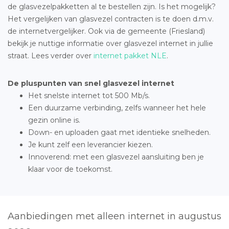
de glasvezelpakketten al te bestellen zijn. Is het mogelijk?
Het vergelijken van glasvezel contracten is te doen d.m.v.
de internetvergelijker. Ook via de gemeente (Friesland)
bekijk je nuttige informatie over glasvezel internet in jullie
straat. Lees verder over
internet pakket NLE
.
De pluspunten van snel glasvezel internet
Het snelste internet tot 500 Mb/s.
Een duurzame verbinding, zelfs wanneer het hele
gezin online is.
Down- en uploaden gaat met identieke snelheden.
Je kunt zelf een leverancier kiezen.
Innoverend: met een glasvezel aansluiting ben je
klaar voor de toekomst.
Aanbiedingen met alleen internet in augustus