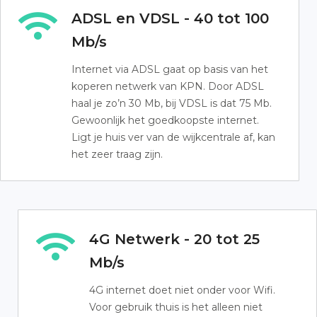
ADSL en VDSL - 40 tot 100
Mb/s
Internet via ADSL gaat op basis van het
koperen netwerk van KPN. Door ADSL
haal je zo’n 30 Mb, bij VDSL is dat 75 Mb.
Gewoonlijk het goedkoopste internet.
Ligt je huis ver van de wijkcentrale af, kan
het zeer traag zijn.
4G Netwerk - 20 tot 25
Mb/s
4G internet doet niet onder voor Wifi.
Voor gebruik thuis is het alleen niet