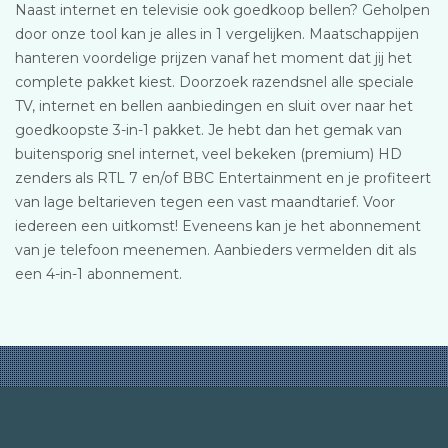
Naast internet en televisie ook goedkoop bellen? Geholpen
door onze tool kan je alles in 1 vergelijken. Maatschappijen
hanteren voordelige prijzen vanaf het moment dat jij het
complete pakket kiest. Doorzoek razendsnel alle speciale
TV, internet en bellen aanbiedingen en sluit over naar het
goedkoopste 3-in-1 pakket. Je hebt dan het gemak van
buitensporig snel internet, veel bekeken (premium) HD
zenders als RTL 7 en/of BBC Entertainment en je profiteert
van lage beltarieven tegen een vast maandtarief. Voor
iedereen een uitkomst! Eveneens kan je het abonnement
van je telefoon meenemen. Aanbieders vermelden dit als
een 4-in-1 abonnement.