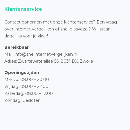
Klantenservice
Contact opnemen met onze klantenservice? Een vraag
over internet vergelijken of snel glasvezel? Wij staan
dagelijks voor je klaar!
Bereikbaar
Mail: info@snelinternetvergelijken.nl
Adres:
Zwartewaterallee 56,
8031 DX, Zwolle
Openingstijden
Ma-Do: 08:00 – 20:00
Vrijdag: 08:00 – 22:00
Zaterdag: 08:00 – 12:00
Zondag: Gesloten