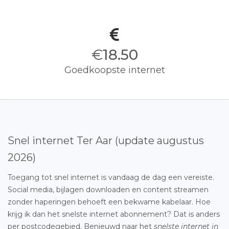
€
18.50
Goedkoopste internet
Snel internet Ter Aar (update augustus
2026)
Toegang tot snel internet is vandaag de dag een vereiste.
Social media, bijlagen downloaden en content streamen
zonder haperingen behoeft een bekwame kabelaar. Hoe
krijg ik dan het snelste internet abonnement? Dat is anders
per postcodegebied. Benieuwd naar het
snelste internet in