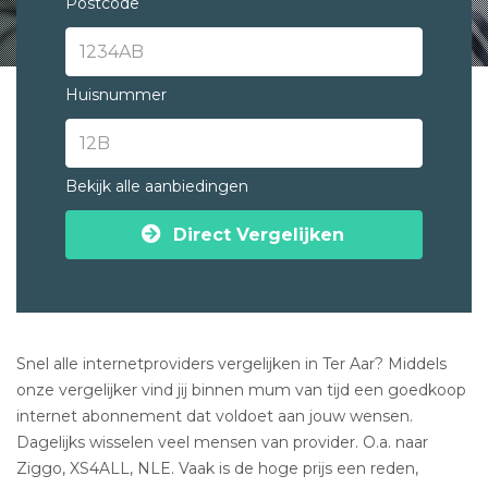
Postcode
Huisnummer
Bekijk alle aanbiedingen
Direct Vergelijken
Snel alle internetproviders vergelijken in Ter Aar? Middels
onze vergelijker vind jij binnen mum van tijd een goedkoop
internet abonnement dat voldoet aan jouw wensen.
Dagelijks wisselen veel mensen van provider. O.a. naar
Ziggo, XS4ALL, NLE. Vaak is de hoge prijs een reden,