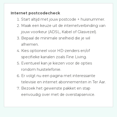
Internet postcodecheck
Start altijd met jouw postcode + huisnummer.
Maak een keuze uit de internetverbinding van
jouw voorkeur (ADSL, Kabel of Glasvezel).
Bepaal de minimale snelheid die je wil
afnemen.
Kies optioneel voor HD-zenders en/of
specifieke kanalen zoals Fine Living.
Eventueel kan je kiezen voor de opties
rondom huistelefonie.
Er volgt nu een pagina met interessante
televisie en internet abonnementen in Ter Aar.
Bezoek het gewenste pakket en stap
eenvoudig over met de overstapservice.