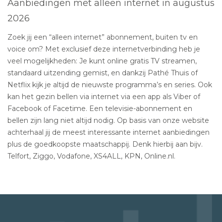
Aanbiedingen met alleen internet in augustus
2026
Zoek jij een “alleen internet” abonnement, buiten tv en
voice om? Met exclusief deze internetverbinding heb je
veel mogelijkheden: Je kunt online gratis TV streamen,
standaard uitzending gemist, en dankzij Pathé Thuis of
Netflix kijk je altijd de nieuwste programma’s en series. Ook
kan het gezin bellen via internet via een app als Viber of
Facebook of Facetime. Een televisie-abonnement en
bellen zijn lang niet altijd nodig. Op basis van onze website
achterhaal jij de meest interessante internet aanbiedingen
plus de goedkoopste maatschappij. Denk hierbij aan bijv.
Telfort, Ziggo, Vodafone, XS4ALL, KPN, Online.nl.