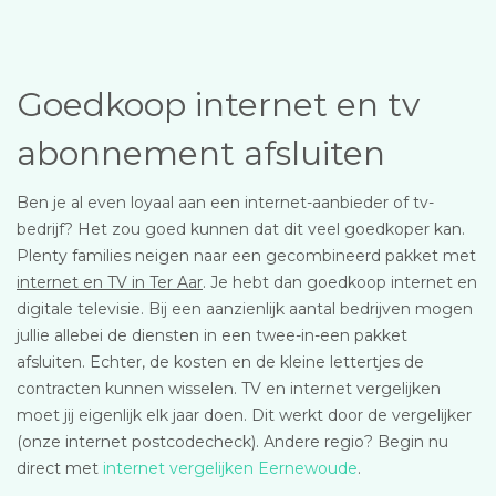
Goedkoop internet en tv
abonnement afsluiten
Ben je al even loyaal aan een internet-aanbieder of tv-
bedrijf? Het zou goed kunnen dat dit veel goedkoper kan.
Plenty families neigen naar een gecombineerd pakket met
internet en TV in Ter Aar
. Je hebt dan goedkoop internet en
digitale televisie. Bij een aanzienlijk aantal bedrijven mogen
jullie allebei de diensten in een twee-in-een pakket
afsluiten. Echter, de kosten en de kleine lettertjes de
contracten kunnen wisselen. TV en internet vergelijken
moet jij eigenlijk elk jaar doen. Dit werkt door de vergelijker
(onze internet postcodecheck). Andere regio? Begin nu
direct met
internet vergelijken Eernewoude
.