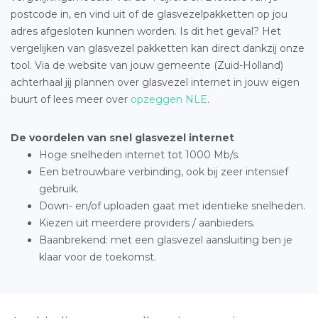
postcode in, en vind uit of de glasvezelpakketten op jou
adres afgesloten kunnen worden. Is dit het geval? Het
vergelijken van glasvezel pakketten kan direct dankzij onze
tool. Via de website van jouw gemeente (Zuid-Holland)
achterhaal jij plannen over glasvezel internet in jouw eigen
buurt of lees meer over
opzeggen NLE
.
De voordelen van snel glasvezel internet
Hoge snelheden internet tot 1000 Mb/s.
Een betrouwbare verbinding, ook bij zeer intensief
gebruik.
Down- en/of uploaden gaat met identieke snelheden.
Kiezen uit meerdere providers / aanbieders.
Baanbrekend: met een glasvezel aansluiting ben je
klaar voor de toekomst.