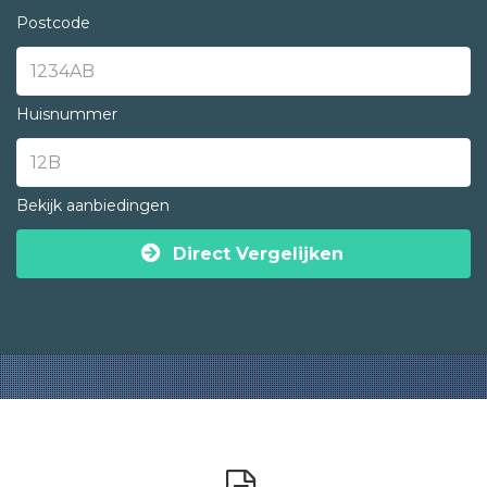
Postcode
Huisnummer
Bekijk aanbiedingen
Direct Vergelijken