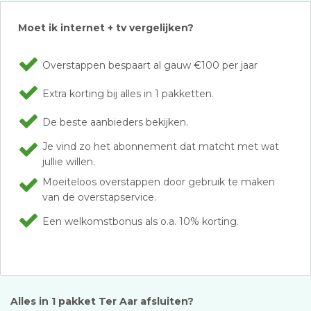
Moet ik internet + tv vergelijken?
Overstappen bespaart al gauw €100 per jaar
Extra korting bij alles in 1 pakketten.
De beste aanbieders bekijken.
Je vind zo het abonnement dat matcht met wat
jullie willen.
Moeiteloos overstappen door gebruik te maken
van de overstapservice.
Een welkomstbonus als o.a. 10% korting.
Alles in 1 pakket Ter Aar afsluiten?