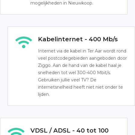
mogelijkheden in Nieuwkoop.
Kabelinternet - 400 Mb/s
Internet via de kabel in Ter Aar wordt rond
veel postcodegebieden aangeboden door
Ziggo. Aan de hand van de kabel haal je
snelheden tot wel 300-400 Mbit/s.
Gebruiken jullie veel TV? De
internetsnelheid heeft niet niet onder te
lijden.
VDSL / ADSL - 40 tot 100