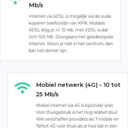
Mb/s
Internet via ADSL is mogelijk via de oude
koperen telefoonlijn van KPN. Middels
ADSL krijg je +/- 15 Mb, met VDSL is dat
zo’n 100 Mb. Doorgaans het goedkoopste
internet. Woon je niet in het centrum, dan
kan het slomer zijn.
Mobiel netwerk (4G) - 10 tot
25 Mb/s
Mobiel internet via 4G is bijzonder snel.
Voor thuisgebruik is het nog relatief duur.
Wel verschaffen providers als T-mobile en
Telfort 4G voor thuis als je huis ligt in een