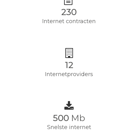
230
Internet contracten
12
Internetproviders
500
Mb
Snelste internet