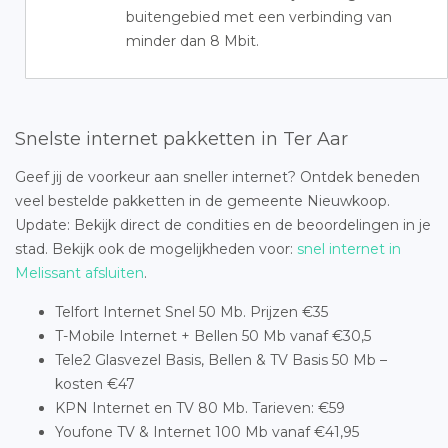
buitengebied met een verbinding van
minder dan 8 Mbit.
Snelste internet pakketten in Ter Aar
Geef jij de voorkeur aan sneller internet? Ontdek beneden
veel bestelde pakketten in de gemeente Nieuwkoop.
Update: Bekijk direct de condities en de beoordelingen in je
stad. Bekijk ook de mogelijkheden voor:
snel internet in
Melissant afsluiten
.
Telfort Internet Snel 50 Mb. Prijzen €35
T-Mobile Internet + Bellen 50 Mb vanaf €30,5
Tele2 Glasvezel Basis, Bellen & TV Basis 50 Mb –
kosten €47
KPN Internet en TV 80 Mb. Tarieven: €59
Youfone TV & Internet 100 Mb vanaf €41,95