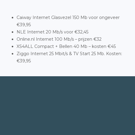
Caiway Internet Glasvezel 150 Mb voor ongeveer
€39,95
NLE Internet 20 Mb/s voor €32,45
Online.nl Internet 100 Mb/s – prijzen €32
XS4ALL Compact + Bellen 40 Mb – kosten €45
Ziggo Internet 25 Mbit/s & TV Start 25 Mb. Kosten:
€39,95