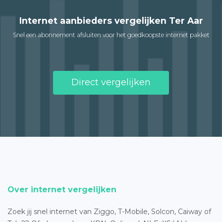
Internet aanbieders vergelijken Ter Aar
Snel een abonnement afsluiten voor het goedkoopste internet pakket
Direct vergelijken
Over internet vergelijken
Zoek jij snel internet van Ziggo, T-Mobile, Solcon, Caiway of