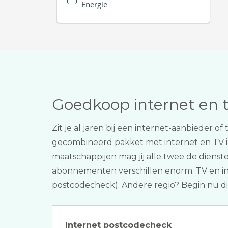
Energie
Goedkoop internet en 
Zit je al jaren bij een internet-aanbieder 
gecombineerd pakket met
internet en TV
maatschappijen mag jij alle twee de dienst
abonnementen verschillen enorm. TV en inte
postcodecheck). Andere regio? Begin nu d
Internet postcodecheck