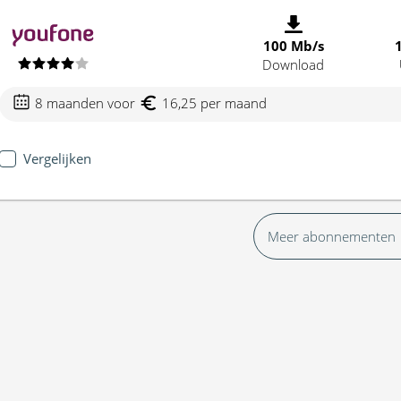
100 Mb/s
Download
8 maanden voor
16,25 per maand
Vergelijken
Meer abonnementen