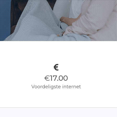
€
17.00
Voordeligste internet