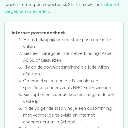
(onze internet postcodecheck). Start nu ook met
internet
vergelijken Coevorden
.
Internet postcodecheck
Het is belangrijk om eerst de postcode in te
vullen.
Kies een categorie internetverbinding (Kabel,
ADSL of Glasvezel).
Klik op de downloadsnelheid die jullie willen
afsluiten.
Optioneel selecteer je HD-kanalen en
specifieke zenders zoals BBC Entertainment.
Kies optioneel voor de keuzes aangaande een
vaste lijn.
In de volgende stap vind je een opsomming
met voordelige televisie en internet
abonnementen in Schoorl.