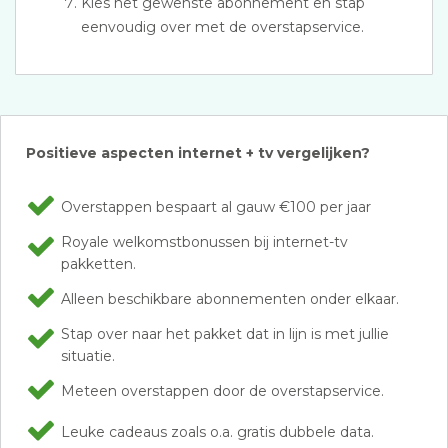
Kies het gewenste abonnement en stap
eenvoudig over met de overstapservice.
Positieve aspecten internet + tv vergelijken?
Overstappen bespaart al gauw €100 per jaar
Royale welkomstbonussen bij internet-tv
pakketten.
Alleen beschikbare abonnementen onder elkaar.
Stap over naar het pakket dat in lijn is met jullie
situatie.
Meteen overstappen door de overstapservice.
Leuke cadeaus zoals o.a. gratis dubbele data.