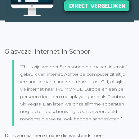
Glasvezel internet in Schoorl
“Thuis zijn we met 5 personen en maken intensief
gebruik van intenet. Achter de computer zit altijd
iemand, iemand anders streamt Lost Girl, of kijkt
via internet naar TV5 MONDE Europe en een 3e
persoon doet een multiplayer game als Rainbox
Six Vegas. Dan laten we onze slimme apparaten
nog buiten beschouwing, zoals bijvoorbeeld
modems die we nu ook hebben aangesloten.”
Dit is zomaar een situatie die we steeds meer