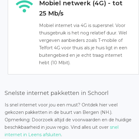
Mobiel netwerk (4G) - tot
25 Mb/s
Mobiel internet via 4G is supersnel. Voor
thuisgebruik is het nog relatief duur. Wel
vergeven aanbieders zoals T-mobile of
Telfort 4G voor thuis als je huis ligt in een
buitengebied en je echt traag internet
hebt (10 Mbit).
Snelste internet pakketten in Schoorl
Is snel internet voor jou een must? Ontdek hier veel
gekozen pakketten in de buurt van Bergen (NH.).
Opmerking: Doorzoek altijd de voorwaarden en de huidige
beschikbaarheid in jouw regio. Vind alles uit over
snel
internet in Leens afsluiten
.