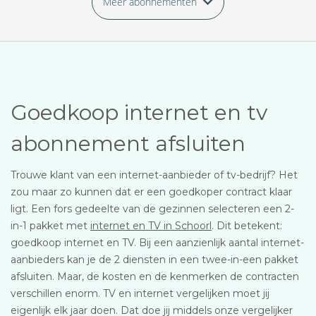
Meer abonnementen
Goedkoop internet en tv
abonnement afsluiten
Trouwe klant van een internet-aanbieder of tv-bedrijf? Het
zou maar zo kunnen dat er een goedkoper contract klaar
ligt. Een fors gedeelte van de gezinnen selecteren een 2-
in-1 pakket met
internet en TV in Schoorl
. Dit betekent:
goedkoop internet en TV. Bij een aanzienlijk aantal internet-
aanbieders kan je de 2 diensten in een twee-in-een pakket
afsluiten. Maar, de kosten en de kenmerken de contracten
verschillen enorm. TV en internet vergelijken moet jij
eigenlijk elk jaar doen. Dat doe jij middels onze vergelijker