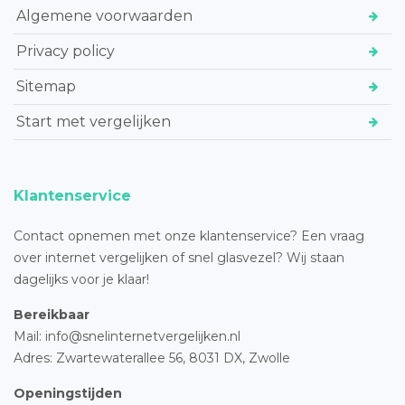
Algemene voorwaarden
Privacy policy
Sitemap
Start met vergelijken
Klantenservice
Contact opnemen met onze klantenservice? Een vraag
over internet vergelijken of snel glasvezel? Wij staan
dagelijks voor je klaar!
Bereikbaar
Mail: info@snelinternetvergelijken.nl
Adres:
Zwartewaterallee 56,
8031 DX, Zwolle
Openingstijden