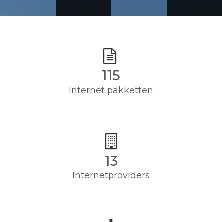
115
Internet pakketten
13
Internetproviders