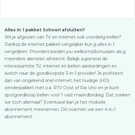
Alles in 1 pakket Schoorl afsluiten?
Wil je afgezien van TV en internet ook voordelig bellen?
Dankzij de internet pakket-vergelijker kun jij alles in 1
vergelijken. Providers bieden jou welkomstbonussen als jij
meerdere diensten afneemt. Bekijk supersnel de
interessantste TV, internet en bellen aanbiedingen en
switch naar de goedkoopste 3-in-1 provider! Je profiteert
dan van ongekend snel internet, het huidige (HD)
zenderpakket met o.a. RTV Oost of Rai Uno en je kunt
spotgoedkoop bellen voor 1 vast maandbedrag. Dat zoeken
we toch allemaal? Eventueel kan je het mobiele
abonnement meenemen. Dit noemen we een 4-in-1
abonnement.