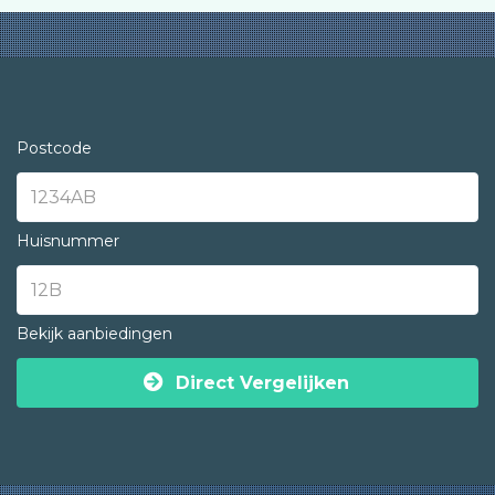
Postcode
Huisnummer
Bekijk aanbiedingen
Direct Vergelijken