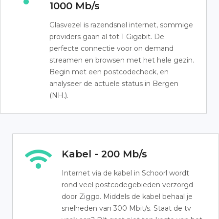
1000 Mb/s
Glasvezel is razendsnel internet, sommige
providers gaan al tot 1 Gigabit. De
perfecte connectie voor on demand
streamen en browsen met het hele gezin.
Begin met een postcodecheck, en
analyseer de actuele status in Bergen
(NH.).
Kabel - 200 Mb/s
Internet via de kabel in Schoorl wordt
rond veel postcodegebieden verzorgd
door Ziggo. Middels de kabel behaal je
snelheden van 300 Mbit/s. Staat de tv