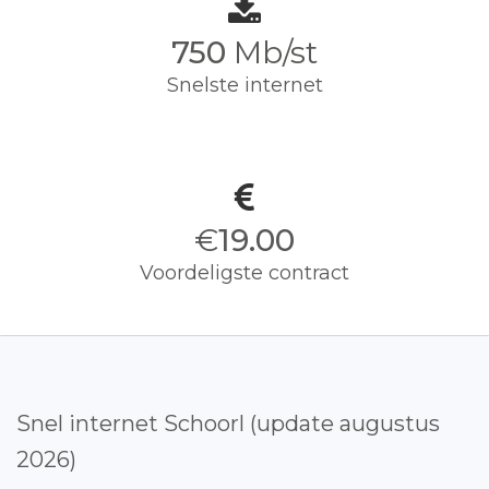
750
Mb/st
Snelste internet
€
19.00
Voordeligste contract
Snel internet Schoorl (update augustus
2026)