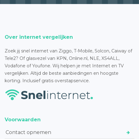
Over internet vergelijken
Zoek jij snel internet van Ziggo, T-Mobile, Solcon, Caiway of
Tele2? Of glasvezel van KPN, Online.nl, NLE, XS4ALL,
Vodafone of Youfone. Wij helpen je met Internet en TV
vergelijken. Altijd de beste aanbiedingen en hoogste
korting. Inclusief gratis overstapservice.
Voorwaarden
Contact opnemen