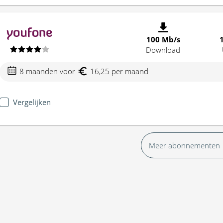
100 Mb/s
Download
8 maanden voor
16,25 per maand
Vergelijken
Meer abonnementen