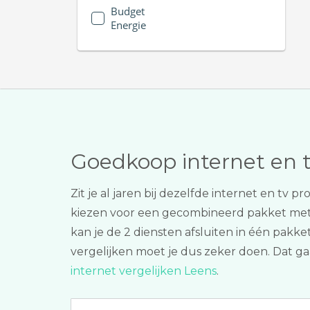
Budget
Energie
Goedkoop internet en 
Zit je al jaren bij dezelfde internet en t
kiezen voor een gecombineerd pakket me
kan je de 2 diensten afsluiten in één pakke
vergelijken moet je dus zeker doen. Dat ga
internet vergelijken Leens
.