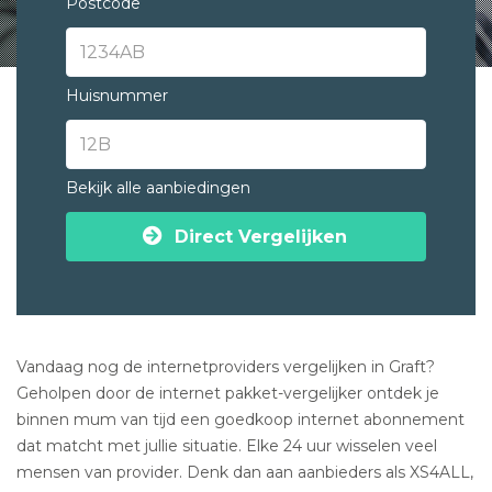
Postcode
Huisnummer
Bekijk alle aanbiedingen
Direct Vergelijken
Vandaag nog de internetproviders vergelijken in Graft?
Geholpen door de internet pakket-vergelijker ontdek je
binnen mum van tijd een goedkoop internet abonnement
dat matcht met jullie situatie. Elke 24 uur wisselen veel
mensen van provider. Denk dan aan aanbieders als XS4ALL,