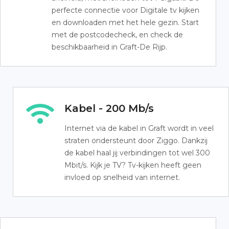
perfecte connectie voor Digitale tv kijken
en downloaden met het hele gezin. Start
met de postcodecheck, en check de
beschikbaarheid in Graft-De Rijp.
Kabel - 200 Mb/s
Internet via de kabel in Graft wordt in veel
straten ondersteunt door Ziggo. Dankzij
de kabel haal jij verbindingen tot wel 300
Mbit/s. Kijk je TV? Tv-kijken heeft geen
invloed op snelheid van internet.