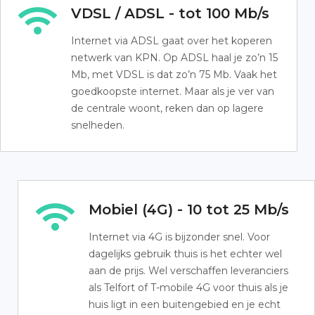
VDSL / ADSL - tot 100 Mb/s
Internet via ADSL gaat over het koperen
netwerk van KPN. Op ADSL haal je zo’n 15
Mb, met VDSL is dat zo’n 75 Mb. Vaak het
goedkoopste internet. Maar als je ver van
de centrale woont, reken dan op lagere
snelheden.
Mobiel (4G) - 10 tot 25 Mb/s
Internet via 4G is bijzonder snel. Voor
dagelijks gebruik thuis is het echter wel
aan de prijs. Wel verschaffen leveranciers
als Telfort of T-mobile 4G voor thuis als je
huis ligt in een buitengebied en je echt