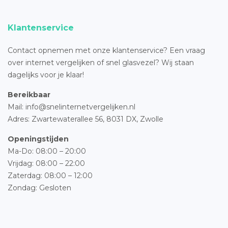
Klantenservice
Contact opnemen met onze klantenservice? Een vraag
over internet vergelijken of snel glasvezel? Wij staan
dagelijks voor je klaar!
Bereikbaar
Mail: info@snelinternetvergelijken.nl
Adres:
Zwartewaterallee 56,
8031 DX, Zwolle
Openingstijden
Ma-Do: 08:00 – 20:00
Vrijdag: 08:00 – 22:00
Zaterdag: 08:00 – 12:00
Zondag: Gesloten