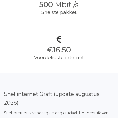
500
Mbit /s
Snelste pakket
€
16.50
Voordeligste internet
Snel internet Graft (update augustus
2026)
Snel internet is vandaag de dag cruciaal. Het gebruik van