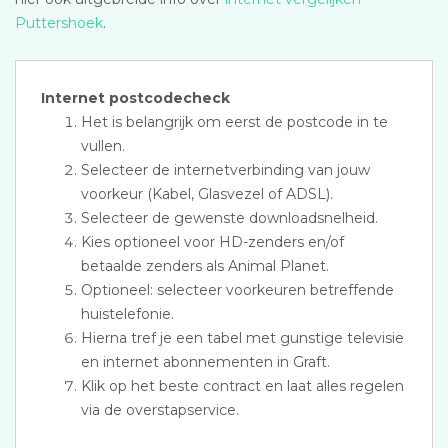
Puttershoek
.
Internet postcodecheck
Het is belangrijk om eerst de postcode in te
vullen.
Selecteer de internetverbinding van jouw
voorkeur (Kabel, Glasvezel of ADSL).
Selecteer de gewenste downloadsnelheid.
Kies optioneel voor HD-zenders en/of
betaalde zenders als Animal Planet.
Optioneel: selecteer voorkeuren betreffende
huistelefonie.
Hierna tref je een tabel met gunstige televisie
en internet abonnementen in Graft.
Klik op het beste contract en laat alles regelen
via de overstapservice.