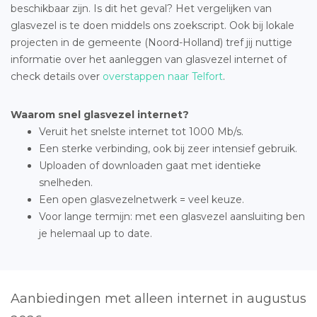
beschikbaar zijn. Is dit het geval? Het vergelijken van
glasvezel is te doen middels ons zoekscript. Ook bij lokale
projecten in de gemeente (Noord-Holland) tref jij nuttige
informatie over het aanleggen van glasvezel internet of
check details over
overstappen naar Telfort
.
Waarom snel glasvezel internet?
Veruit het snelste internet tot 1000 Mb/s.
Een sterke verbinding, ook bij zeer intensief gebruik.
Uploaden of downloaden gaat met identieke
snelheden.
Een open glasvezelnetwerk = veel keuze.
Voor lange termijn: met een glasvezel aansluiting ben
je helemaal up to date.
Aanbiedingen met alleen internet in augustus