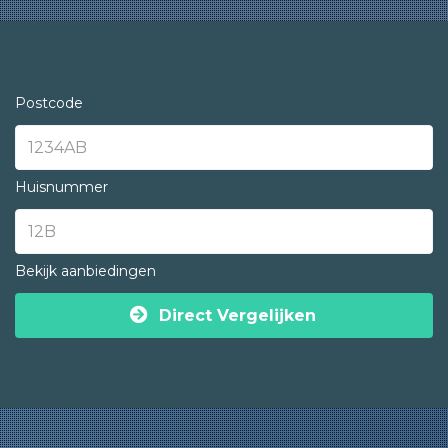
Postcode
Huisnummer
Bekijk aanbiedingen
Direct Vergelijken