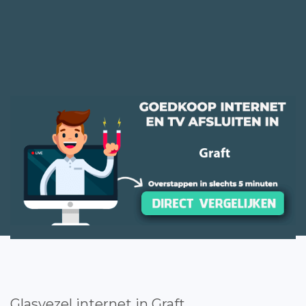
Glasvezel internet in Graft