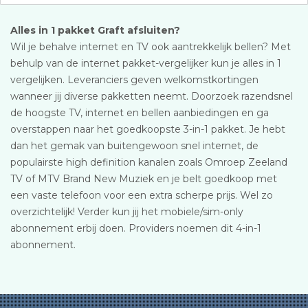
Alles in 1 pakket Graft afsluiten?
Wil je behalve internet en TV ook aantrekkelijk bellen? Met
behulp van de internet pakket-vergelijker kun je alles in 1
vergelijken. Leveranciers geven welkomstkortingen
wanneer jij diverse pakketten neemt. Doorzoek razendsnel
de hoogste TV, internet en bellen aanbiedingen en ga
overstappen naar het goedkoopste 3-in-1 pakket. Je hebt
dan het gemak van buitengewoon snel internet, de
populairste high definition kanalen zoals Omroep Zeeland
TV of MTV Brand New Muziek en je belt goedkoop met
een vaste telefoon voor een extra scherpe prijs. Wel zo
overzichtelijk! Verder kun jij het mobiele/sim-only
abonnement erbij doen. Providers noemen dit 4-in-1
abonnement.