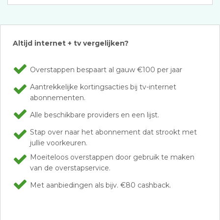
Altijd internet + tv vergelijken?
Overstappen bespaart al gauw €100 per jaar
Aantrekkelijke kortingsacties bij tv-internet
abonnementen.
Alle beschikbare providers en een lijst.
Stap over naar het abonnement dat strookt met
jullie voorkeuren.
Moeiteloos overstappen door gebruik te maken
van de overstapservice.
Met aanbiedingen als bijv. €80 cashback.