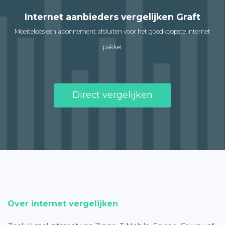
Internet aanbieders vergelijken Graft
Moeiteloos een abonnement afsluiten voor het goedkoopste internet
pakket
Direct vergelijken
Over internet vergelijken