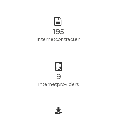
195
Internetcontracten
9
Internetproviders