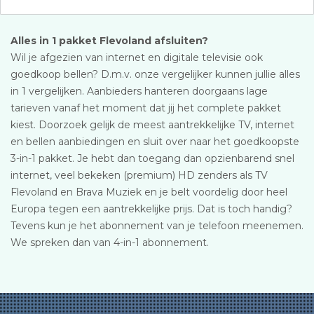
Alles in 1 pakket Flevoland afsluiten?
Wil je afgezien van internet en digitale televisie ook
goedkoop bellen? D.m.v. onze vergelijker kunnen jullie alles
in 1 vergelijken. Aanbieders hanteren doorgaans lage
tarieven vanaf het moment dat jij het complete pakket
kiest. Doorzoek gelijk de meest aantrekkelijke TV, internet
en bellen aanbiedingen en sluit over naar het goedkoopste
3-in-1 pakket. Je hebt dan toegang dan opzienbarend snel
internet, veel bekeken (premium) HD zenders als TV
Flevoland en Brava Muziek en je belt voordelig door heel
Europa tegen een aantrekkelijke prijs. Dat is toch handig?
Tevens kun je het abonnement van je telefoon meenemen.
We spreken dan van 4-in-1 abonnement.