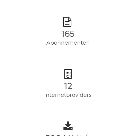
165
Abonnementen
12
Internetproviders