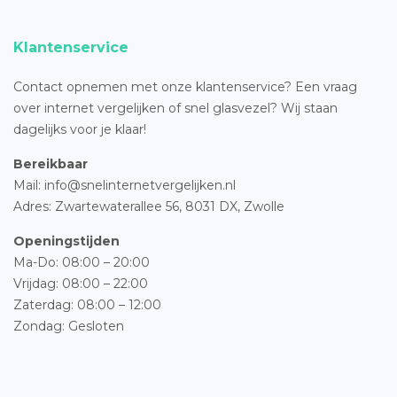
Klantenservice
Contact opnemen met onze klantenservice? Een vraag
over internet vergelijken of snel glasvezel? Wij staan
dagelijks voor je klaar!
Bereikbaar
Mail: info@snelinternetvergelijken.nl
Adres:
Zwartewaterallee 56,
8031 DX, Zwolle
Openingstijden
Ma-Do: 08:00 – 20:00
Vrijdag: 08:00 – 22:00
Zaterdag: 08:00 – 12:00
Zondag: Gesloten