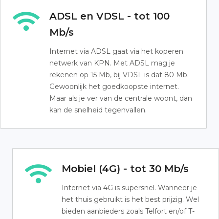
ADSL en VDSL - tot 100
Mb/s
Internet via ADSL gaat via het koperen
netwerk van KPN. Met ADSL mag je
rekenen op 15 Mb, bij VDSL is dat 80 Mb.
Gewoonlijk het goedkoopste internet.
Maar als je ver van de centrale woont, dan
kan de snelheid tegenvallen.
Mobiel (4G) - tot 30 Mb/s
Internet via 4G is supersnel. Wanneer je
het thuis gebruikt is het best prijzig. Wel
bieden aanbieders zoals Telfort en/of T-