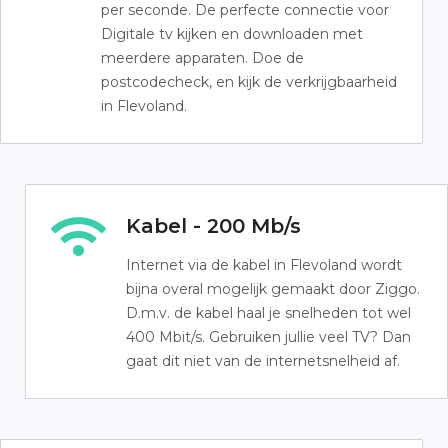
per seconde. De perfecte connectie voor
Digitale tv kijken en downloaden met
meerdere apparaten. Doe de
postcodecheck, en kijk de verkrijgbaarheid
in Flevoland.
Kabel - 200 Mb/s
Internet via de kabel in Flevoland wordt
bijna overal mogelijk gemaakt door Ziggo.
D.m.v. de kabel haal je snelheden tot wel
400 Mbit/s. Gebruiken jullie veel TV? Dan
gaat dit niet van de internetsnelheid af.