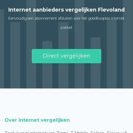
Internet aanbieders vergelijken Flevoland
Eenvoudig een abonnement afsluiten voor het goedkoopste internet
pakket
Direct vergelijken
Over internet vergelijken