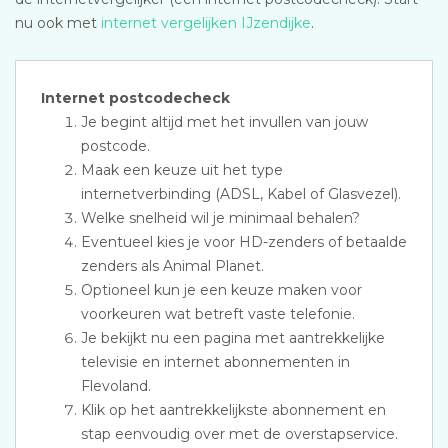
nu ook met
internet vergelijken IJzendijke
.
Internet postcodecheck
Je begint altijd met het invullen van jouw
postcode.
Maak een keuze uit het type
internetverbinding (ADSL, Kabel of Glasvezel).
Welke snelheid wil je minimaal behalen?
Eventueel kies je voor HD-zenders of betaalde
zenders als Animal Planet.
Optioneel kun je een keuze maken voor
voorkeuren wat betreft vaste telefonie.
Je bekijkt nu een pagina met aantrekkelijke
televisie en internet abonnementen in
Flevoland.
Klik op het aantrekkelijkste abonnement en
stap eenvoudig over met de overstapservice.