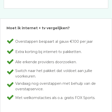
Moet ik internet + tv vergelijken?
Overstappen bespaart al gauw €100 per jaar
Extra korting bij internet-tv pakketten.
Alle erkende providers doorzoeken.
Switch naar het pakket dat voldoet aan jullie
voorkeuren.
Vandaag nog overstappen met behulp van de
overstapservice.
Met welkomstacties als o.a. gratis FOX Sports.