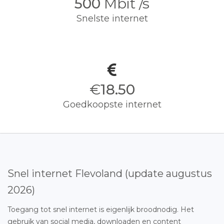
500
Mbit /s
Snelste internet
€
18.50
Goedkoopste internet
Snel internet Flevoland (update augustus
2026)
Toegang tot snel internet is eigenlijk broodnodig. Het
gebruik van social media, downloaden en content