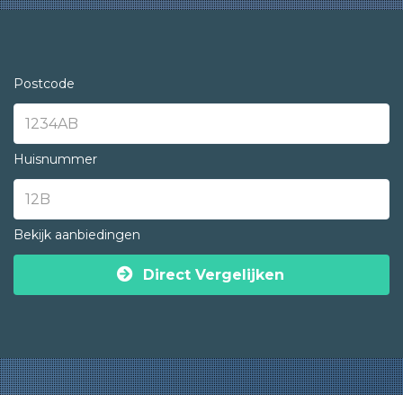
Postcode
Huisnummer
Bekijk aanbiedingen
Direct Vergelijken