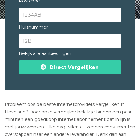
Postcode
Huisnummer
Bekijk alle aanbiedingen
Direct Vergelijken
Probleemloos de beste internetproviders vergelijken in
Flevoland? Door onze vergelijker bekijk je binnen een paar
minuten een goedkoop internet abonnement dat in lijn is
met jouw wensen. Elke dag willen duizenden consumenten
overstappen naar een andere leverancier. Denk dan aan