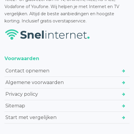
Vodafone of Youfone. Wij helpen je met Internet en TV
vergelijken. Altijd de beste aanbiedingen en hoogste
korting. Inclusief gratis overstapservice.
Voorwaarden
Contact opnemen
Algemene voorwaarden
Privacy policy
Sitemap
Start met vergelijken