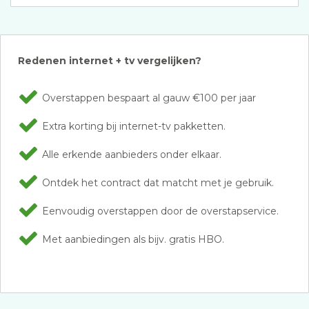
Redenen internet + tv vergelijken?
Overstappen bespaart al gauw €100 per jaar
Extra korting bij internet-tv pakketten.
Alle erkende aanbieders onder elkaar.
Ontdek het contract dat matcht met je gebruik.
Eenvoudig overstappen door de overstapservice.
Met aanbiedingen als bijv. gratis HBO.