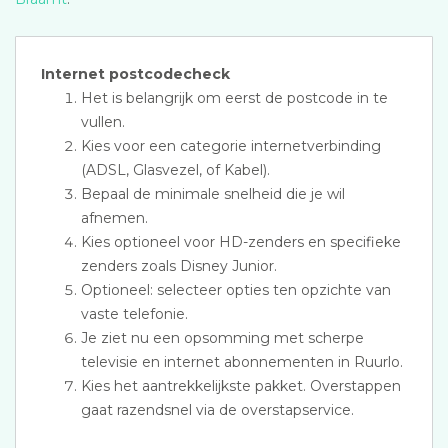
Internet postcodecheck
Het is belangrijk om eerst de postcode in te
vullen.
Kies voor een categorie internetverbinding
(ADSL, Glasvezel, of Kabel).
Bepaal de minimale snelheid die je wil
afnemen.
Kies optioneel voor HD-zenders en specifieke
zenders zoals Disney Junior.
Optioneel: selecteer opties ten opzichte van
vaste telefonie.
Je ziet nu een opsomming met scherpe
televisie en internet abonnementen in Ruurlo.
Kies het aantrekkelijkste pakket. Overstappen
gaat razendsnel via de overstapservice.