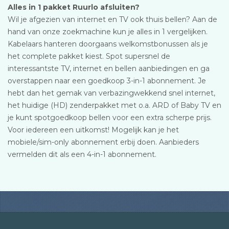
Alles in 1 pakket Ruurlo afsluiten?
Wil je afgezien van internet en TV ook thuis bellen? Aan de
hand van onze zoekmachine kun je alles in 1 vergelijken.
Kabelaars hanteren doorgaans welkomstbonussen als je
het complete pakket kiest. Spot supersnel de
interessantste TV, internet en bellen aanbiedingen en ga
overstappen naar een goedkoop 3-in-1 abonnement. Je
hebt dan het gemak van verbazingwekkend snel internet,
het huidige (HD) zenderpakket met o.a. ARD of Baby TV en
je kunt spotgoedkoop bellen voor een extra scherpe prijs.
Voor iedereen een uitkomst! Mogelijk kan je het
mobiele/sim-only abonnement erbij doen. Aanbieders
vermelden dit als een 4-in-1 abonnement.