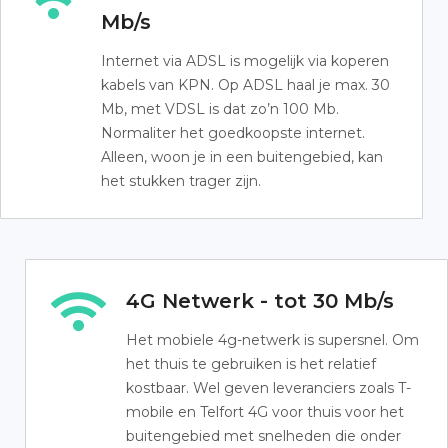
Mb/s
Internet via ADSL is mogelijk via koperen
kabels van KPN. Op ADSL haal je max. 30
Mb, met VDSL is dat zo’n 100 Mb.
Normaliter het goedkoopste internet.
Alleen, woon je in een buitengebied, kan
het stukken trager zijn.
4G Netwerk - tot 30 Mb/s
Het mobiele 4g-netwerk is supersnel. Om
het thuis te gebruiken is het relatief
kostbaar. Wel geven leveranciers zoals T-
mobile en Telfort 4G voor thuis voor het
buitengebied met snelheden die onder