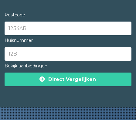
Postcode
Huisnummer
Bekijk aanbiedingen
Direct Vergelijken