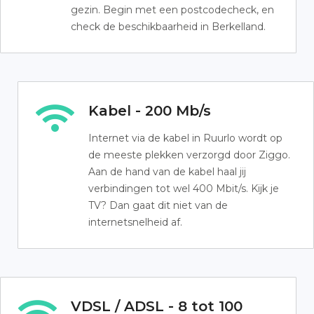
gezin. Begin met een postcodecheck, en
check de beschikbaarheid in Berkelland.
Kabel - 200 Mb/s
Internet via de kabel in Ruurlo wordt op
de meeste plekken verzorgd door Ziggo.
Aan de hand van de kabel haal jij
verbindingen tot wel 400 Mbit/s. Kijk je
TV? Dan gaat dit niet van de
internetsnelheid af.
VDSL / ADSL - 8 tot 100