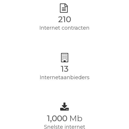
210
Internet contracten
13
Internetaanbieders
1,000
Mb
Snelste internet