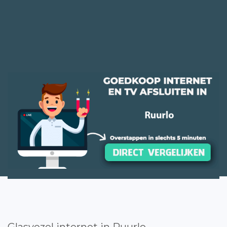
Glasvezel internet in Ruurlo