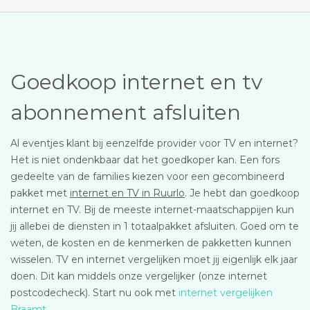
Goedkoop internet en tv
abonnement afsluiten
Al eventjes klant bij eenzelfde provider voor TV en internet?
Het is niet ondenkbaar dat het goedkoper kan. Een fors
gedeelte van de families kiezen voor een gecombineerd
pakket met
internet en TV in Ruurlo
. Je hebt dan goedkoop
internet en TV. Bij de meeste internet-maatschappijen kun
jij allebei de diensten in 1 totaalpakket afsluiten. Goed om te
weten, de kosten en de kenmerken de pakketten kunnen
wisselen. TV en internet vergelijken moet jij eigenlijk elk jaar
doen. Dit kan middels onze vergelijker (onze internet
postcodecheck). Start nu ook met
internet vergelijken
Braamt
.