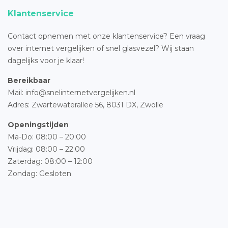
Klantenservice
Contact opnemen met onze klantenservice? Een vraag
over internet vergelijken of snel glasvezel? Wij staan
dagelijks voor je klaar!
Bereikbaar
Mail: info@snelinternetvergelijken.nl
Adres:
Zwartewaterallee 56,
8031 DX, Zwolle
Openingstijden
Ma-Do: 08:00 – 20:00
Vrijdag: 08:00 – 22:00
Zaterdag: 08:00 – 12:00
Zondag: Gesloten