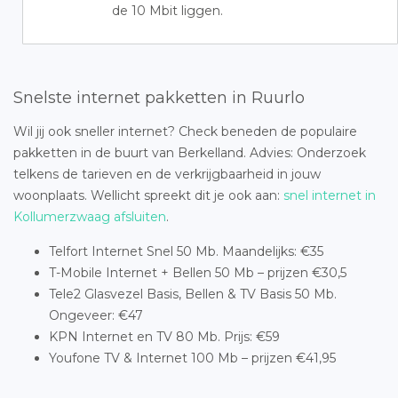
de 10 Mbit liggen.
Snelste internet pakketten in Ruurlo
Wil jij ook sneller internet? Check beneden de populaire
pakketten in de buurt van Berkelland. Advies: Onderzoek
telkens de tarieven en de verkrijgbaarheid in jouw
woonplaats. Wellicht spreekt dit je ook aan:
snel internet in
Kollumerzwaag afsluiten
.
Telfort Internet Snel 50 Mb. Maandelijks: €35
T-Mobile Internet + Bellen 50 Mb – prijzen €30,5
Tele2 Glasvezel Basis, Bellen & TV Basis 50 Mb.
Ongeveer: €47
KPN Internet en TV 80 Mb. Prijs: €59
Youfone TV & Internet 100 Mb – prijzen €41,95