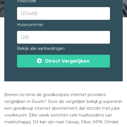
Postcode
Huisnummer
Bekijk alle aanbiedingen
Direct Vergelijken
Binnen no-time de goedkoopste internet providers
vergelijken in Ruurlo? Door de vergelijker bekijk jij supersnel
een goedkoop internet abonnement dat strookt met jullie
voorkeuren. Elke week switchen vele huishoudens van
maatschappij. Dit kan zijn naar Caiway, Fiber, KPN. Omdat