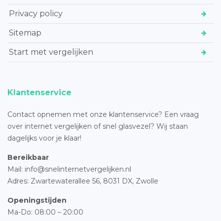
Privacy policy
Sitemap
Start met vergelijken
Klantenservice
Contact opnemen met onze klantenservice? Een vraag
over internet vergelijken of snel glasvezel? Wij staan
dagelijks voor je klaar!
Bereikbaar
Mail: info@snelinternetvergelijken.nl
Adres:
Zwartewaterallee 56,
8031 DX, Zwolle
Openingstijden
Ma-Do: 08:00 – 20:00