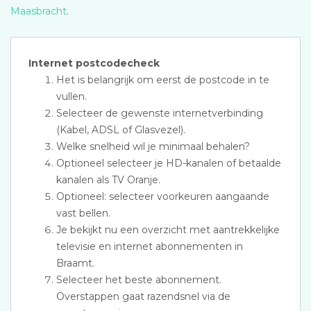
Maasbracht
.
Internet postcodecheck
Het is belangrijk om eerst de postcode in te
vullen.
Selecteer de gewenste internetverbinding
(Kabel, ADSL of Glasvezel).
Welke snelheid wil je minimaal behalen?
Optioneel selecteer je HD-kanalen of betaalde
kanalen als TV Oranje.
Optioneel: selecteer voorkeuren aangaande
vast bellen.
Je bekijkt nu een overzicht met aantrekkelijke
televisie en internet abonnementen in
Braamt.
Selecteer het beste abonnement.
Overstappen gaat razendsnel via de