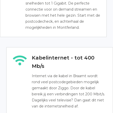
snelheden tot 1 Gigabit. De perfecte
connectie voor on demand streamen en
browsen met het hele gezin. Start met de
postcodecheck, en achterhaal de
mogelijkheden in Montferland.
Kabelinternet - tot 400
Mb/s
Internet via de kabel in Braamt wordt
rond veel postcodegebieden mogelijk
gemaakt door Ziggo. Door de kabel
bereik jij een verbindingen tot 200 Mbit/s.
Dagelijks veel televisie? Dan gaat dit niet
van de internetsnelheid af.