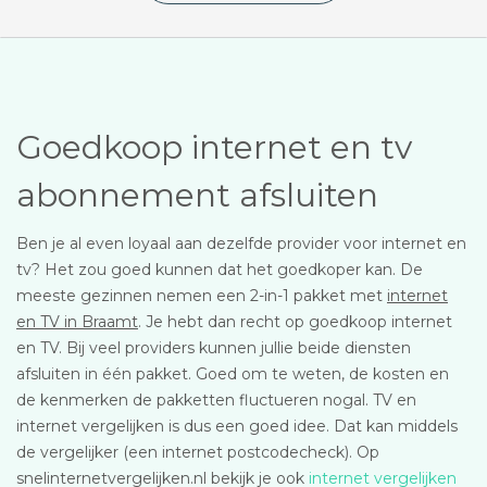
Goedkoop internet en tv
abonnement afsluiten
Ben je al even loyaal aan dezelfde provider voor internet en
tv? Het zou goed kunnen dat het goedkoper kan. De
meeste gezinnen nemen een 2-in-1 pakket met
internet
en TV in Braamt
. Je hebt dan recht op goedkoop internet
en TV. Bij veel providers kunnen jullie beide diensten
afsluiten in één pakket. Goed om te weten, de kosten en
de kenmerken de pakketten fluctueren nogal. TV en
internet vergelijken is dus een goed idee. Dat kan middels
de vergelijker (een internet postcodecheck). Op
snelinternetvergelijken.nl bekijk je ook
internet vergelijken