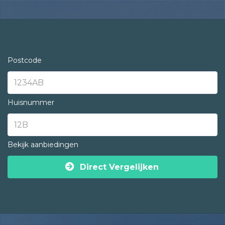
Postcode
Huisnummer
Bekijk aanbiedingen
Direct Vergelijken