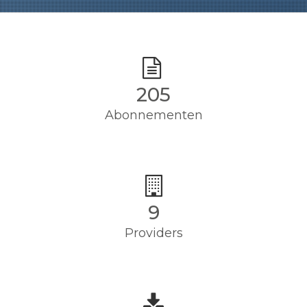
205
Abonnementen
9
Providers