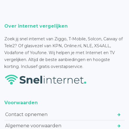
Over internet vergelijken
Zoek jij snel internet van Ziggo, T-Mobile, Solcon, Caiway of
Tele2? Of glasvezel van KPN, Online.nl, NLE, XS4ALL,
Vodafone of Youfone. Wij helpen je met Internet en TV
vergelijken. Altijd de beste aanbiedingen en hoogste
korting. Inclusief gratis overstapservice.
Voorwaarden
Contact opnemen
Algemene voorwaarden