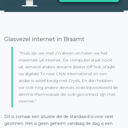
Glasvezel internet in Braamt
“Thuis zijn we met z’n drieën en halen we het
maximale uit internet. De computer staat nooit
uit, iemand anders streamt Better Off Ted, of kijkt
via digitale TV naar CNN International en een
ander is actief bezig met Crysis. En dan hebben
we ook nog andere devices zoals bijvoorbeeld de
slimme thermostaat die ook geconnect zijn met
internet.”
Dit is zomaar een situatie die de standaard is voor veel
gezinnen. Het is geen geheim: vandaag de dag is een