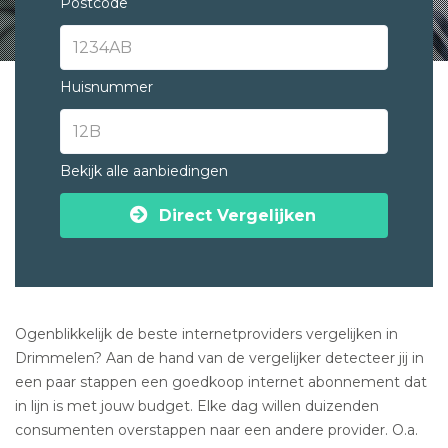
Postcode
Huisnummer
Bekijk alle aanbiedingen
Direct Vergelijken
Ogenblikkelijk de beste internetproviders vergelijken in
Drimmelen? Aan de hand van de vergelijker detecteer jij in
een paar stappen een goedkoop internet abonnement dat
in lijn is met jouw budget. Elke dag willen duizenden
consumenten overstappen naar een andere provider. O.a.