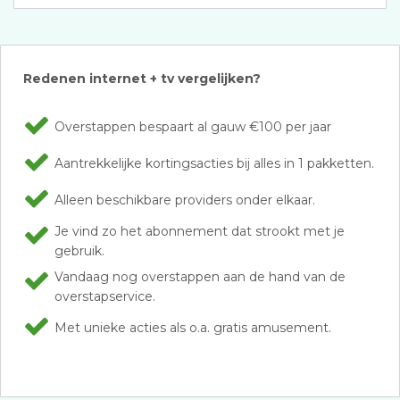
Redenen internet + tv vergelijken?
Overstappen bespaart al gauw €100 per jaar
Aantrekkelijke kortingsacties bij alles in 1 pakketten.
Alleen beschikbare providers onder elkaar.
Je vind zo het abonnement dat strookt met je
gebruik.
Vandaag nog overstappen aan de hand van de
overstapservice.
Met unieke acties als o.a. gratis amusement.