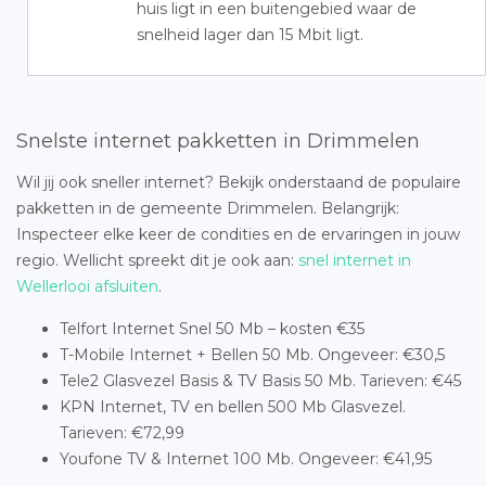
huis ligt in een buitengebied waar de
snelheid lager dan 15 Mbit ligt.
Snelste internet pakketten in Drimmelen
Wil jij ook sneller internet? Bekijk onderstaand de populaire
pakketten in de gemeente Drimmelen. Belangrijk:
Inspecteer elke keer de condities en de ervaringen in jouw
regio. Wellicht spreekt dit je ook aan:
snel internet in
Wellerlooi afsluiten
.
Telfort Internet Snel 50 Mb – kosten €35
T-Mobile Internet + Bellen 50 Mb. Ongeveer: €30,5
Tele2 Glasvezel Basis & TV Basis 50 Mb. Tarieven: €45
KPN Internet, TV en bellen 500 Mb Glasvezel.
Tarieven: €72,99
Youfone TV & Internet 100 Mb. Ongeveer: €41,95