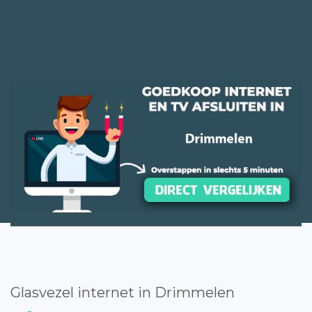
Glasvezel internet in Drimmelen