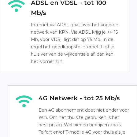
ADSL en VDSL - tot 100
Mb/s
Internet via ADSL gaat over het koperen
netwerk van KPN. Via ADSL krijg je +/- 15
Mb, voor VDSL ligt dat op 75 Mb. In de
regel het goedkoopste internet. Ligt je
huis ver van de wijkcentrale af, dan kan
het slomer zijn.
4G Netwerk - tot 25 Mb/s
Een 4G abonnement doet niet onder voor
Wifi. Om het thuis te gebruiken is het
best prijzig. Wel bieden bedrijven zoals
Telfort en/of T-mobile 4G voor thuis als je