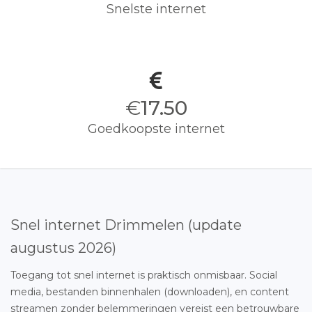
Snelste internet
€
17.50
Goedkoopste internet
Snel internet Drimmelen (update
augustus 2026)
Toegang tot snel internet is praktisch onmisbaar. Social
media, bestanden binnenhalen (downloaden), en content
streamen zonder belemmeringen vereist een betrouwbare