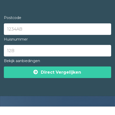
Postcode
Huisnummer
Bekijk aanbiedingen
Direct Vergelijken