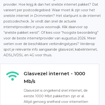
provider. Hoe krijg ik dan het snelste internet pakket? Dat
varieert per postcodegebied. Waar moet ik zijn voor het
snelste internet in Drimmelen
? Het startpunt is de internet
postcodecheck. Je vindt dan snel de actuele
internetproviders in jouw woonwijk. Klik daarvoor op
“snelste pakket eerst”. Of kies voor “hoogste beoordeling”
voor de beste internetprovider van augustus 2026. Meer
weten over de beschikbare verbindingstypes? Verderop
spot je relevante info aangaande glasvezel, kabelinternet,
ADSL/VDSL en 4G voor thuis.
Glasvezel internet - 1000
Mb/s
Glasvezel is ongekend snel internet, de
eerste 1000 Mbit pakketten zijn er al.
Altijd genoeg snelheid voor internetten