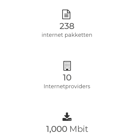
244
internet pakketten
10
Internetproviders
1,000
Mbit