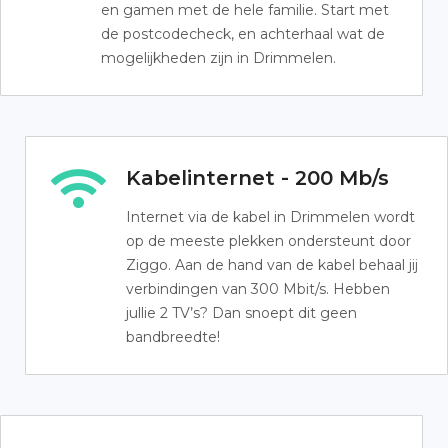
en gamen met de hele familie. Start met
de postcodecheck, en achterhaal wat de
mogelijkheden zijn in Drimmelen.
Kabelinternet - 200 Mb/s
Internet via de kabel in Drimmelen wordt
op de meeste plekken ondersteunt door
Ziggo. Aan de hand van de kabel behaal jij
verbindingen van 300 Mbit/s. Hebben
jullie 2 TV’s? Dan snoept dit geen
bandbreedte!