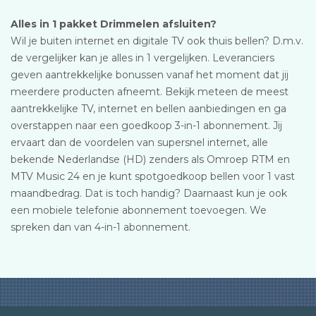
Alles in 1 pakket Drimmelen afsluiten?
Wil je buiten internet en digitale TV ook thuis bellen? D.m.v.
de vergelijker kan je alles in 1 vergelijken. Leveranciers
geven aantrekkelijke bonussen vanaf het moment dat jij
meerdere producten afneemt. Bekijk meteen de meest
aantrekkelijke TV, internet en bellen aanbiedingen en ga
overstappen naar een goedkoop 3-in-1 abonnement. Jij
ervaart dan de voordelen van supersnel internet, alle
bekende Nederlandse (HD) zenders als Omroep RTM en
MTV Music 24 en je kunt spotgoedkoop bellen voor 1 vast
maandbedrag. Dat is toch handig? Daarnaast kun je ook
een mobiele telefonie abonnement toevoegen. We
spreken dan van 4-in-1 abonnement.