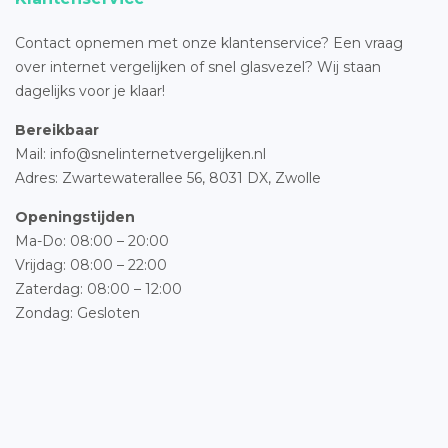
Contact opnemen met onze klantenservice? Een vraag
over internet vergelijken of snel glasvezel? Wij staan
dagelijks voor je klaar!
Bereikbaar
Mail: info@snelinternetvergelijken.nl
Adres:
Zwartewaterallee 56,
8031 DX, Zwolle
Openingstijden
Ma-Do: 08:00 – 20:00
Vrijdag: 08:00 – 22:00
Zaterdag: 08:00 – 12:00
Zondag: Gesloten