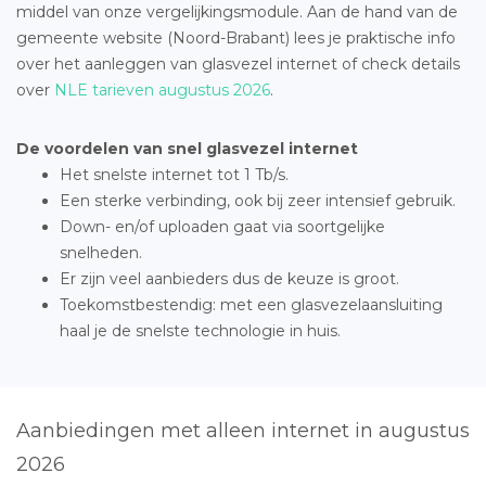
middel van onze vergelijkingsmodule. Aan de hand van de
gemeente website (Noord-Brabant) lees je praktische info
over het aanleggen van glasvezel internet of check details
over
NLE tarieven augustus 2026
.
De voordelen van snel glasvezel internet
Het snelste internet tot 1 Tb/s.
Een sterke verbinding, ook bij zeer intensief gebruik.
Down- en/of uploaden gaat via soortgelijke
snelheden.
Er zijn veel aanbieders dus de keuze is groot.
Toekomstbestendig: met een glasvezelaansluiting
haal je de snelste technologie in huis.
Aanbiedingen met alleen internet in augustus
2026