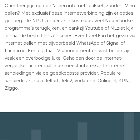
Oriënteer jij je op een “alleen internet” pakket, zonder TV en
bellen? Met exclusief deze internetverbinding zijn er opties
genoeg: De NPO zenders zijn kosteloos, veel Nederlandse
programma’s terugkijken, en dankzij Youtube of NLziet kijk
je naar de beste films en series. Eventueel kan het gezin via
internet bellen met bijvoorbeeld WhatsApp of Signal of
Facetime. Een digitaal TV-abonnement en vast bellen zijn
vaak een overbodige luxe. Geholpen door de internet-
vergelijker achterhaal je de meest interessante internet
aanbiedingen via de goedkoopste provider. Populaire
aanbiedes zijn o.a. Telfort, Tele2, Vodafone, Online.nl, KPN,
Ziggo.