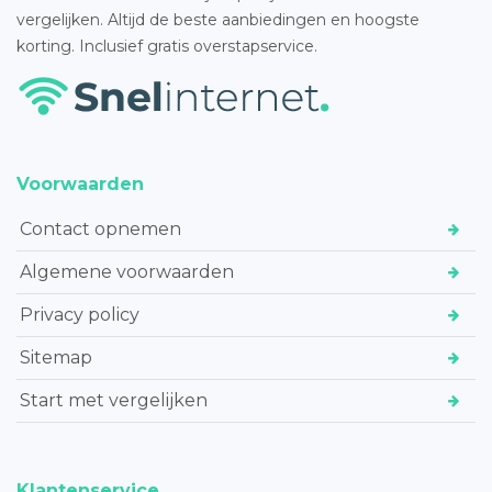
vergelijken. Altijd de beste aanbiedingen en hoogste
korting. Inclusief gratis overstapservice.
Voorwaarden
Contact opnemen
Algemene voorwaarden
Privacy policy
Sitemap
Start met vergelijken
Klantenservice