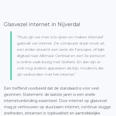
Glasvezel internet in Nijverdal
“Thuis zijn we met ons vijven en maken intensief
gebruik van intenet. De computer staat nooit uit,
een ander streamt een serie als Farscape, of kijkt
digitaal naar Alkmaar Centraal en een 3e persoon
is online vaak bezig met Stellaris. En dan zijn er
ook nog andere apparaten als bijv. modems die
zijn verbonden met het internet.”
Een treffend voorbeeld dat de standaard is voor veel
gezinnen. Statement: de laatste jaren is een snelle
internetverbinding essentieel. Door internet op glasvezel
mag je vertrouwen op duurzaam internet, continue vlugge
snelheden, streamen in topkwaliteit en aantrekkelijke