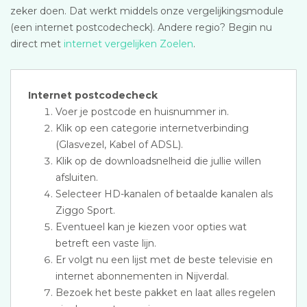
zeker doen. Dat werkt middels onze vergelijkingsmodule
(een internet postcodecheck). Andere regio? Begin nu
direct met
internet vergelijken Zoelen
.
Internet postcodecheck
Voer je postcode en huisnummer in.
Klik op een categorie internetverbinding
(Glasvezel, Kabel of ADSL).
Klik op de downloadsnelheid die jullie willen
afsluiten.
Selecteer HD-kanalen of betaalde kanalen als
Ziggo Sport.
Eventueel kan je kiezen voor opties wat
betreft een vaste lijn.
Er volgt nu een lijst met de beste televisie en
internet abonnementen in Nijverdal.
Bezoek het beste pakket en laat alles regelen