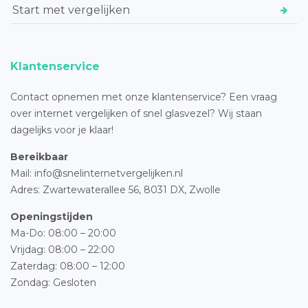
Start met vergelijken
Klantenservice
Contact opnemen met onze klantenservice? Een vraag
over internet vergelijken of snel glasvezel? Wij staan
dagelijks voor je klaar!
Bereikbaar
Mail: info@snelinternetvergelijken.nl
Adres:
Zwartewaterallee 56,
8031 DX, Zwolle
Openingstijden
Ma-Do: 08:00 – 20:00
Vrijdag: 08:00 – 22:00
Zaterdag: 08:00 – 12:00
Zondag: Gesloten