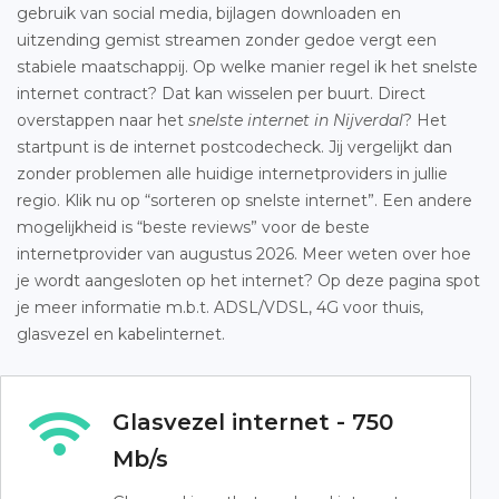
gebruik van social media, bijlagen downloaden en
uitzending gemist streamen zonder gedoe vergt een
stabiele maatschappij. Op welke manier regel ik het snelste
internet contract? Dat kan wisselen per buurt. Direct
overstappen naar het
snelste internet in Nijverdal
? Het
startpunt is de internet postcodecheck. Jij vergelijkt dan
zonder problemen alle huidige internetproviders in jullie
regio. Klik nu op “sorteren op snelste internet”. Een andere
mogelijkheid is “beste reviews” voor de beste
internetprovider van augustus 2026. Meer weten over hoe
je wordt aangesloten op het internet? Op deze pagina spot
je meer informatie m.b.t. ADSL/VDSL, 4G voor thuis,
glasvezel en kabelinternet.
Glasvezel internet - 750
Mb/s