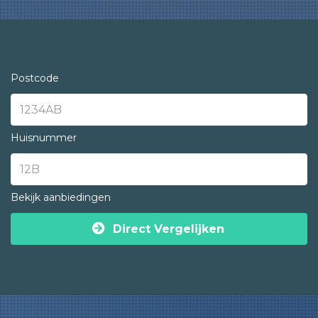
Postcode
Huisnummer
Bekijk aanbiedingen
Direct Vergelijken