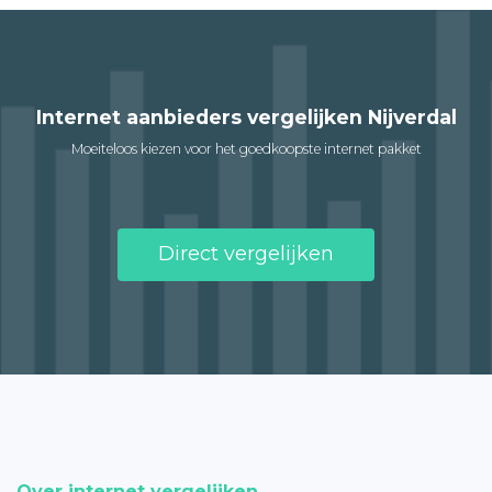
Internet aanbieders vergelijken Nijverdal
Moeiteloos kiezen voor het goedkoopste internet pakket
Direct vergelijken
Over internet vergelijken