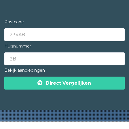
Postcode
Huisnummer
Bekijk aanbiedingen
Direct Vergelijken