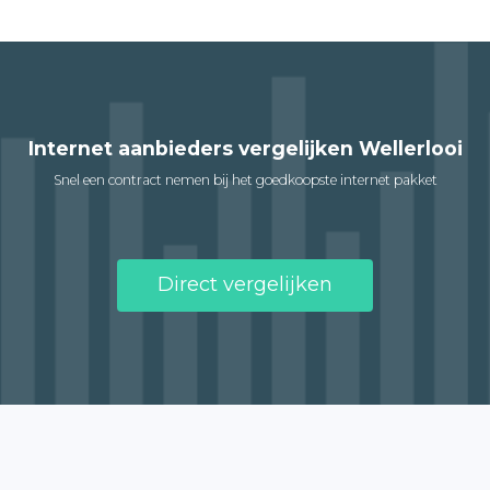
Internet aanbieders vergelijken Wellerlooi
Snel een contract nemen bij het goedkoopste internet pakket
Direct vergelijken