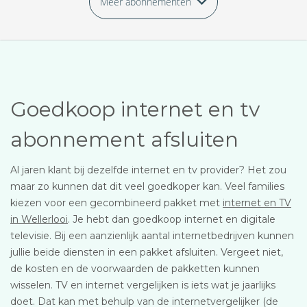
Meer abonnementen
Goedkoop internet en tv
abonnement afsluiten
Al jaren klant bij dezelfde internet en tv provider? Het zou
maar zo kunnen dat dit veel goedkoper kan. Veel families
kiezen voor een gecombineerd pakket met
internet en TV
in Wellerlooi
. Je hebt dan goedkoop internet en digitale
televisie. Bij een aanzienlijk aantal internetbedrijven kunnen
jullie beide diensten in een pakket afsluiten. Vergeet niet,
de kosten en de voorwaarden de pakketten kunnen
wisselen. TV en internet vergelijken is iets wat je jaarlijks
doet. Dat kan met behulp van de internetvergelijker (de