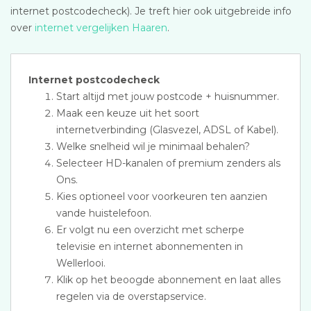
internet postcodecheck). Je treft hier ook uitgebreide info
over
internet vergelijken Haaren
.
Internet postcodecheck
Start altijd met jouw postcode + huisnummer.
Maak een keuze uit het soort
internetverbinding (Glasvezel, ADSL of Kabel).
Welke snelheid wil je minimaal behalen?
Selecteer HD-kanalen of premium zenders als
Ons.
Kies optioneel voor voorkeuren ten aanzien
vande huistelefoon.
Er volgt nu een overzicht met scherpe
televisie en internet abonnementen in
Wellerlooi.
Klik op het beoogde abonnement en laat alles
regelen via de overstapservice.