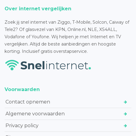
Over internet vergelijken
Zoek jij snel internet van Ziggo, T-Mobile, Solcon, Caiway of
Tele2? Of glasvezel van KPN, Online.nl, NLE, XS4ALL,
Vodafone of Youfone. Wij helpen je met Internet en TV
vergelijken. Altijd de beste aanbiedingen en hoogste
korting. Inclusief gratis overstapservice.
Voorwaarden
Contact opnemen
Algemene voorwaarden
Privacy policy