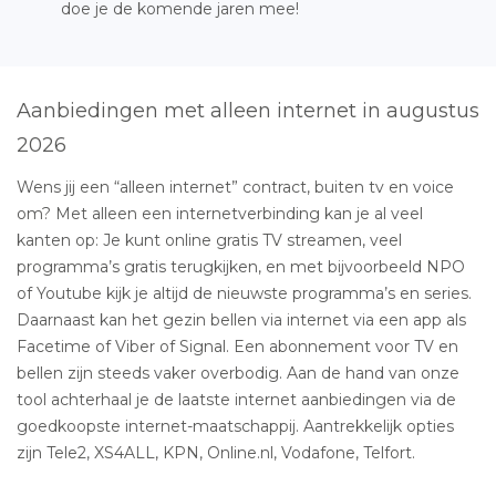
doe je de komende jaren mee!
Aanbiedingen met alleen internet in augustus
2026
Wens jij een “alleen internet” contract, buiten tv en voice
om? Met alleen een internetverbinding kan je al veel
kanten op: Je kunt online gratis TV streamen, veel
programma’s gratis terugkijken, en met bijvoorbeeld NPO
of Youtube kijk je altijd de nieuwste programma’s en series.
Daarnaast kan het gezin bellen via internet via een app als
Facetime of Viber of Signal. Een abonnement voor TV en
bellen zijn steeds vaker overbodig. Aan de hand van onze
tool achterhaal je de laatste internet aanbiedingen via de
goedkoopste internet-maatschappij. Aantrekkelijk opties
zijn Tele2, XS4ALL, KPN, Online.nl, Vodafone, Telfort.