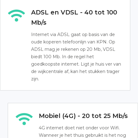
ADSL en VDSL - 40 tot 100
Mb/s
Internet via ADSL gaat op basis van de
oude koperen telefoonlijn van KPN. Op
ADSL mag je rekenen op 20 Mb, VDSL
biedt 100 Mb. In de regel het
goedkoopste internet. Ligt je huis ver van
de wijkcentrale af, kan het stukken trager
zijn.
Mobiel (4G) - 20 tot 25 Mb/s
4G internet doet niet onder voor Wifi.
Wanneer je het thuis gebruikt is het nog