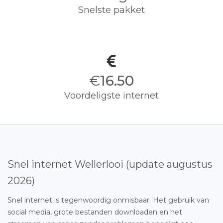
Snelste pakket
€
16.50
Voordeligste internet
Snel internet Wellerlooi (update augustus
2026)
Snel internet is tegenwoordig onmisbaar. Het gebruik van
social media, grote bestanden downloaden en het