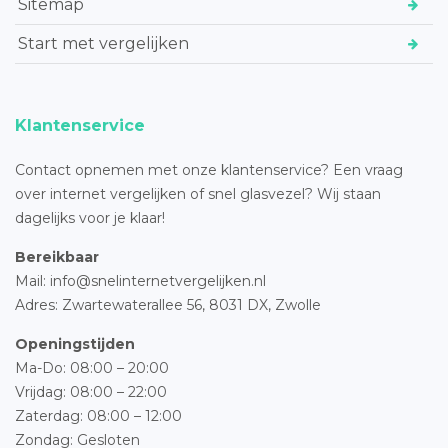
Sitemap
Start met vergelijken
Klantenservice
Contact opnemen met onze klantenservice? Een vraag
over internet vergelijken of snel glasvezel? Wij staan
dagelijks voor je klaar!
Bereikbaar
Mail: info@snelinternetvergelijken.nl
Adres:
Zwartewaterallee 56,
8031 DX, Zwolle
Openingstijden
Ma-Do: 08:00 – 20:00
Vrijdag: 08:00 – 22:00
Zaterdag: 08:00 – 12:00
Zondag: Gesloten