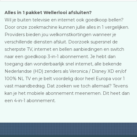
Alles in 1 pakket Wellerlooi afsluiten?
Wil je buiten televisie en internet ook goedkoop bellen?
Door onze zoekmachine kunnen jullie alles in 1 vergelijken.
Providers bieden jou welkomstkortingen wanneer je
verschillende diensten afsluit. Doorzoek supersnel de
scherpste TV, internet en bellen aanbiedingen en switch
naar een goedkoop 3-in-1 abonnement. Je hebt dan
toegang dan wonderbaarlijk snel internet, alle bekende
Nederlandse (HD) zenders als Veronica / Disney XD en/of
100% NL TV en je belt voordelig door heel Europa voor 1
vast maandbedrag. Dat zoeken we toch allemaal? Tevens
kan je het mobiele abonnement meenemen. Dit heet dan
een 4-in-1 abonnement.