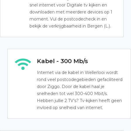
snel internet voor Digitale tv kijken en
downloaden met meerdere devices op 1
moment. Vul de postcodecheck in en
bekijk de verkrijgbaarheid in Bergen (L.).
Kabel - 300 Mb/s
Internet via de kabel in Wellerlooi wordt
rond veel postcodegebieden gefaciliteerd
door Ziggo. Door de kabel haal je
snelheden tot wel 300-400 Mbit/s.
Hebben jullie 2 TV’s? Tv-kijken heeft geen
invloed op snelheid van internet.