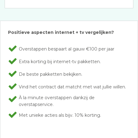
Positieve aspecten internet + tv vergelijken?
Overstappen bespaart al gauw €100 per jaar
Extra korting bij internet-tv pakketten.
De beste pakketten bekijken.
Vind het contract dat matcht met wat jullie willen.
À la minute overstappen dankzij de
overstapservice.
Met unieke acties als bijv. 10% korting.