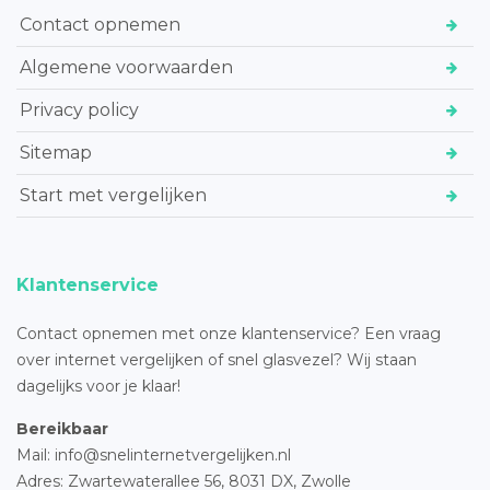
Contact opnemen
Algemene voorwaarden
Privacy policy
Sitemap
Start met vergelijken
Klantenservice
Contact opnemen met onze klantenservice? Een vraag
over internet vergelijken of snel glasvezel? Wij staan
dagelijks voor je klaar!
Bereikbaar
Mail: info@snelinternetvergelijken.nl
Adres:
Zwartewaterallee 56,
8031 DX, Zwolle