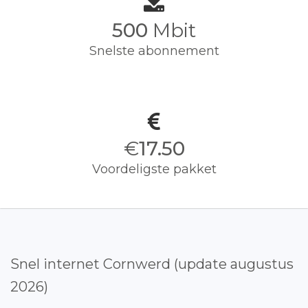
500
Mbit
Snelste abonnement
€
17.50
Voordeligste pakket
Snel internet Cornwerd (update augustus
2026)