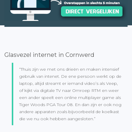
Glasvezel internet in Cornwerd
“Thuis zijn we met ons drieën en maken intensief
gebruik van intenet. De ene persoon werkt op de
laptop, altijd streamt er iemand video’s als Veep,
of kijkt via digitale TV naar Omroep RTM en weer
een ander speelt een online multiplayer game als
Tiger Woods PGA Tour 08. En dan zijn er ook nog
andere apparaten zoals bijvoorbeeld de koelkast
die we nu ook hebben aangesloten.”