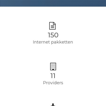
150
Internet pakketten
11
Providers