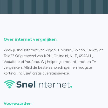
Over internet vergelijken
Zoek jij snel internet van Ziggo, T-Mobile, Solcon, Caiway of
Tele2? Of glasvezel van KPN, Online.nl, NLE, XS4ALL,
Vodafone of Youfone. Wij helpen je met Internet en TV
vergelijken. Altijd de beste aanbiedingen en hoogste
korting. Inclusief gratis overstapservice.
Voorwaarden