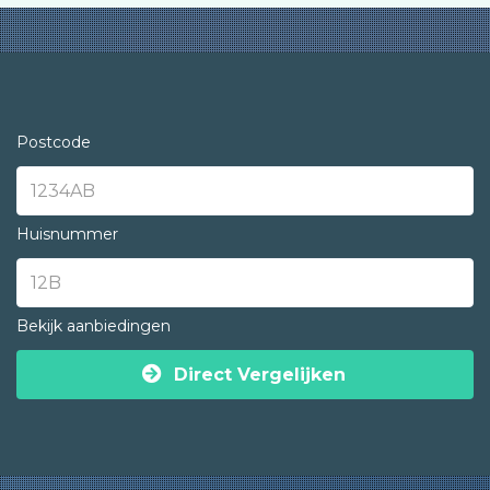
Postcode
Huisnummer
Bekijk aanbiedingen
Direct Vergelijken