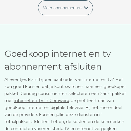
Meer abonnementen
Goedkoop internet en tv
abonnement afsluiten
Al eventjes klant bij een aanbieder van internet en tv? Het
zou goed kunnen dat je kunt switchen naar een goedkoper
pakket. Genoeg consumenten selecteren een 2-in-1 pakket
met
internet en TV in Cornwerd
. Je profiteert dan van
goedkoop internet en digitale televisie. Bij het merendeel
van de providers kunnen jullie deze diensten in 1
totaalpakket afsluiten. Let op, de kosten en de kenmerken
de contracten variëren sterk. TV en internet vergelijken