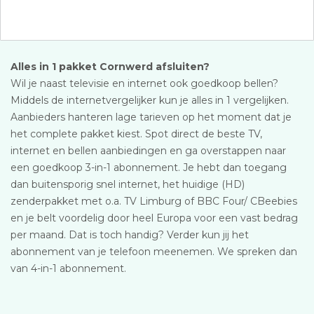
Alles in 1 pakket Cornwerd afsluiten?
Wil je naast televisie en internet ook goedkoop bellen?
Middels de internetvergelijker kun je alles in 1 vergelijken.
Aanbieders hanteren lage tarieven op het moment dat je
het complete pakket kiest. Spot direct de beste TV,
internet en bellen aanbiedingen en ga overstappen naar
een goedkoop 3-in-1 abonnement. Je hebt dan toegang
dan buitensporig snel internet, het huidige (HD)
zenderpakket met o.a. TV Limburg of BBC Four/ CBeebies
en je belt voordelig door heel Europa voor een vast bedrag
per maand. Dat is toch handig? Verder kun jij het
abonnement van je telefoon meenemen. We spreken dan
van 4-in-1 abonnement.