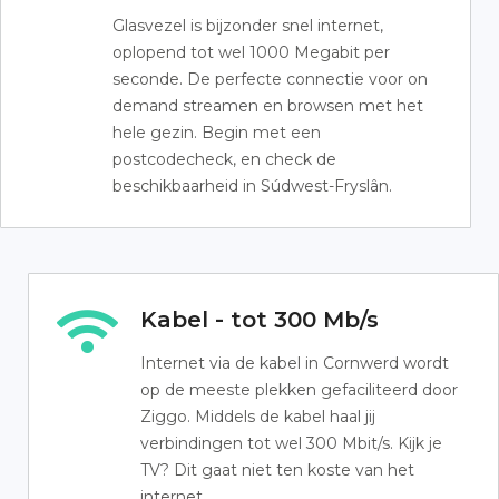
Glasvezel is bijzonder snel internet,
oplopend tot wel 1000 Megabit per
seconde. De perfecte connectie voor on
demand streamen en browsen met het
hele gezin. Begin met een
postcodecheck, en check de
beschikbaarheid in Súdwest-Fryslân.
Kabel - tot 300 Mb/s
Internet via de kabel in Cornwerd wordt
op de meeste plekken gefaciliteerd door
Ziggo. Middels de kabel haal jij
verbindingen tot wel 300 Mbit/s. Kijk je
TV? Dit gaat niet ten koste van het
internet.