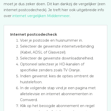
moet je dus zeker doen. Dit kan dankzij de vergelijker (een
internet postcodecheck). Je treft hier ook uitgebreide info
over
internet vergelijken Middenmeer
.
Internet postcodecheck
Voer je postcode en huisnummer in.
Selecteer de gewenste internetverbinding
(Kabel, ADSL of Glasvezel).
Selecteer de gewenste downloadsnelheid.
Optioneel selecteer je HD-kanalen of
specifieke zenders zoals TV Oranje.
Indien gewenst: kies de opties omtrent de
huistelefoon.
In de volgende stap vind je een pagina met
alletelevisie en internet abonnementen in
Cornwerd.
Klik op het beoogde abonnement en regel