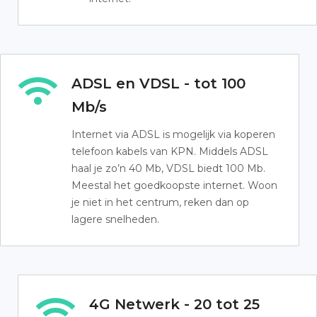
ADSL en VDSL - tot 100
Mb/s
Internet via ADSL is mogelijk via koperen
telefoon kabels van KPN. Middels ADSL
haal je zo’n 40 Mb, VDSL biedt 100 Mb.
Meestal het goedkoopste internet. Woon
je niet in het centrum, reken dan op
lagere snelheden.
4G Netwerk - 20 tot 25