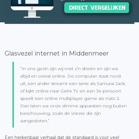
Glasvezel internet in Middenmeer
“In ons gezin zijn wij met z’n drieën en zijn we
altijd en overal online. De computer staat nooit
uit, een ander streamt een serie als Samurai Jack,
of kijkt online naar Gelre TV en een 3e persoon
speelt een online multiplayer game als Halo 2.
Dan laten we onze slimme apparaten nog buiten
beschouwing, zoals de vriezer die zijn
aangesloten.”
Een herkenbaar verhaal dat de standaard is voor veel