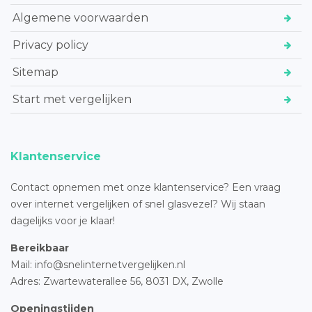
Algemene voorwaarden
Privacy policy
Sitemap
Start met vergelijken
Klantenservice
Contact opnemen met onze klantenservice? Een vraag
over internet vergelijken of snel glasvezel? Wij staan
dagelijks voor je klaar!
Bereikbaar
Mail: info@snelinternetvergelijken.nl
Adres:
Zwartewaterallee 56,
8031 DX, Zwolle
Openingstijden