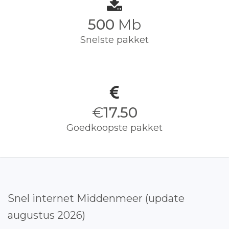
500
Mb
Snelste pakket
€
17.50
Goedkoopste pakket
Snel internet Middenmeer (update
augustus 2026)