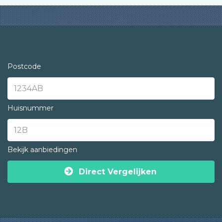
Postcode
Huisnummer
Bekijk aanbiedingen
Direct Vergelijken