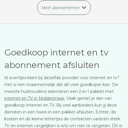
Meer abonnementen
Goedkoop internet en tv
abonnement afsluiten
Al eventjes klant bij dezelfde provider voor internet en tv?
Het is niet onaannemelijk dat dit veel goedkoper kan. De
meeste huishoudens selecteren een 2-in-1 pakket met
internet en TV in Middenmeer
. Vaak geniet je dan van
goedkoop internet en TV. Bij veel aanbieders kun jij deze
diensten in een twee-in-een pakket afsluiten. Echter, de
kosten en de kleine lettertjes de contracten variëren sterk.
TV en internet vergelijken is iets om niet te vergeten. Dit is