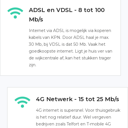
ADSL en VDSL - 8 tot 100
Mb/s
Internet via ADSL is mogelijk via koperen
kabels van KPN. Door ADSL haal je max.
30 Mb, bij VDSL is dat 50 Mb. Vaak het
goedkoopste internet. Ligt je huis ver van
de wijkcentrale af, kan het stukken trager
zijn.
4G Netwerk - 15 tot 25 Mb/s
4G internet is supersnel. Voor thuisgebruik
is het nog relatief duur. Wel vergeven
bedrijven zoals Telfort en T-mobile 4G