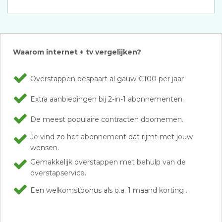
Waarom internet + tv vergelijken?
Overstappen bespaart al gauw €100 per jaar
Extra aanbiedingen bij 2-in-1 abonnementen.
De meest populaire contracten doornemen.
Je vind zo het abonnement dat rijmt met jouw
wensen.
Gemakkelijk overstappen met behulp van de
overstapservice.
Een welkomstbonus als o.a. 1 maand korting .