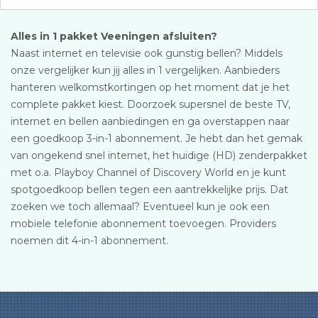
Alles in 1 pakket Veeningen afsluiten?
Naast internet en televisie ook gunstig bellen? Middels
onze vergelijker kun jij alles in 1 vergelijken. Aanbieders
hanteren welkomstkortingen op het moment dat je het
complete pakket kiest. Doorzoek supersnel de beste TV,
internet en bellen aanbiedingen en ga overstappen naar
een goedkoop 3-in-1 abonnement. Je hebt dan het gemak
van ongekend snel internet, het huidige (HD) zenderpakket
met o.a. Playboy Channel of Discovery World en je kunt
spotgoedkoop bellen tegen een aantrekkelijke prijs. Dat
zoeken we toch allemaal? Eventueel kun je ook een
mobiele telefonie abonnement toevoegen. Providers
noemen dit 4-in-1 abonnement.