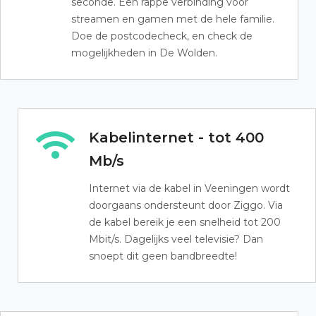
seconde. Een rappe verbinding voor
streamen en gamen met de hele familie.
Doe de postcodecheck, en check de
mogelijkheden in De Wolden.
Kabelinternet - tot 400
Mb/s
Internet via de kabel in Veeningen wordt
doorgaans ondersteunt door Ziggo. Via
de kabel bereik je een snelheid tot 200
Mbit/s. Dagelijks veel televisie? Dan
snoept dit geen bandbreedte!