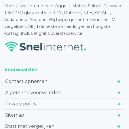
Zoek jij snel internet van Ziggo, T-Mobile, Solcon, Caiway of
Tele2? Of glasvezel van KPN, Online.nl, NLE, XS4ALL,
Vodafone of Youfone. Wij helpen je met Internet en TV
vergelijken. Altijd de beste aanbiedingen en hoogste
korting. Inclusief gratis overstapservice.
Voorwaarden
Contact opnemen
Algemene voorwaarden
Privacy policy
Sitemap
Start met vergelijken