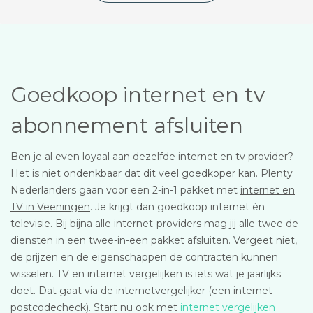
Goedkoop internet en tv
abonnement afsluiten
Ben je al even loyaal aan dezelfde internet en tv provider?
Het is niet ondenkbaar dat dit veel goedkoper kan. Plenty
Nederlanders gaan voor een 2-in-1 pakket met
internet en
TV in Veeningen
. Je krijgt dan goedkoop internet én
televisie. Bij bijna alle internet-providers mag jij alle twee de
diensten in een twee-in-een pakket afsluiten. Vergeet niet,
de prijzen en de eigenschappen de contracten kunnen
wisselen. TV en internet vergelijken is iets wat je jaarlijks
doet. Dat gaat via de internetvergelijker (een internet
postcodecheck). Start nu ook met
internet vergelijken