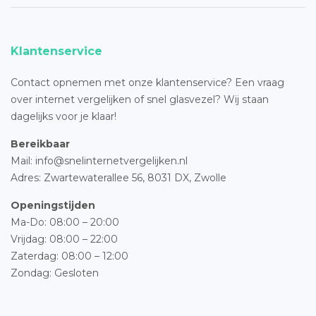
Klantenservice
Contact opnemen met onze klantenservice? Een vraag
over internet vergelijken of snel glasvezel? Wij staan
dagelijks voor je klaar!
Bereikbaar
Mail: info@snelinternetvergelijken.nl
Adres:
Zwartewaterallee 56,
8031 DX, Zwolle
Openingstijden
Ma-Do: 08:00 – 20:00
Vrijdag: 08:00 – 22:00
Zaterdag: 08:00 – 12:00
Zondag: Gesloten