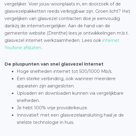
vergelijker. Voer jouw woonplaats in, en doorzoek of de
glasvezelpakketten reeds verkrijgbaar zijn. Groen licht? Het
vergelijken van glasvezel contracten doe je eenvoudig
dankzij de internetvergelijker. Aan de hand van de
gemeente website (Drenthe) lees je ontwikkelingen m.b.t.
glasvezel internet werkzaamheden. Lees ook
internet
Youfone afsluiten
.
De pluspunten van snel glasvezel internet
Hoge snelheden internet tot 500/1000 Mb/s.
Een sterke verbinding, ook wanneer meerdere
apparaten zijn aangesloten.
Uploaden en downloaden kunnen via vergelijkbare
snelheden.
Je hebt 100% vrije providerkeuze.
Innovatief: met een glasvezelaansluiting haal je de
snelste technologie in huis.