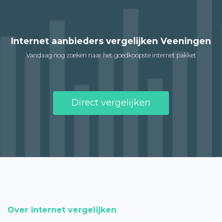
Internet aanbieders vergelijken Veeningen
Vandaag nog zoeken naar het goedkoopste internet pakket
Direct vergelijken
Over internet vergelijken