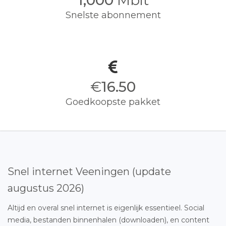
1,000
Mbit
Snelste abonnement
€
16.50
Goedkoopste pakket
Snel internet Veeningen (update
augustus 2026)
Altijd en overal snel internet is eigenlijk essentieel. Social
media, bestanden binnenhalen (downloaden), en content