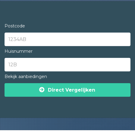
Postcode
Huisnummer
Bekijk aanbiedingen
Direct Vergelijken