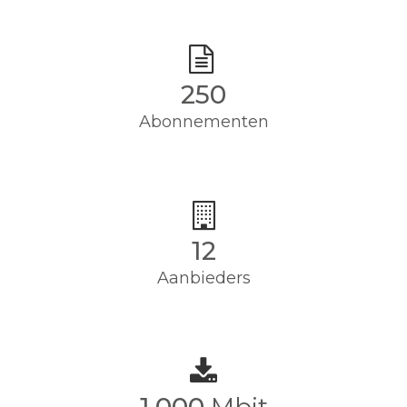
250
Abonnementen
12
Aanbieders