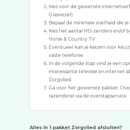
Kies voor de gewenste internetver
Glasvezel).
Bepaal de minimale snelheid die je
Kies het aantal HD-zenders en/of b
Horse & Country TV.
Eventueel kan je kiezen voor keuz
vaste telefonie.
In de volgende stap vind je een 
interessante televisie en internet
Zorgvlied.
Ga voor het gewenste pakket. Ove
razendsnel via de overstapservice.
Alles in 1 pakket Zorgvlied afsluiten?