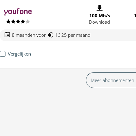
100 Mb/s
Download
8 maanden voor
16,25 per maand
Vergelijken
Meer abonnementen