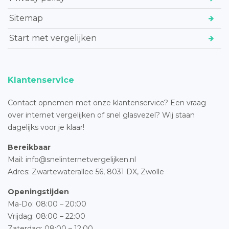
Sitemap
Start met vergelijken
Klantenservice
Contact opnemen met onze klantenservice? Een vraag
over internet vergelijken of snel glasvezel? Wij staan
dagelijks voor je klaar!
Bereikbaar
Mail: info@snelinternetvergelijken.nl
Adres:
Zwartewaterallee 56,
8031 DX, Zwolle
Openingstijden
Ma-Do: 08:00 – 20:00
Vrijdag: 08:00 – 22:00
Zaterdag: 08:00 – 12:00