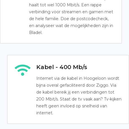
haalt tot wel 1000 Mbit/s. Een rappe
verbinding voor streamen en gamen met
de hele familie. Doe de postcodecheck,
en analyseer wat de mogelijkheden zijn in
Bladel.
Kabel - 400 Mb/s
Internet via de kabel in Hoogeloon wordt
bijna overal gefaciliteerd door Ziggo. Via
de kabel bereik jij een verbindingen tot
200 Mbit/s. Staat de tv vaak aan? Tv-kijken
heeft geen invloed op snelheid van
internet.