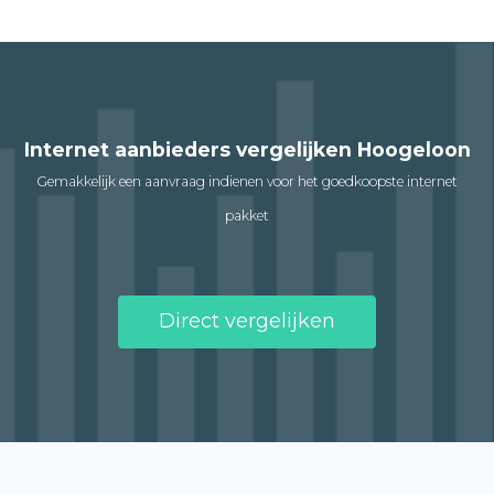
Internet aanbieders vergelijken Hoogeloon
Gemakkelijk een aanvraag indienen voor het goedkoopste internet
pakket
Direct vergelijken