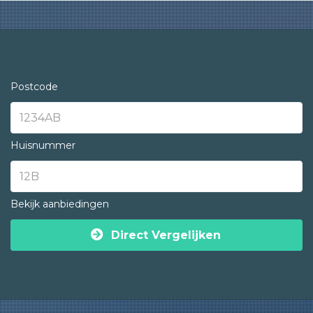
Postcode
Huisnummer
Bekijk aanbiedingen
Direct Vergelijken