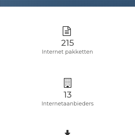
215
Internet pakketten
13
Internetaanbieders