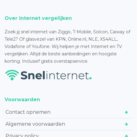
Over internet vergelijken
Zoek jij snel internet van Ziggo, T-Mobile, Solcon, Caiway of
Tele2? Of glasvezel van KPN, Online.nl, NLE, XS4ALL,
Vodafone of Youfone. Wij helpen je met Internet en TV
vergelijken. Altijd de beste aanbiedingen en hoogste
korting. Inclusief gratis overstapservice.
Voorwaarden
Contact opnemen
Algemene voorwaarden
Privacy policy