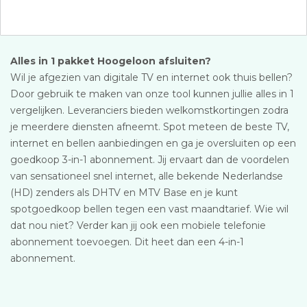
Alles in 1 pakket Hoogeloon afsluiten?
Wil je afgezien van digitale TV en internet ook thuis bellen?
Door gebruik te maken van onze tool kunnen jullie alles in 1
vergelijken. Leveranciers bieden welkomstkortingen zodra
je meerdere diensten afneemt. Spot meteen de beste TV,
internet en bellen aanbiedingen en ga je oversluiten op een
goedkoop 3-in-1 abonnement. Jij ervaart dan de voordelen
van sensationeel snel internet, alle bekende Nederlandse
(HD) zenders als DHTV en MTV Base en je kunt
spotgoedkoop bellen tegen een vast maandtarief. Wie wil
dat nou niet? Verder kan jij ook een mobiele telefonie
abonnement toevoegen. Dit heet dan een 4-in-1
abonnement.