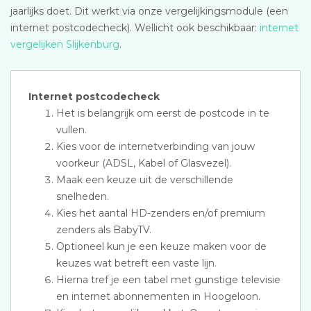
jaarlijks doet. Dit werkt via onze vergelijkingsmodule (een
internet postcodecheck). Wellicht ook beschikbaar:
internet
vergelijken Slijkenburg
.
Internet postcodecheck
Het is belangrijk om eerst de postcode in te
vullen.
Kies voor de internetverbinding van jouw
voorkeur (ADSL, Kabel of Glasvezel).
Maak een keuze uit de verschillende
snelheden.
Kies het aantal HD-zenders en/of premium
zenders als BabyTV.
Optioneel kun je een keuze maken voor de
keuzes wat betreft een vaste lijn.
Hierna tref je een tabel met gunstige televisie
en internet abonnementen in Hoogeloon.