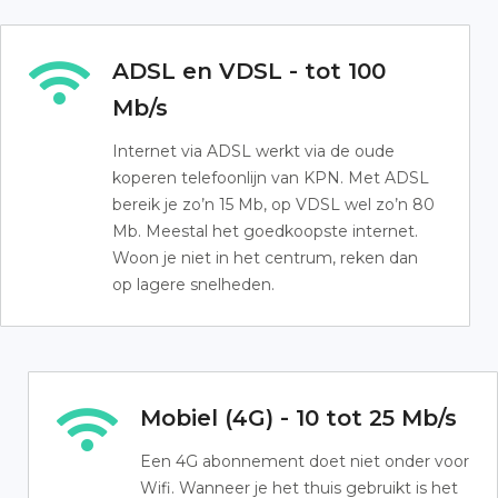
ADSL en VDSL - tot 100
Mb/s
Internet via ADSL werkt via de oude
koperen telefoonlijn van KPN. Met ADSL
bereik je zo’n 15 Mb, op VDSL wel zo’n 80
Mb. Meestal het goedkoopste internet.
Woon je niet in het centrum, reken dan
op lagere snelheden.
Mobiel (4G) - 10 tot 25 Mb/s
Een 4G abonnement doet niet onder voor
Wifi. Wanneer je het thuis gebruikt is het