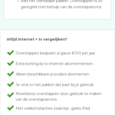
Kies het wenselijke pakket. Overstappen is zo
geregeld met behulp van de overstapservice.
Altijd internet + tv vergelijken?
Overstappen bespaart al gauw €100 per jaar
Extra korting bij tv-internet abonnementen.
Alleen beschikbare providers doornemen.
Je vind zo het pakket dat past bij je gebruik.
Moeiteloos overstappen door gebruik te maken
van de overstapservice.
Met welkomstacties zoals bijv. gratis iPad .