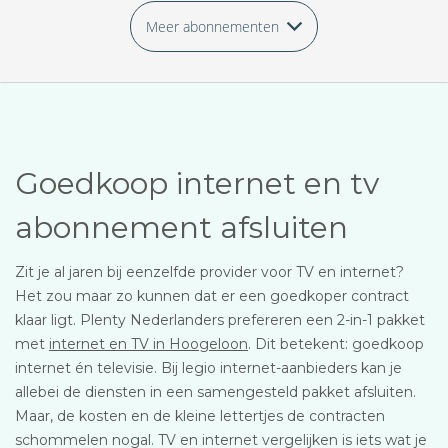
Meer abonnementen
Goedkoop internet en tv
abonnement afsluiten
Zit je al jaren bij eenzelfde provider voor TV en internet?
Het zou maar zo kunnen dat er een goedkoper contract
klaar ligt. Plenty Nederlanders prefereren een 2-in-1 pakket
met
internet en TV in Hoogeloon
. Dit betekent: goedkoop
internet én televisie. Bij legio internet-aanbieders kan je
allebei de diensten in een samengesteld pakket afsluiten.
Maar, de kosten en de kleine lettertjes de contracten
schommelen nogal. TV en internet vergelijken is iets wat je