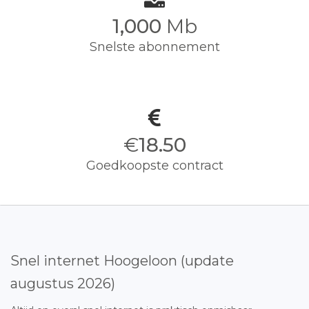
1,000
Mb
Snelste abonnement
€
18.50
Goedkoopste contract
Snel internet Hoogeloon (update
augustus 2026)