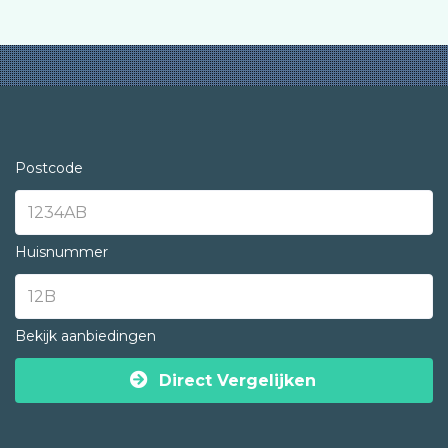
Postcode
Huisnummer
Bekijk aanbiedingen
Direct Vergelijken