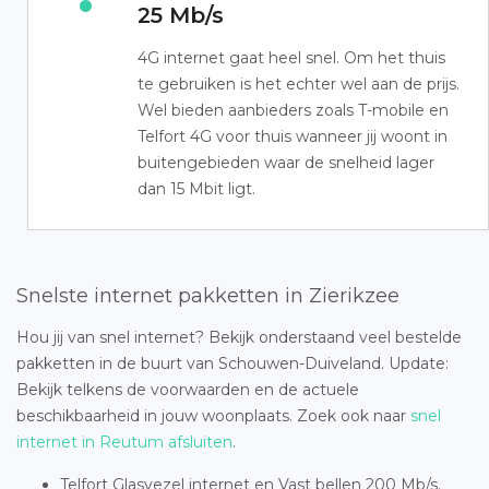
25 Mb/s
4G internet gaat heel snel. Om het thuis
te gebruiken is het echter wel aan de prijs.
Wel bieden aanbieders zoals T-mobile en
Telfort 4G voor thuis wanneer jij woont in
buitengebieden waar de snelheid lager
dan 15 Mbit ligt.
Snelste internet pakketten in Zierikzee
Hou jij van snel internet? Bekijk onderstaand veel bestelde
pakketten in de buurt van Schouwen-Duiveland. Update:
Bekijk telkens de voorwaarden en de actuele
beschikbaarheid in jouw woonplaats. Zoek ook naar
snel
internet in Reutum afsluiten
.
Telfort Glasvezel internet en Vast bellen 200 Mb/s.