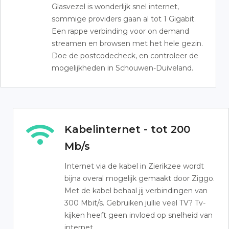
Glasvezel is wonderlijk snel internet,
sommige providers gaan al tot 1 Gigabit.
Een rappe verbinding voor on demand
streamen en browsen met het hele gezin.
Doe de postcodecheck, en controleer de
mogelijkheden in Schouwen-Duiveland.
Kabelinternet - tot 200
Mb/s
Internet via de kabel in Zierikzee wordt
bijna overal mogelijk gemaakt door Ziggo.
Met de kabel behaal jij verbindingen van
300 Mbit/s. Gebruiken jullie veel TV? Tv-
kijken heeft geen invloed op snelheid van
internet.