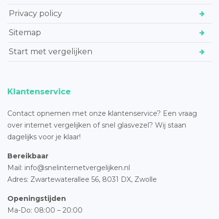
Privacy policy
Sitemap
Start met vergelijken
Klantenservice
Contact opnemen met onze klantenservice? Een vraag
over internet vergelijken of snel glasvezel? Wij staan
dagelijks voor je klaar!
Bereikbaar
Mail: info@snelinternetvergelijken.nl
Adres:
Zwartewaterallee 56,
8031 DX, Zwolle
Openingstijden
Ma-Do: 08:00 – 20:00