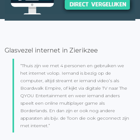
Glasvezel internet in Zierikzee
“Thuis zijn we met 4 personen en gebruiken we
het internet volop. Iemand is bezig op de
computer, altijd streamt er iemand video’s als
Boardwalk Empire, of kijkt via digitale TV naar The
QYOU Entertainment en weer iemand anders
speelt een online multiplayer game als
Borderlands. En dan zijn er ook nog andere
apparaten als bijv. de Toon die ook geconnect zijn
met internet.”