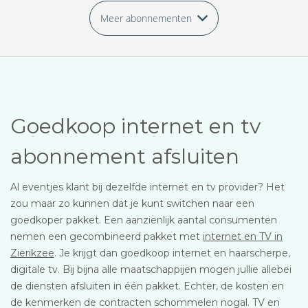
Meer abonnementen
Goedkoop internet en tv
abonnement afsluiten
Al eventjes klant bij dezelfde internet en tv provider? Het
zou maar zo kunnen dat je kunt switchen naar een
goedkoper pakket. Een aanzienlijk aantal consumenten
nemen een gecombineerd pakket met
internet en TV in
Zierikzee
. Je krijgt dan goedkoop internet en haarscherpe,
digitale tv. Bij bijna alle maatschappijen mogen jullie allebei
de diensten afsluiten in één pakket. Echter, de kosten en
de kenmerken de contracten schommelen nogal. TV en