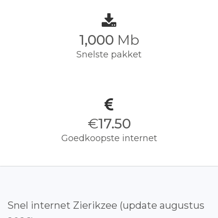
1,000
Mb
Snelste pakket
€
17.50
Goedkoopste internet
Snel internet Zierikzee (update augustus