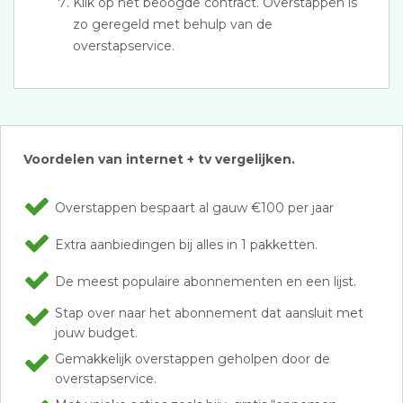
Klik op het beoogde contract. Overstappen is
zo geregeld met behulp van de
overstapservice.
Voordelen van internet + tv vergelijken.
Overstappen bespaart al gauw €100 per jaar
Extra aanbiedingen bij alles in 1 pakketten.
De meest populaire abonnementen en een lijst.
Stap over naar het abonnement dat aansluit met
jouw budget.
Gemakkelijk overstappen geholpen door de
overstapservice.