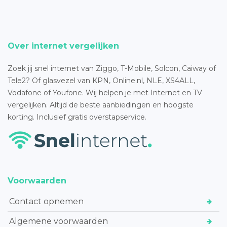
Over internet vergelijken
Zoek jij snel internet van Ziggo, T-Mobile, Solcon, Caiway of
Tele2? Of glasvezel van KPN, Online.nl, NLE, XS4ALL,
Vodafone of Youfone. Wij helpen je met Internet en TV
vergelijken. Altijd de beste aanbiedingen en hoogste
korting. Inclusief gratis overstapservice.
Voorwaarden
Contact opnemen
Algemene voorwaarden