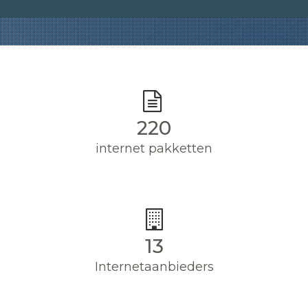
220
internet pakketten
13
Internetaanbieders