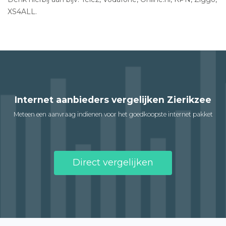
XS4ALL.
Internet aanbieders vergelijken Zierikzee
Meteen een aanvraag indienen voor het goedkoopste internet pakket
Direct vergelijken