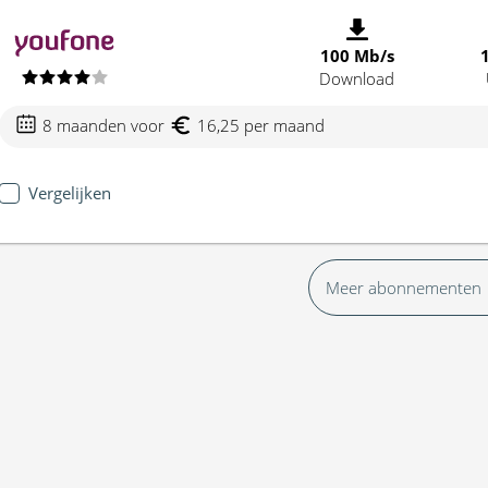
100 Mb/s
Download
8 maanden voor
16,25 per maand
Vergelijken
Meer abonnementen