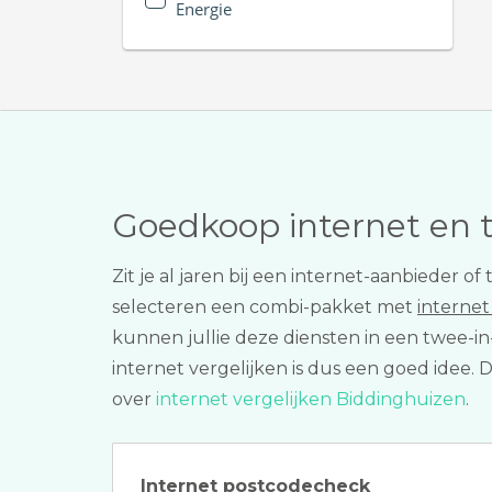
Energie
Goedkoop internet en 
Zit je al jaren bij een internet-aanbieder o
selecteren een combi-pakket met
interne
kunnen jullie deze diensten in een twee-in-
internet vergelijken is dus een goed idee. 
over
internet vergelijken Biddinghuizen
.
Internet postcodecheck