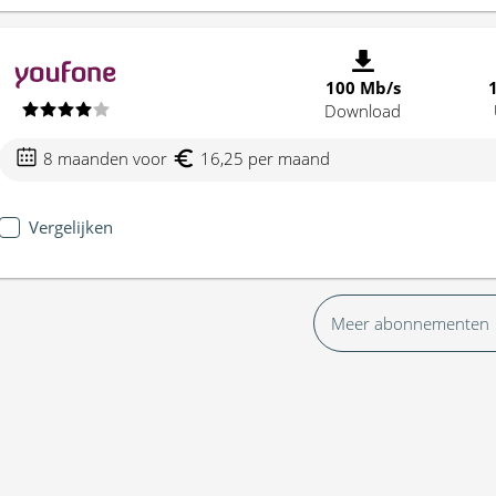
100 Mb/s
Download
8 maanden voor
16,25 per maand
Vergelijken
Meer abonnementen