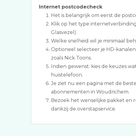
Internet postcodecheck
Het is belangrijk om eerst de postc
Klik op het type internetverbinding
Glasvezel).
Welke snelheid wil je minimaal be
Optioneel selecteer je HD-kanalen 
zoals Nick Toons.
Indien gewenst: kies de keuzes wat
huistelefoon.
Je ziet nu een pagina met de beste 
abonnementen in Woudrichem.
Bezoek het wenselijke pakket en r
dankzij de overstapservice.