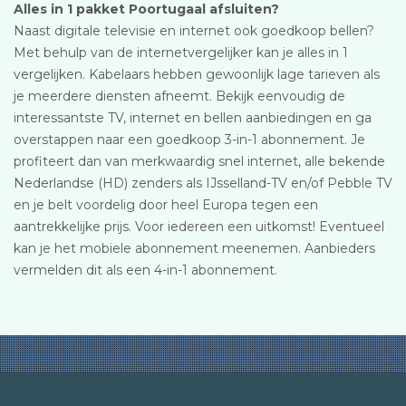
Alles in 1 pakket Poortugaal afsluiten?
Naast digitale televisie en internet ook goedkoop bellen?
Met behulp van de internetvergelijker kan je alles in 1
vergelijken. Kabelaars hebben gewoonlijk lage tarieven als
je meerdere diensten afneemt. Bekijk eenvoudig de
interessantste TV, internet en bellen aanbiedingen en ga
overstappen naar een goedkoop 3-in-1 abonnement. Je
profiteert dan van merkwaardig snel internet, alle bekende
Nederlandse (HD) zenders als IJsselland-TV en/of Pebble TV
en je belt voordelig door heel Europa tegen een
aantrekkelijke prijs. Voor iedereen een uitkomst! Eventueel
kan je het mobiele abonnement meenemen. Aanbieders
vermelden dit als een 4-in-1 abonnement.