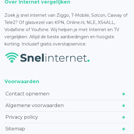
Over internet vergelijken
Zoek jij snel internet van Ziggo, T-Mobile, Solcon, Caiway of
Tele2? Of glasvezel van KPN, Online.nl, NLE, XS4ALL,
Vodafone of Youfone. Wij helpen je met Internet en TV
vergelijken. Altijd de beste aanbiedingen en hoogste
korting. Inclusief gratis overstapservice.
Voorwaarden
Contact opnemen
Algemene voorwaarden
Privacy policy
Sitemap