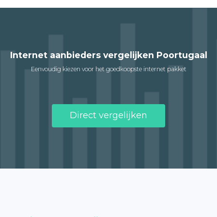
Internet aanbieders vergelijken Poortugaal
Eenvoudig kiezen voor het goedkoopste internet pakket
Direct vergelijken