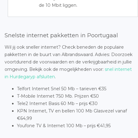
de 10 Mbit liggen.
Snelste internet pakketten in Poortugaal
Wil jij ook sneller internet? Check beneden de populaire
pakketten in de buurt van Albrandswaard. Advies: Doorzoek
voortdurend de voorwaarden en de verkrijgbaarheid in jullie
omgeving. Bekijk ook de mogelijkheden voor:
snel internet
in Hurdegaryp afsluiten
.
Telfort Internet Snel 50 Mb – tarieven €35
T-Mobile Internet 750 Mb. Prijzen €50
Tele2 Internet Basis 60 Mb – prijs €30
KPN Internet, TV en bellen 100 Mb Glasvezel vanaf
€64,99
Youfone TV & Internet 100 Mb – prijs €41,95