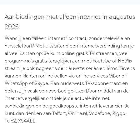
Aanbiedingen met alleen internet in augustus
2026
Wens jij een “alleen internet” contract, zonder televisie en
huistelefoon? Met uitsluitend een internetverbinding kan je
al veel kanten op: Je kunt online gratis TV streamen, veel
programma’s gratis terugkijken, en met Youtube of Netflix
stream je ook nog eens de nieuwste series en films. Tevens
kunnen klanten online bellen via online services Viber of
WhatsApp of Skype. Een ouderwets TV-abonnement en
bellen zijn vaak een overbodige luxe. Door middel van de
internetvergelijker ontdek je de actuele internet
aanbiedingen en de goedkoopste internet-leverancier. Je
kunt dan denken aan Telfort, Online.nl, Vodafone, Ziggo,
Tele2, XS4ALL.