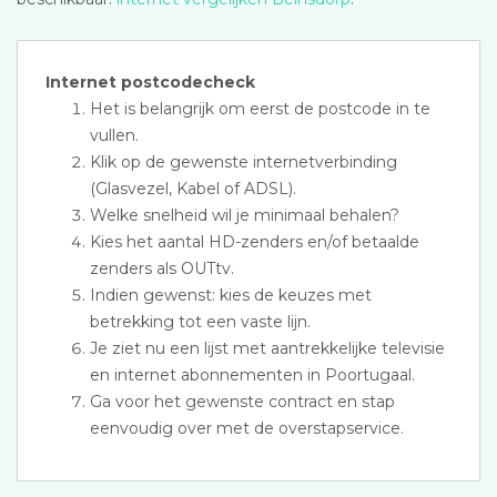
Internet postcodecheck
Het is belangrijk om eerst de postcode in te
vullen.
Klik op de gewenste internetverbinding
(Glasvezel, Kabel of ADSL).
Welke snelheid wil je minimaal behalen?
Kies het aantal HD-zenders en/of betaalde
zenders als OUTtv.
Indien gewenst: kies de keuzes met
betrekking tot een vaste lijn.
Je ziet nu een lijst met aantrekkelijke televisie
en internet abonnementen in Poortugaal.
Ga voor het gewenste contract en stap
eenvoudig over met de overstapservice.