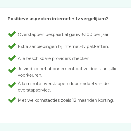
Positieve aspecten internet + tv vergelijken?
Overstappen bespaart al gauw €100 per jaar
Extra aanbiedingen bij internet-tv pakketten.
Alle beschikbare providers checken.
Je vind zo het abonnement dat voldoet aan jullie
voorkeuren.
À la minute overstappen door middel van de
overstapservice.
Met welkomstacties zoals 12 maanden korting.