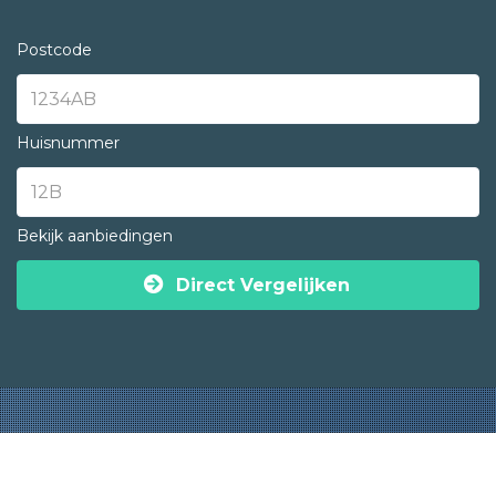
Postcode
Huisnummer
Bekijk aanbiedingen
Direct Vergelijken