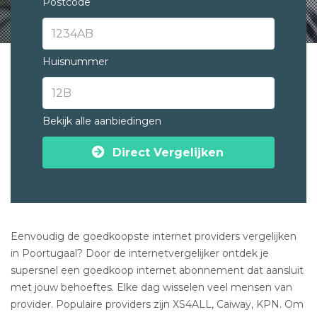
Postcode
Huisnummer
Bekijk alle aanbiedingen
Direct Vergelijken
Eenvoudig de goedkoopste internet providers vergelijken
in Poortugaal? Door de internetvergelijker ontdek je
supersnel een goedkoop internet abonnement dat aansluit
met jouw behoeftes. Elke dag wisselen veel mensen van
provider. Populaire providers zijn XS4ALL, Caiway, KPN. Om