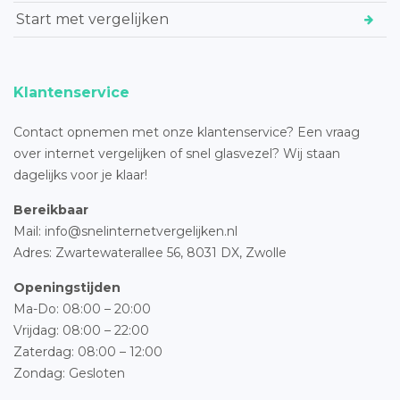
Start met vergelijken
Klantenservice
Contact opnemen met onze klantenservice? Een vraag
over internet vergelijken of snel glasvezel? Wij staan
dagelijks voor je klaar!
Bereikbaar
Mail: info@snelinternetvergelijken.nl
Adres:
Zwartewaterallee 56,
8031 DX, Zwolle
Openingstijden
Ma-Do: 08:00 – 20:00
Vrijdag: 08:00 – 22:00
Zaterdag: 08:00 – 12:00
Zondag: Gesloten