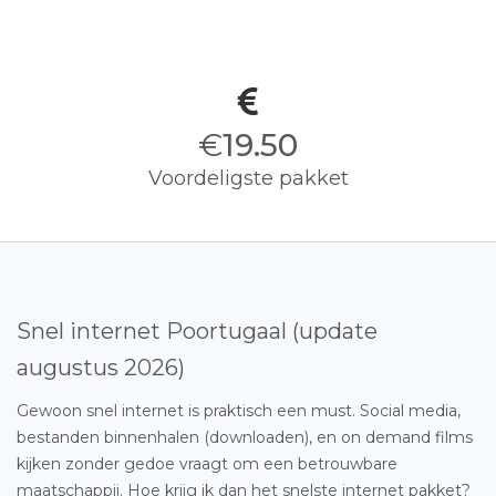
€
19.50
Voordeligste pakket
Snel internet Poortugaal (update
augustus 2026)
Gewoon snel internet is praktisch een must. Social media,
bestanden binnenhalen (downloaden), en on demand films
kijken zonder gedoe vraagt om een betrouwbare
maatschappij. Hoe krijg ik dan het snelste internet pakket?