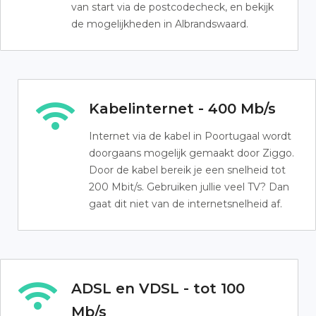
van start via de postcodecheck, en bekijk
de mogelijkheden in Albrandswaard.
Kabelinternet - 400 Mb/s
Internet via de kabel in Poortugaal wordt
doorgaans mogelijk gemaakt door Ziggo.
Door de kabel bereik je een snelheid tot
200 Mbit/s. Gebruiken jullie veel TV? Dan
gaat dit niet van de internetsnelheid af.
ADSL en VDSL - tot 100
Mb/s