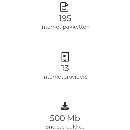
195
internet pakketten
13
Internetproviders
500
Mb
Snelste pakket