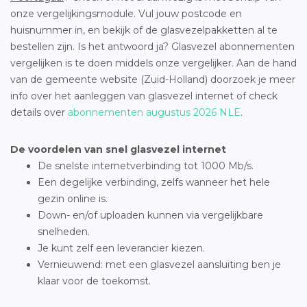
onze vergelijkingsmodule. Vul jouw postcode en
huisnummer in, en bekijk of de glasvezelpakketten al te
bestellen zijn. Is het antwoord ja? Glasvezel abonnementen
vergelijken is te doen middels onze vergelijker. Aan de hand
van de gemeente website (Zuid-Holland) doorzoek je meer
info over het aanleggen van glasvezel internet of check
details over
abonnementen augustus 2026 NLE
.
De voordelen van snel glasvezel internet
De snelste internetverbinding tot 1000 Mb/s.
Een degelijke verbinding, zelfs wanneer het hele
gezin online is.
Down- en/of uploaden kunnen via vergelijkbare
snelheden.
Je kunt zelf een leverancier kiezen.
Vernieuwend: met een glasvezel aansluiting ben je
klaar voor de toekomst.