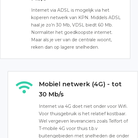
Internet via ADSL is mogelijk via het
koperen netwerk van KPN. Middels ADSL
haal je zo’n 30 Mb, VDSL biedt 60 Mb.
Normaliter het goedkoopste internet.
Maar als je ver van de centrale woont,
reken dan op lagere snelheden.
Mobiel netwerk (4G) - tot
30 Mb/s
Internet via 4G doet niet onder voor Wifi.
Voor thuisgebruik is het relatief kostbaar.
Wel vergeven leveranciers zoals Telfort of
T-mobile 4G voor thuis t.b.v
buitengebieden met snelheden die onder