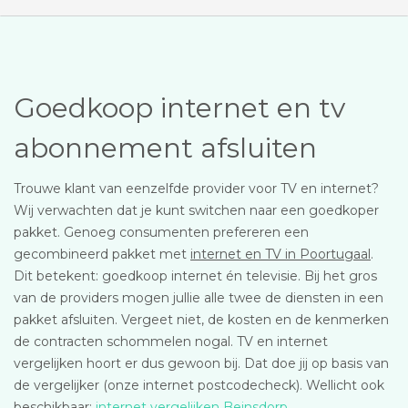
Goedkoop internet en tv
abonnement afsluiten
Trouwe klant van eenzelfde provider voor TV en internet?
Wij verwachten dat je kunt switchen naar een goedkoper
pakket. Genoeg consumenten prefereren een
gecombineerd pakket met
internet en TV in Poortugaal
.
Dit betekent: goedkoop internet én televisie. Bij het gros
van de providers mogen jullie alle twee de diensten in een
pakket afsluiten. Vergeet niet, de kosten en de kenmerken
de contracten schommelen nogal. TV en internet
vergelijken hoort er dus gewoon bij. Dat doe jij op basis van
de vergelijker (onze internet postcodecheck). Wellicht ook
beschikbaar:
internet vergelijken Beinsdorp
.