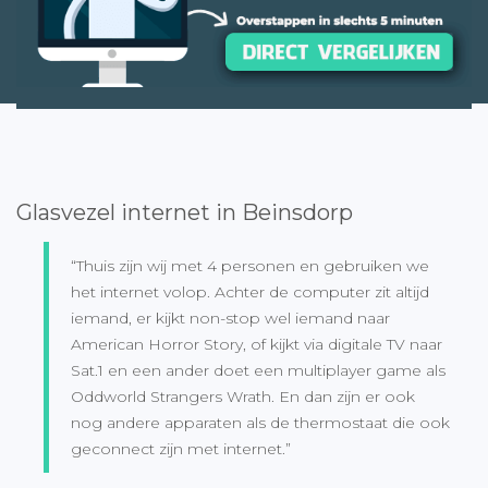
Glasvezel internet in Beinsdorp
“Thuis zijn wij met 4 personen en gebruiken we
het internet volop. Achter de computer zit altijd
iemand, er kijkt non-stop wel iemand naar
American Horror Story, of kijkt via digitale TV naar
Sat.1 en een ander doet een multiplayer game als
Oddworld Strangers Wrath. En dan zijn er ook
nog andere apparaten als de thermostaat die ook
geconnect zijn met internet.”