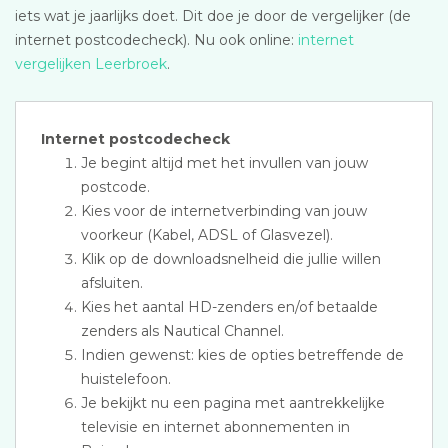
iets wat je jaarlijks doet. Dit doe je door de vergelijker (de
internet postcodecheck). Nu ook online:
internet
vergelijken Leerbroek
.
Internet postcodecheck
Je begint altijd met het invullen van jouw
postcode.
Kies voor de internetverbinding van jouw
voorkeur (Kabel, ADSL of Glasvezel).
Klik op de downloadsnelheid die jullie willen
afsluiten.
Kies het aantal HD-zenders en/of betaalde
zenders als Nautical Channel.
Indien gewenst: kies de opties betreffende de
huistelefoon.
Je bekijkt nu een pagina met aantrekkelijke
televisie en internet abonnementen in