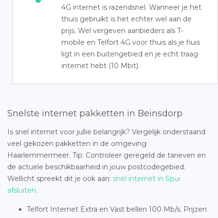
4G internet is razendsnel. Wanneer je het
thuis gebruikt is het echter wel aan de
prijs. Wel vergeven aanbieders als T-
mobile en Telfort 4G voor thuis als je huis
ligt in een buitengebied en je echt traag
internet hebt (10 Mbit).
Snelste internet pakketten in Beinsdorp
Is snel internet voor jullie belangrijk? Vergelijk onderstaand
veel gekozen pakketten in de omgeving
Haarlemmermeer. Tip: Controleer geregeld de tarieven en
de actuele beschikbaarheid in jouw postcodegebied.
Wellicht spreekt dit je ook aan:
snel internet in Spui
afsluiten
.
Telfort Internet Extra en Vast bellen 100 Mb/s. Prijzen