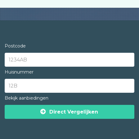
Postcode
Huisnummer
Bekijk aanbiedingen
Direct Vergelijken