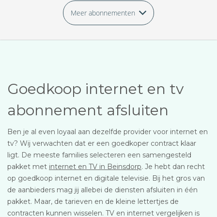
Meer abonnementen
Goedkoop internet en tv
abonnement afsluiten
Ben je al even loyaal aan dezelfde provider voor internet en
tv? Wij verwachten dat er een goedkoper contract klaar
ligt. De meeste families selecteren een samengesteld
pakket met
internet en TV in Beinsdorp
. Je hebt dan recht
op goedkoop internet en digitale televisie. Bij het gros van
de aanbieders mag jij allebei de diensten afsluiten in één
pakket. Maar, de tarieven en de kleine lettertjes de
contracten kunnen wisselen. TV en internet vergelijken is