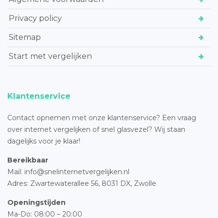
Privacy policy
Sitemap
Start met vergelijken
Klantenservice
Contact opnemen met onze klantenservice? Een vraag
over internet vergelijken of snel glasvezel? Wij staan
dagelijks voor je klaar!
Bereikbaar
Mail: info@snelinternetvergelijken.nl
Adres:
Zwartewaterallee 56,
8031 DX, Zwolle
Openingstijden
Ma-Do: 08:00 – 20:00