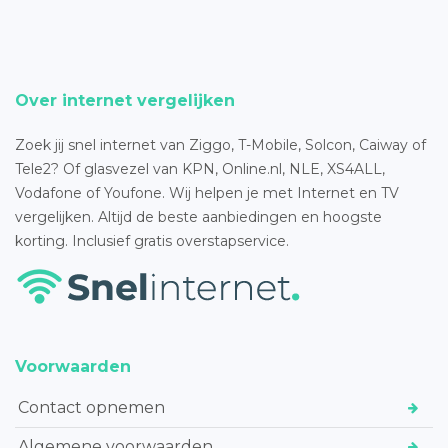
Over internet vergelijken
Zoek jij snel internet van Ziggo, T-Mobile, Solcon, Caiway of
Tele2? Of glasvezel van KPN, Online.nl, NLE, XS4ALL,
Vodafone of Youfone. Wij helpen je met Internet en TV
vergelijken. Altijd de beste aanbiedingen en hoogste
korting. Inclusief gratis overstapservice.
Voorwaarden
Contact opnemen
Algemene voorwaarden