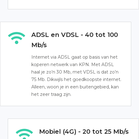
ADSL en VDSL - 40 tot 100
Mb/s
Internet via ADSL gaat op basis van het
koperen netwerk van KPN. Met ADSL
haal je zo’n 30 Mb, met VDSL is dat zo’n
75 Mb. Dikwijls het goedkoopste internet.
Alleen, woon je in een buitengebied, kan
het zeer traag zijn.
Mobiel (4G) - 20 tot 25 Mb/s