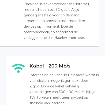
Glasvezel is onvoorstelbaar snel internet,
met snelheden tot 1 Gigabit. Altijd
genoeg snelheid voor on demand
streamen en browsen met meerdere
devices op 1 moment. Doe de
postcodecheck, en achterhaal de
verkrijgbaarheid in Haarlemmermeer.
Kabel - 200 Mb/s
Internet via de kabel in Beinsdorp wordt in
veel straten mogelijk gemaakt door
Ziggo. Door de kabel behaal jij
verbindingen van 300-400 Mbit/s. Kijk je
TV? Tv-kijken heeft geen invloed op
snelheid van internet.