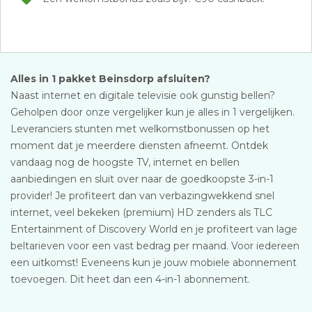
Alles in 1 pakket Beinsdorp afsluiten?
Naast internet en digitale televisie ook gunstig bellen?
Geholpen door onze vergelijker kun je alles in 1 vergelijken.
Leveranciers stunten met welkomstbonussen op het
moment dat je meerdere diensten afneemt. Ontdek
vandaag nog de hoogste TV, internet en bellen
aanbiedingen en sluit over naar de goedkoopste 3-in-1
provider! Je profiteert dan van verbazingwekkend snel
internet, veel bekeken (premium) HD zenders als TLC
Entertainment of Discovery World en je profiteert van lage
beltarieven voor een vast bedrag per maand. Voor iedereen
een uitkomst! Eveneens kun je jouw mobiele abonnement
toevoegen. Dit heet dan een 4-in-1 abonnement.