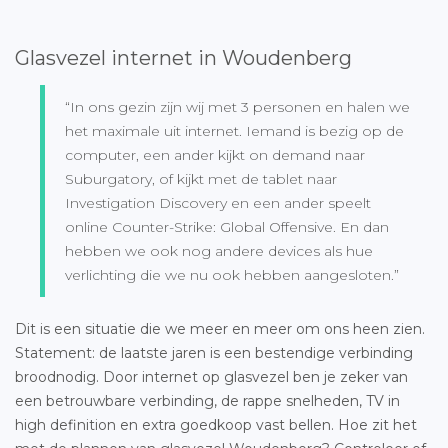
Glasvezel internet in Woudenberg
“In ons gezin zijn wij met 3 personen en halen we
het maximale uit internet. Iemand is bezig op de
computer, een ander kijkt on demand naar
Suburgatory, of kijkt met de tablet naar
Investigation Discovery en een ander speelt
online Counter-Strike: Global Offensive. En dan
hebben we ook nog andere devices als hue
verlichting die we nu ook hebben aangesloten.”
Dit is een situatie die we meer en meer om ons heen zien.
Statement: de laatste jaren is een bestendige verbinding
broodnodig. Door internet op glasvezel ben je zeker van
een betrouwbare verbinding, de rappe snelheden, TV in
high definition en extra goedkoop vast bellen. Hoe zit het