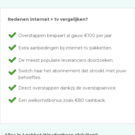
Redenen internet + tv vergelijken?
Overstappen bespaart al gauw €100 per jaar
Extra aanbiedingen bij internet-tv pakketten.
De meest populaire leveranciers doorzoeken.
Switch naar het abonnement dat strookt met jouw
behoeftes.
Direct overstappen dankzij de overstapservice.
Een welkomstbonus zoals €80 cashback.