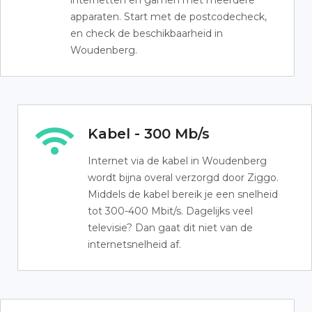
internetten en gamen met meerdere
apparaten. Start met de postcodecheck,
en check de beschikbaarheid in
Woudenberg.
Kabel - 300 Mb/s
Internet via de kabel in Woudenberg
wordt bijna overal verzorgd door Ziggo.
Middels de kabel bereik je een snelheid
tot 300-400 Mbit/s. Dagelijks veel
televisie? Dan gaat dit niet van de
internetsnelheid af.