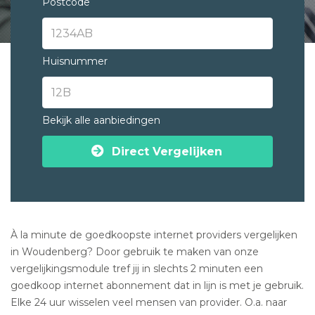
Postcode
Huisnummer
Bekijk alle aanbiedingen
Direct Vergelijken
À la minute de goedkoopste internet providers vergelijken
in Woudenberg? Door gebruik te maken van onze
vergelijkingsmodule tref jij in slechts 2 minuten een
goedkoop internet abonnement dat in lijn is met je gebruik.
Elke 24 uur wisselen veel mensen van provider. O.a. naar