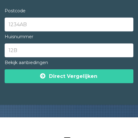
Postcode
Huisnummer
Bekijk aanbiedingen
Direct Vergelijken