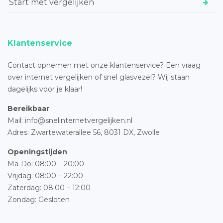
Start met vergelijken
Klantenservice
Contact opnemen met onze klantenservice? Een vraag
over internet vergelijken of snel glasvezel? Wij staan
dagelijks voor je klaar!
Bereikbaar
Mail: info@snelinternetvergelijken.nl
Adres:
Zwartewaterallee 56,
8031 DX, Zwolle
Openingstijden
Ma-Do: 08:00 – 20:00
Vrijdag: 08:00 – 22:00
Zaterdag: 08:00 – 12:00
Zondag: Gesloten