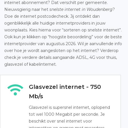
internet abonnement? Dat verschilt per gemeente.
Nieuwsgierig naar het
snelste internet in Woudenberg
?
Doe de internet postcodecheck. Jij ontdekt dan
ogenblikkelijk alle huidige internetproviders in jouw
woonplaats. Kies hierna voor “sorteren op snelste internet”.
Ook kun je klikken op “hoogste beoordeling” voor de beste
internetprovider van augustus 2026. Wil je aanvullende info
over hoe je wordt aangesloten op het internet? Verderop
check je verdere details aangaande ADSL, 4G voor thuis,
glasvezel of kabelinternet.
Glasvezel internet - 750
Mb/s
Glasvezel is supersnel internet, oplopend
tot wel 1000 Megabit per seconde. Je
beschikt over snel internet voor