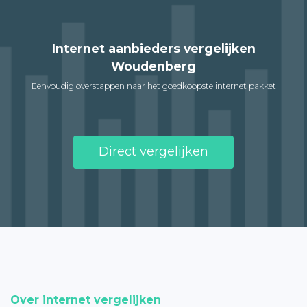
Internet aanbieders vergelijken
Woudenberg
Eenvoudig overstappen naar het goedkoopste internet pakket
Direct vergelijken
Over internet vergelijken