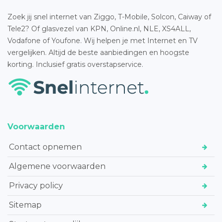
Zoek jij snel internet van Ziggo, T-Mobile, Solcon, Caiway of
Tele2? Of glasvezel van KPN, Online.nl, NLE, XS4ALL,
Vodafone of Youfone. Wij helpen je met Internet en TV
vergelijken. Altijd de beste aanbiedingen en hoogste
korting. Inclusief gratis overstapservice.
Voorwaarden
Contact opnemen
Algemene voorwaarden
Privacy policy
Sitemap