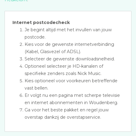
Internet postcodecheck
Je begint altijd met het invullen van jouw
postcode.
Kies voor de gewenste internetverbinding
(Kabel, Glasvezel of ADSL).
Selecteer de gewenste downloadsnelheid.
Optioneel selecteer je HD-kanalen of
specifieke zenders zoals Nick Music.
Kies optioneel voor voorkeuren betreffende
vast bellen.
Er volgt nu een pagina met scherpe televisie
en internet abonnementen in Woudenberg.
Ga voor het beste pakket en regel jouw
overstap dankzij de overstapservice.