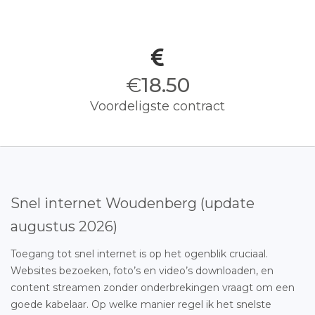
€
18.50
Voordeligste contract
Snel internet Woudenberg (update
augustus 2026)
Toegang tot snel internet is op het ogenblik cruciaal.
Websites bezoeken, foto’s en video’s downloaden, en
content streamen zonder onderbrekingen vraagt om een
goede kabelaar. Op welke manier regel ik het snelste