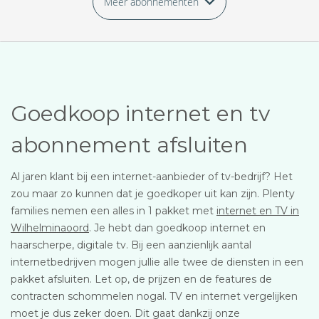
Meer abonnementen
Goedkoop internet en tv
abonnement afsluiten
Al jaren klant bij een internet-aanbieder of tv-bedrijf? Het
zou maar zo kunnen dat je goedkoper uit kan zijn. Plenty
families nemen een alles in 1 pakket met
internet en TV in
Wilhelminaoord
. Je hebt dan goedkoop internet en
haarscherpe, digitale tv. Bij een aanzienlijk aantal
internetbedrijven mogen jullie alle twee de diensten in een
pakket afsluiten. Let op, de prijzen en de features de
contracten schommelen nogal. TV en internet vergelijken
moet je dus zeker doen. Dit gaat dankzij onze