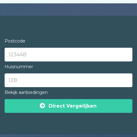
Postcode
Huisnummer
Bekijk aanbiedingen
Direct Vergelijken