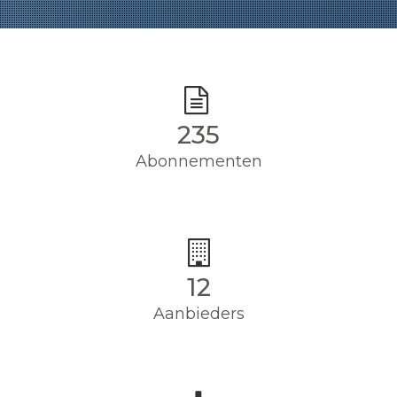
235
Abonnementen
12
Aanbieders