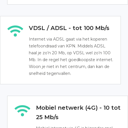
VDSL / ADSL - tot 100 Mb/s
Internet via ADSL gaat via het koperen
telefoondraad van KPN. Middels ADSL
haal je zo’n 20 Mb, op VDSL wel zo’n 100
Mb. In de regel het goedkoopste internet.
Woon je niet in het centrum, dan kan de
snelheid tegenvallen.
Mobiel netwerk (4G) - 10 tot
25 Mb/s