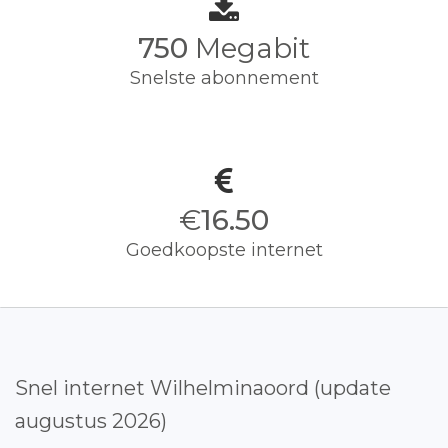
750
Megabit
Snelste abonnement
€
16.50
Goedkoopste internet
Snel internet Wilhelminaoord (update
augustus 2026)