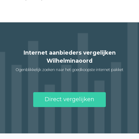
Internet aanbieders vergelijken
Wilhelminaoord
Ogenblikkelijk zoeken naar het goedkoopste internet pakket
Direct vergelijken