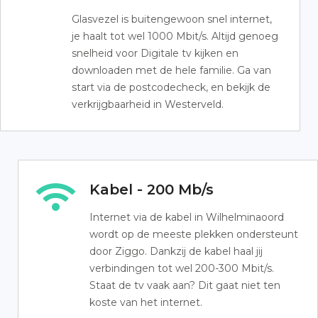
Glasvezel is buitengewoon snel internet,
je haalt tot wel 1000 Mbit/s. Altijd genoeg
snelheid voor Digitale tv kijken en
downloaden met de hele familie. Ga van
start via de postcodecheck, en bekijk de
verkrijgbaarheid in Westerveld.
Kabel - 200 Mb/s
Internet via de kabel in Wilhelminaoord
wordt op de meeste plekken ondersteunt
door Ziggo. Dankzij de kabel haal jij
verbindingen tot wel 200-300 Mbit/s.
Staat de tv vaak aan? Dit gaat niet ten
koste van het internet.