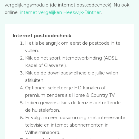
vergelijkingsmodule (de internet postcodecheck). Nu ook
online:
internet vergelijken Heeswijk-Dinther
.
Internet postcodecheck
Het is belangrijk om eerst de postcode in te
vullen.
Klik op het soort internetverbinding (ADSL,
Kabel of Glasvezel).
Klik op de downloadsnelheid die jullie willen
afsluiten.
Optioneel selecteer je HD-kanalen of
premium zenders als Horse & Country TV.
Indien gewenst: kies de keuzes betreffende
de huistelefoon.
Er volgt nu een opsomming met interessante
televisie en internet abonnementen in
Wilhelminaoord.