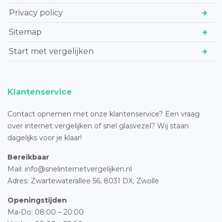
Privacy policy
Sitemap
Start met vergelijken
Klantenservice
Contact opnemen met onze klantenservice? Een vraag
over internet vergelijken of snel glasvezel? Wij staan
dagelijks voor je klaar!
Bereikbaar
Mail: info@snelinternetvergelijken.nl
Adres:
Zwartewaterallee 56,
8031 DX, Zwolle
Openingstijden
Ma-Do: 08:00 – 20:00