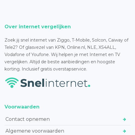
Over internet vergelijken
Zoek jij snel internet van Ziggo, T-Mobile, Solcon, Caiway of
Tele2? Of glasvezel van KPN, Online.nl, NLE, XS4ALL,
Vodafone of Youfone. Wij helpen je met Internet en TV
vergelijken. Altijd de beste aanbiedingen en hoogste
korting. Inclusief gratis overstapservice.
Voorwaarden
Contact opnemen
Algemene voorwaarden