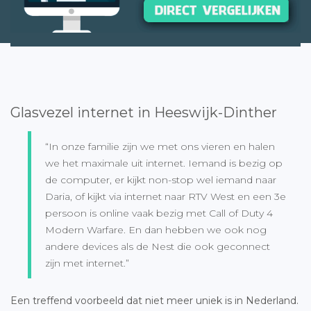
Glasvezel internet in Heeswijk-Dinther
“In onze familie zijn we met ons vieren en halen
we het maximale uit internet. Iemand is bezig op
de computer, er kijkt non-stop wel iemand naar
Daria, of kijkt via internet naar RTV West en een 3e
persoon is online vaak bezig met Call of Duty 4
Modern Warfare. En dan hebben we ook nog
andere devices als de Nest die ook geconnect
zijn met internet.”
Een treffend voorbeeld dat niet meer uniek is in Nederland.