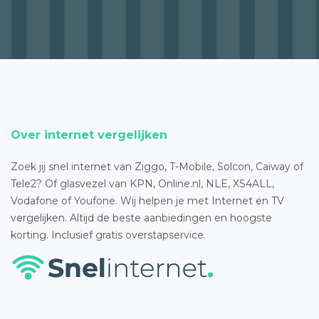
Over internet vergelijken
Zoek jij snel internet van Ziggo, T-Mobile, Solcon, Caiway of
Tele2? Of glasvezel van KPN, Online.nl, NLE, XS4ALL,
Vodafone of Youfone. Wij helpen je met Internet en TV
vergelijken. Altijd de beste aanbiedingen en hoogste
korting. Inclusief gratis overstapservice.