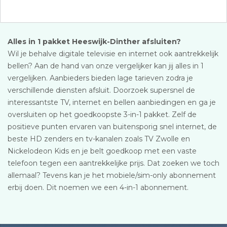
Alles in 1 pakket Heeswijk-Dinther afsluiten?
Wil je behalve digitale televisie en internet ook aantrekkelijk
bellen? Aan de hand van onze vergelijker kan jij alles in 1
vergelijken. Aanbieders bieden lage tarieven zodra je
verschillende diensten afsluit. Doorzoek supersnel de
interessantste TV, internet en bellen aanbiedingen en ga je
oversluiten op het goedkoopste 3-in-1 pakket. Zelf de
positieve punten ervaren van buitensporig snel internet, de
beste HD zenders en tv-kanalen zoals TV Zwolle en
Nickelodeon Kids en je belt goedkoop met een vaste
telefoon tegen een aantrekkelijke prijs. Dat zoeken we toch
allemaal? Tevens kan je het mobiele/sim-only abonnement
erbij doen. Dit noemen we een 4-in-1 abonnement.