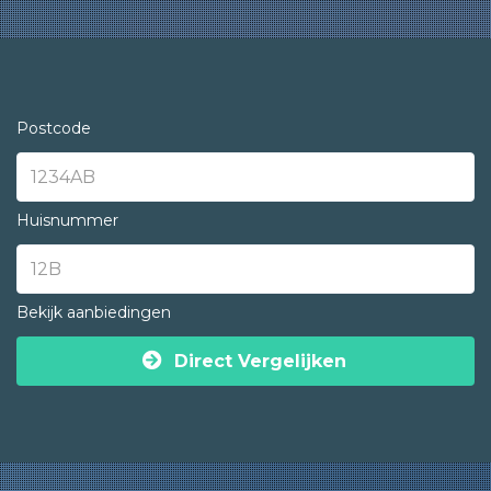
Postcode
Huisnummer
Bekijk aanbiedingen
Direct Vergelijken