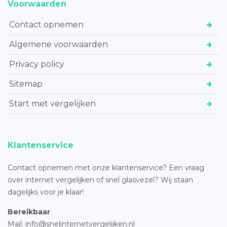
Voorwaarden
Contact opnemen
Algemene voorwaarden
Privacy policy
Sitemap
Start met vergelijken
Klantenservice
Contact opnemen met onze klantenservice? Een vraag
over internet vergelijken of snel glasvezel? Wij staan
dagelijks voor je klaar!
Bereikbaar
Mail: info@snelinternetvergelijken.nl