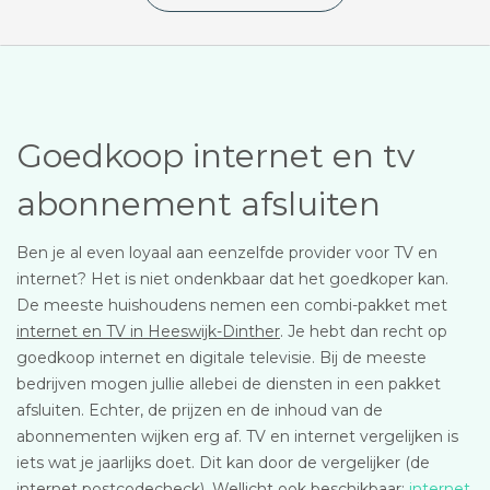
Goedkoop internet en tv
abonnement afsluiten
Ben je al even loyaal aan eenzelfde provider voor TV en
internet? Het is niet ondenkbaar dat het goedkoper kan.
De meeste huishoudens nemen een combi-pakket met
internet en TV in Heeswijk-Dinther
. Je hebt dan recht op
goedkoop internet en digitale televisie. Bij de meeste
bedrijven mogen jullie allebei de diensten in een pakket
afsluiten. Echter, de prijzen en de inhoud van de
abonnementen wijken erg af. TV en internet vergelijken is
iets wat je jaarlijks doet. Dit kan door de vergelijker (de
internet postcodecheck). Wellicht ook beschikbaar:
internet