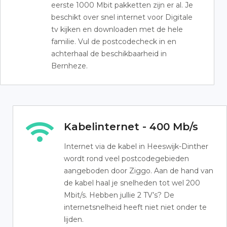
eerste 1000 Mbit pakketten zijn er al. Je
beschikt over snel internet voor Digitale
tv kijken en downloaden met de hele
familie. Vul de postcodecheck in en
achterhaal de beschikbaarheid in
Bernheze.
Kabelinternet - 400 Mb/s
Internet via de kabel in Heeswijk-Dinther
wordt rond veel postcodegebieden
aangeboden door Ziggo. Aan de hand van
de kabel haal je snelheden tot wel 200
Mbit/s. Hebben jullie 2 TV’s? De
internetsnelheid heeft niet niet onder te
lijden.