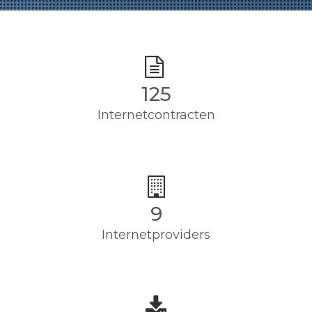
125
Internetcontracten
9
Internetproviders