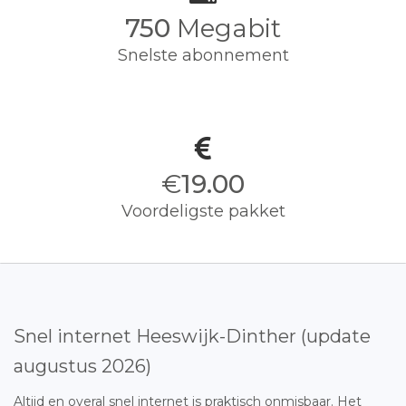
750
Megabit
Snelste abonnement
€
19.00
Voordeligste pakket
Snel internet Heeswijk-Dinther (update
augustus 2026)
Altijd en overal snel internet is praktisch onmisbaar. Het