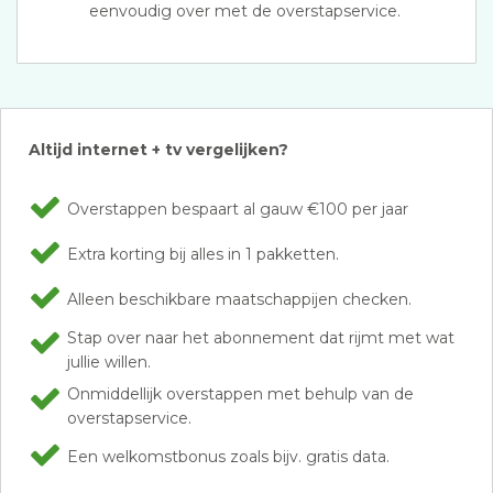
eenvoudig over met de overstapservice.
Altijd internet + tv vergelijken?
Overstappen bespaart al gauw €100 per jaar
Extra korting bij alles in 1 pakketten.
Alleen beschikbare maatschappijen checken.
Stap over naar het abonnement dat rijmt met wat
jullie willen.
Onmiddellijk overstappen met behulp van de
overstapservice.
Een welkomstbonus zoals bijv. gratis data.