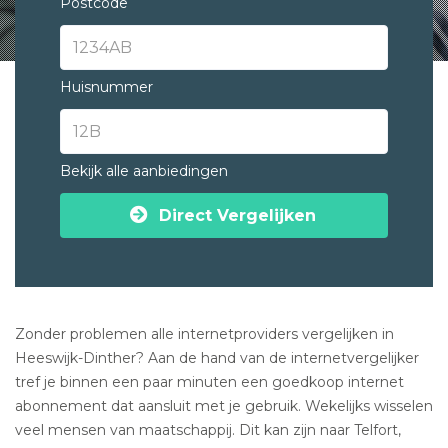
Postcode
Huisnummer
Bekijk alle aanbiedingen
Direct Vergelijken
Zonder problemen alle internetproviders vergelijken in
Heeswijk-Dinther? Aan de hand van de internetvergelijker
tref je binnen een paar minuten een goedkoop internet
abonnement dat aansluit met je gebruik. Wekelijks wisselen
veel mensen van maatschappij. Dit kan zijn naar Telfort,