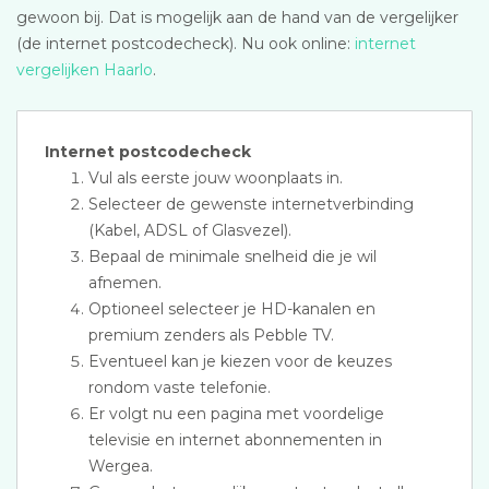
gewoon bij. Dat is mogelijk aan de hand van de vergelijker
(de internet postcodecheck). Nu ook online:
internet
vergelijken Haarlo
.
Internet postcodecheck
Vul als eerste jouw woonplaats in.
Selecteer de gewenste internetverbinding
(Kabel, ADSL of Glasvezel).
Bepaal de minimale snelheid die je wil
afnemen.
Optioneel selecteer je HD-kanalen en
premium zenders als Pebble TV.
Eventueel kan je kiezen voor de keuzes
rondom vaste telefonie.
Er volgt nu een pagina met voordelige
televisie en internet abonnementen in
Wergea.