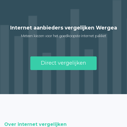
Internet aanbieders vergelijken Wergea
Meteen kiezen voor het goedkoopste internet pakket
Direct vergelijken
Over internet vergelijken