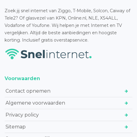
Zoek jij snel internet van Ziggo, T-Mobile, Solcon, Caiway of
Tele2? Of glasvezel van KPN, Online.nl, NLE, XS4ALL,
Vodafone of Youfone. Wij helpen je met Internet en TV
vergelijken. Altijd de beste aanbiedingen en hoogste
korting. Inclusief gratis overstapservice.
Voorwaarden
Contact opnemen
Algemene voorwaarden
Privacy policy
Sitemap