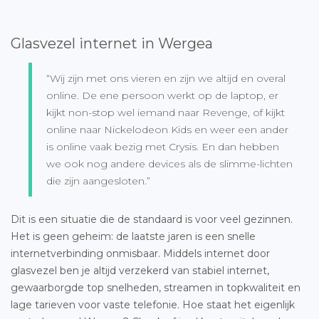
Glasvezel internet in Wergea
“Wij zijn met ons vieren en zijn we altijd en overal
online. De ene persoon werkt op de laptop, er
kijkt non-stop wel iemand naar Revenge, of kijkt
online naar Nickelodeon Kids en weer een ander
is online vaak bezig met Crysis. En dan hebben
we ook nog andere devices als de slimme-lichten
die zijn aangesloten.”
Dit is een situatie die de standaard is voor veel gezinnen.
Het is geen geheim: de laatste jaren is een snelle
internetverbinding onmisbaar. Middels internet door
glasvezel ben je altijd verzekerd van stabiel internet,
gewaarborgde top snelheden, streamen in topkwaliteit en
lage tarieven voor vaste telefonie. Hoe staat het eigenlijk