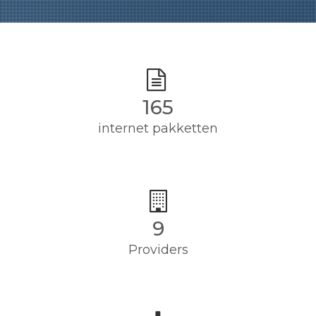
165
internet pakketten
9
Providers