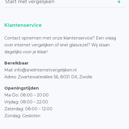
Start met vergelijken
Klantenservice
Contact opnemen met onze klantenservice? Een vraag
over internet vergelijken of snel glasvezel? Wij staan
dagelijks voor je klaar!
Bereikbaar
Mail: info@snelinternetvergelijken.nl
Adres:
Zwartewaterallee 56,
8031 DX, Zwolle
Openingstijden
Ma-Do: 08:00 – 20:00
Vrijdag: 08:00 – 22:00
Zaterdag: 08:00 – 12:00
Zondag: Gesloten