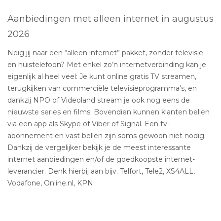
Aanbiedingen met alleen internet in augustus
2026
Neig jij naar een “alleen internet” pakket, zonder televisie
en huistelefoon? Met enkel zo’n internetverbinding kan je
eigenlijk al heel veel: Je kunt online gratis TV streamen,
terugkijken van commerciële televisieprogramma’s, en
dankzij NPO of Videoland stream je ook nog eens de
nieuwste series en films. Bovendien kunnen klanten bellen
via een app als Skype of Viber of Signal. Een tv-
abonnement en vast bellen zijn soms gewoon niet nodig.
Dankzij de vergelijker bekijk je de meest interessante
internet aanbiedingen en/of de goedkoopste internet-
leverancier. Denk hierbij aan bijv. Telfort, Tele2, XS4ALL,
Vodafone, Online.nl, KPN.