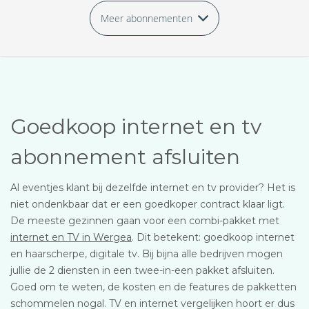
Meer abonnementen
Goedkoop internet en tv
abonnement afsluiten
Al eventjes klant bij dezelfde internet en tv provider? Het is
niet ondenkbaar dat er een goedkoper contract klaar ligt.
De meeste gezinnen gaan voor een combi-pakket met
internet en TV in Wergea
. Dit betekent: goedkoop internet
en haarscherpe, digitale tv. Bij bijna alle bedrijven mogen
jullie de 2 diensten in een twee-in-een pakket afsluiten.
Goed om te weten, de kosten en de features de pakketten
schommelen nogal. TV en internet vergelijken hoort er dus