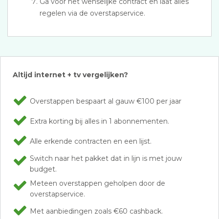
Ga voor het wenselijke contract en laat alles
regelen via de overstapservice.
Altijd internet + tv vergelijken?
Overstappen bespaart al gauw €100 per jaar
Extra korting bij alles in 1 abonnementen.
Alle erkende contracten en een lijst.
Switch naar het pakket dat in lijn is met jouw
budget.
Meteen overstappen geholpen door de
overstapservice.
Met aanbiedingen zoals €60 cashback.