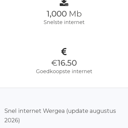
1,000
Mb
Snelste internet
€
16.50
Goedkoopste internet
Snel internet Wergea (update augustus
2026)