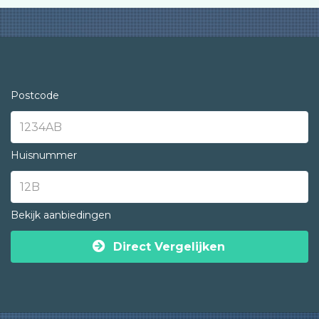
Postcode
Huisnummer
Bekijk aanbiedingen
Direct Vergelijken