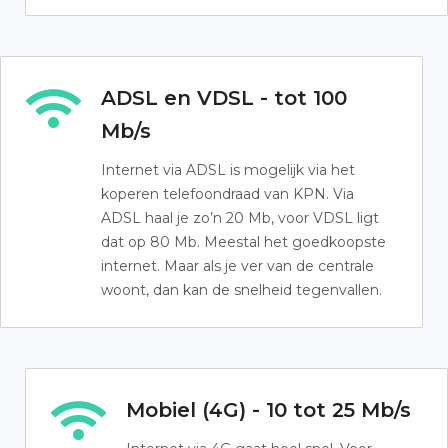
ADSL en VDSL - tot 100
Mb/s
Internet via ADSL is mogelijk via het
koperen telefoondraad van KPN. Via
ADSL haal je zo’n 20 Mb, voor VDSL ligt
dat op 80 Mb. Meestal het goedkoopste
internet. Maar als je ver van de centrale
woont, dan kan de snelheid tegenvallen.
Mobiel (4G) - 10 tot 25 Mb/s