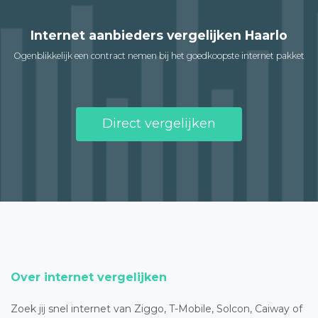
Internet aanbieders vergelijken Haarlo
Ogenblikkelijk een contract nemen bij het goedkoopste internet pakket
Direct vergelijken
Over internet vergelijken
Zoek jij snel internet van Ziggo, T-Mobile, Solcon, Caiway of