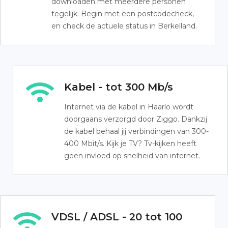
downloaden met meerdere personen
tegelijk. Begin met een postcodecheck,
en check de actuele status in Berkelland.
Kabel - tot 300 Mb/s
Internet via de kabel in Haarlo wordt
doorgaans verzorgd door Ziggo. Dankzij
de kabel behaal jij verbindingen van 300-
400 Mbit/s. Kijk je TV? Tv-kijken heeft
geen invloed op snelheid van internet.
VDSL / ADSL - 20 tot 100