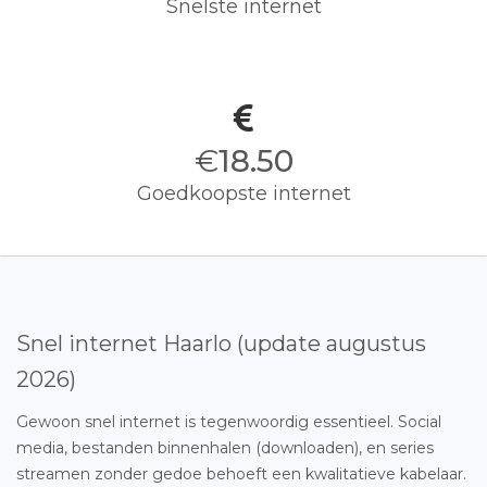
Snelste internet
€
18.50
Goedkoopste internet
Snel internet Haarlo (update augustus
2026)
Gewoon snel internet is tegenwoordig essentieel. Social
media, bestanden binnenhalen (downloaden), en series
streamen zonder gedoe behoeft een kwalitatieve kabelaar.