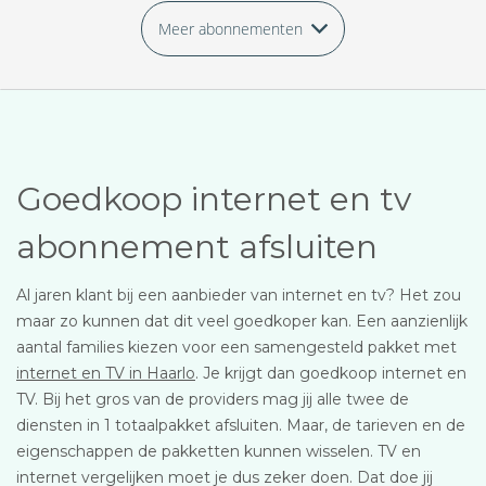
Meer abonnementen
Goedkoop internet en tv
abonnement afsluiten
Al jaren klant bij een aanbieder van internet en tv? Het zou
maar zo kunnen dat dit veel goedkoper kan. Een aanzienlijk
aantal families kiezen voor een samengesteld pakket met
internet en TV in Haarlo
. Je krijgt dan goedkoop internet en
TV. Bij het gros van de providers mag jij alle twee de
diensten in 1 totaalpakket afsluiten. Maar, de tarieven en de
eigenschappen de pakketten kunnen wisselen. TV en
internet vergelijken moet je dus zeker doen. Dat doe jij