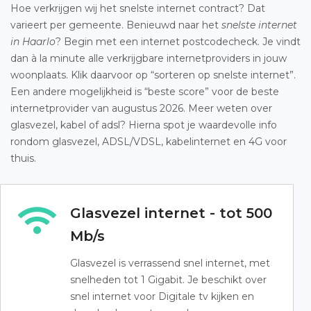
Hoe verkrijgen wij het snelste internet contract? Dat
varieert per gemeente. Benieuwd naar het
snelste internet
in Haarlo
? Begin met een internet postcodecheck. Je vindt
dan à la minute alle verkrijgbare internetproviders in jouw
woonplaats. Klik daarvoor op “sorteren op snelste internet”.
Een andere mogelijkheid is “beste score” voor de beste
internetprovider van augustus 2026. Meer weten over
glasvezel, kabel of adsl? Hierna spot je waardevolle info
rondom glasvezel, ADSL/VDSL, kabelinternet en 4G voor
thuis.
Glasvezel internet - tot 500
Mb/s
Glasvezel is verrassend snel internet, met
snelheden tot 1 Gigabit. Je beschikt over
snel internet voor Digitale tv kijken en