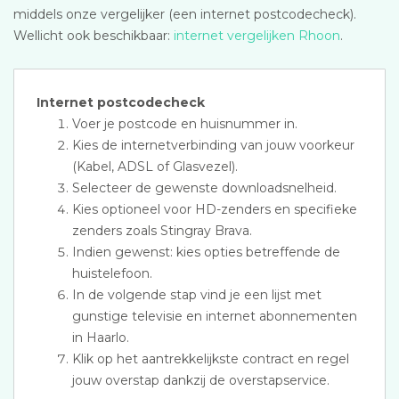
middels onze vergelijker (een internet postcodecheck).
Wellicht ook beschikbaar:
internet vergelijken Rhoon
.
Internet postcodecheck
Voer je postcode en huisnummer in.
Kies de internetverbinding van jouw voorkeur
(Kabel, ADSL of Glasvezel).
Selecteer de gewenste downloadsnelheid.
Kies optioneel voor HD-zenders en specifieke
zenders zoals Stingray Brava.
Indien gewenst: kies opties betreffende de
huistelefoon.
In de volgende stap vind je een lijst met
gunstige televisie en internet abonnementen
in Haarlo.
Klik op het aantrekkelijkste contract en regel
jouw overstap dankzij de overstapservice.