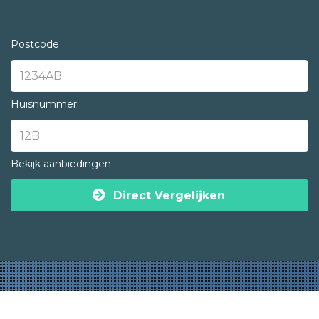
Postcode
Huisnummer
Bekijk aanbiedingen
Direct Vergelijken