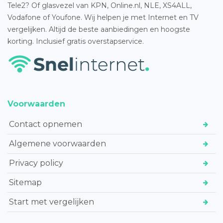
Tele2? Of glasvezel van KPN, Online.nl, NLE, XS4ALL,
Vodafone of Youfone. Wij helpen je met Internet en TV
vergelijken. Altijd de beste aanbiedingen en hoogste
korting. Inclusief gratis overstapservice.
Voorwaarden
Contact opnemen
Algemene voorwaarden
Privacy policy
Sitemap
Start met vergelijken