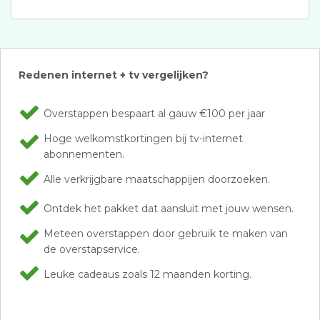
Redenen internet + tv vergelijken?
Overstappen bespaart al gauw €100 per jaar
Hoge welkomstkortingen bij tv-internet
abonnementen.
Alle verkrijgbare maatschappijen doorzoeken.
Ontdek het pakket dat aansluit met jouw wensen.
Meteen overstappen door gebruik te maken van
de overstapservice.
Leuke cadeaus zoals 12 maanden korting.