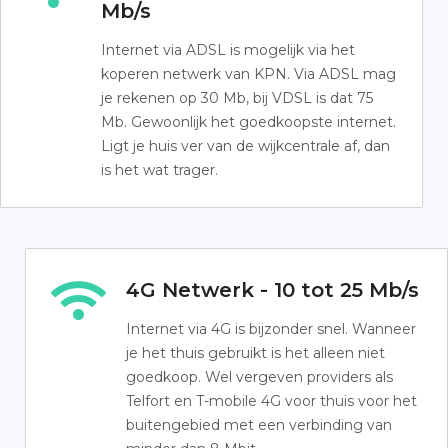
Mb/s
Internet via ADSL is mogelijk via het
koperen netwerk van KPN. Via ADSL mag
je rekenen op 30 Mb, bij VDSL is dat 75
Mb. Gewoonlijk het goedkoopste internet.
Ligt je huis ver van de wijkcentrale af, dan
is het wat trager.
4G Netwerk - 10 tot 25 Mb/s
Internet via 4G is bijzonder snel. Wanneer
je het thuis gebruikt is het alleen niet
goedkoop. Wel vergeven providers als
Telfort en T-mobile 4G voor thuis voor het
buitengebied met een verbinding van