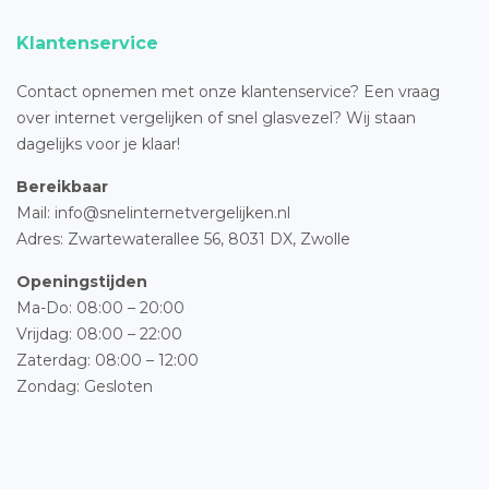
Klantenservice
Contact opnemen met onze klantenservice? Een vraag
over internet vergelijken of snel glasvezel? Wij staan
dagelijks voor je klaar!
Bereikbaar
Mail: info@snelinternetvergelijken.nl
Adres:
Zwartewaterallee 56,
8031 DX, Zwolle
Openingstijden
Ma-Do: 08:00 – 20:00
Vrijdag: 08:00 – 22:00
Zaterdag: 08:00 – 12:00
Zondag: Gesloten