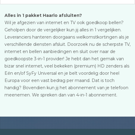
Alles in 1 pakket Haarlo afsluiten?
Wil je afgezien van internet en TV ook goedkoop bellen?
Geholpen door de vergelijker kun jij alles in 1 vergelijken.
Leveranciers hanteren doorgaans welkomstkortingen als je
verschillende diensten afsluit. Doorzoek nu de scherpste TV,
internet en bellen aanbiedingen en sluit over naar de
goedkoopste 3-in-1 provider! Je hebt dan het gemak van
bizar snel internet, veel bekeken (premium) HD zenders als
Eén en/of SyFy Universal en je belt voordelig door heel
Europa voor een vast bedrag per maand. Dat is toch
handig? Bovendien kun jij het abonnement van je telefoon
meenemen. We spreken dan van 4-in-1 abonnement.