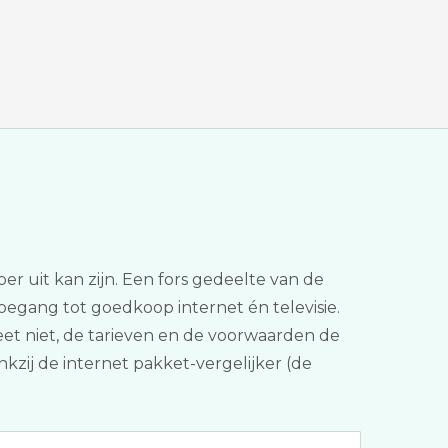
er uit kan zijn. Een fors gedeelte van de
toegang tot goedkoop internet én televisie.
rgeet niet, de tarieven en de voorwaarden de
kzij de internet pakket-vergelijker (de