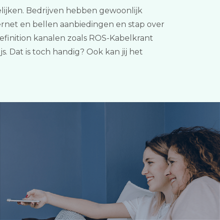
elijken. Bedrijven hebben gewoonlijk
ernet en bellen aanbiedingen en stap over
definition kanalen zoals ROS-Kabelkrant
. Dat is toch handig? Ook kan jij het