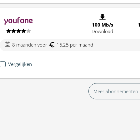
100 Mb/s
Download
8 maanden voor
16,25 per maand
Vergelijken
Meer abonnementen