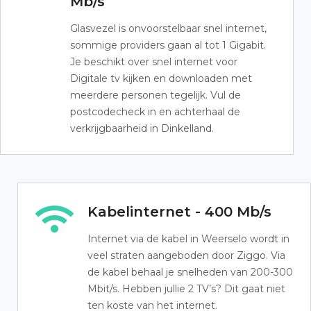
Mb/s
Glasvezel is onvoorstelbaar snel internet,
sommige providers gaan al tot 1 Gigabit.
Je beschikt over snel internet voor
Digitale tv kijken en downloaden met
meerdere personen tegelijk. Vul de
postcodecheck in en achterhaal de
verkrijgbaarheid in Dinkelland.
Kabelinternet - 400 Mb/s
Internet via de kabel in Weerselo wordt in
veel straten aangeboden door Ziggo. Via
de kabel behaal je snelheden van 200-300
Mbit/s. Hebben jullie 2 TV’s? Dit gaat niet
ten koste van het internet.