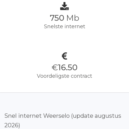
750
Mb
Snelste internet
€
16.50
Voordeligste contract
Snel internet Weerselo (update augustus
2026)