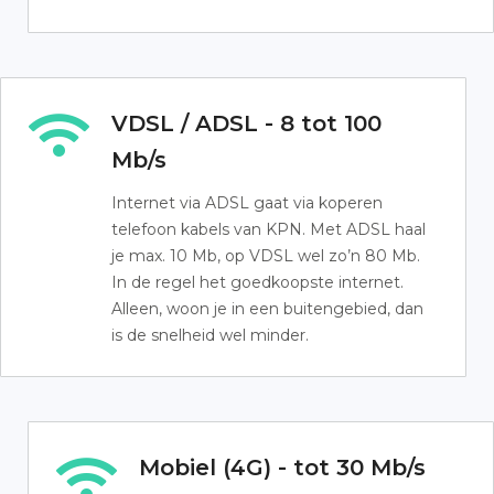
VDSL / ADSL - 8 tot 100
Mb/s
Internet via ADSL gaat via koperen
telefoon kabels van KPN. Met ADSL haal
je max. 10 Mb, op VDSL wel zo’n 80 Mb.
In de regel het goedkoopste internet.
Alleen, woon je in een buitengebied, dan
is de snelheid wel minder.
Mobiel (4G) - tot 30 Mb/s