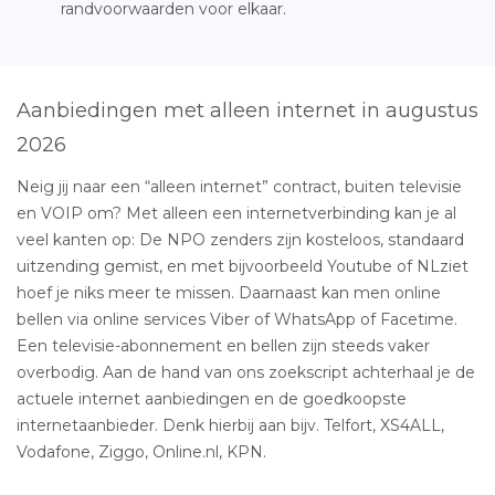
randvoorwaarden voor elkaar.
Aanbiedingen met alleen internet in augustus
2026
Neig jij naar een “alleen internet” contract, buiten televisie
en VOIP om? Met alleen een internetverbinding kan je al
veel kanten op: De NPO zenders zijn kosteloos, standaard
uitzending gemist, en met bijvoorbeeld Youtube of NLziet
hoef je niks meer te missen. Daarnaast kan men online
bellen via online services Viber of WhatsApp of Facetime.
Een televisie-abonnement en bellen zijn steeds vaker
overbodig. Aan de hand van ons zoekscript achterhaal je de
actuele internet aanbiedingen en de goedkoopste
internetaanbieder. Denk hierbij aan bijv. Telfort, XS4ALL,
Vodafone, Ziggo, Online.nl, KPN.