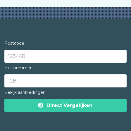
Postcode
Huisnummer
Bekijk aanbiedingen
Direct Vergelijken