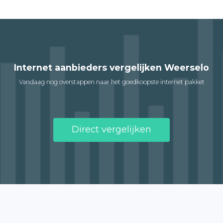
Internet aanbieders vergelijken Weerselo
Vandaag nog overstappen naar het goedkoopste internet pakket
Direct vergelijken