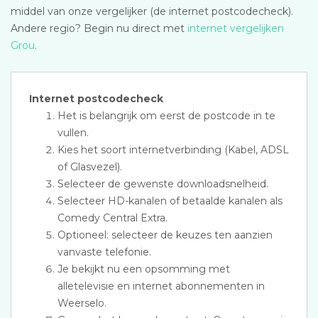
middel van onze vergelijker (de internet postcodecheck).
Andere regio? Begin nu direct met
internet vergelijken
Grou
.
Internet postcodecheck
Het is belangrijk om eerst de postcode in te
vullen.
Kies het soort internetverbinding (Kabel, ADSL
of Glasvezel).
Selecteer de gewenste downloadsnelheid.
Selecteer HD-kanalen of betaalde kanalen als
Comedy Central Extra.
Optioneel: selecteer de keuzes ten aanzien
vanvaste telefonie.
Je bekijkt nu een opsomming met
alletelevisie en internet abonnementen in
Weerselo.