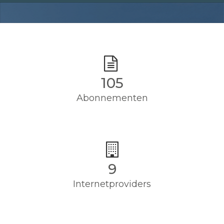
105
Abonnementen
9
Internetproviders