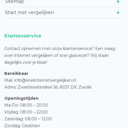
Sitemap
Start met vergelijken
Klantenservice
Contact opnemen met onze klantenservice? Een vraag
over internet vergelijken of snel glasvezel? Wij staan
dagelijks voor je klaar!
Bereikbaar
Mail: info@snelinternetvergelijken.nl
Adres:
Zwartewaterallee 56,
8031 DX, Zwolle
Openingstijden
Ma-Do: 08:00 – 20:00
Vrijdag: 08:00 – 22:00
Zaterdag: 08:00 – 12:00
Zondag: Gesloten