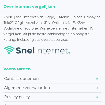
Over internet vergelijken
Zoek jij snel internet van Ziggo, T-Mobile, Solcon, Caiway of
Tele2? Of glasvezel van KPN, Online.nl, NLE, XS4ALL,
Vodafone of Youfone. Wij helpen je met Internet en TV
vergelijken. Altijd de beste aanbiedingen en hoogste
korting. Inclusief gratis overstapservice.
Voorwaarden
Contact opnemen
Algemene voorwaarden
Privacy policy