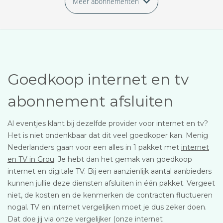
Meer abonnementen
Goedkoop internet en tv
abonnement afsluiten
Al eventjes klant bij dezelfde provider voor internet en tv?
Het is niet ondenkbaar dat dit veel goedkoper kan. Menig
Nederlanders gaan voor een alles in 1 pakket met
internet
en TV in Grou
. Je hebt dan het gemak van goedkoop
internet en digitale TV. Bij een aanzienlijk aantal aanbieders
kunnen jullie deze diensten afsluiten in één pakket. Vergeet
niet, de kosten en de kenmerken de contracten fluctueren
nogal. TV en internet vergelijken moet je dus zeker doen.
Dat doe jij via onze vergelijker (onze internet