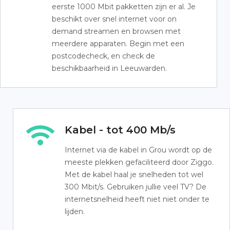
eerste 1000 Mbit pakketten zijn er al. Je
beschikt over snel internet voor on
demand streamen en browsen met
meerdere apparaten. Begin met een
postcodecheck, en check de
beschikbaarheid in Leeuwarden.
Kabel - tot 400 Mb/s
Internet via de kabel in Grou wordt op de
meeste plekken gefaciliteerd door Ziggo.
Met de kabel haal je snelheden tot wel
300 Mbit/s. Gebruiken jullie veel TV? De
internetsnelheid heeft niet niet onder te
lijden.