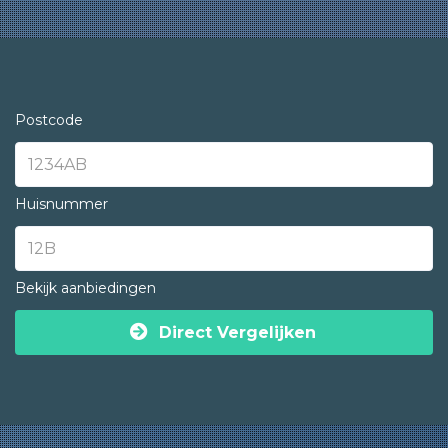
Postcode
Huisnummer
Bekijk aanbiedingen
Direct Vergelijken