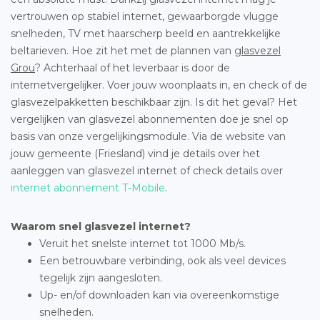
vertrouwen op stabiel internet, gewaarborgde vlugge
snelheden, TV met haarscherp beeld en aantrekkelijke
beltarieven. Hoe zit het met de plannen van
glasvezel
Grou
? Achterhaal of het leverbaar is door de
internetvergelijker. Voer jouw woonplaats in, en check of de
glasvezelpakketten beschikbaar zijn. Is dit het geval? Het
vergelijken van glasvezel abonnementen doe je snel op
basis van onze vergelijkingsmodule. Via de website van
jouw gemeente (Friesland) vind je details over het
aanleggen van glasvezel internet of check details over
internet abonnement T-Mobile
.
Waarom snel glasvezel internet?
Veruit het snelste internet tot 1000 Mb/s.
Een betrouwbare verbinding, ook als veel devices
tegelijk zijn aangesloten.
Up- en/of downloaden kan via overeenkomstige
snelheden.