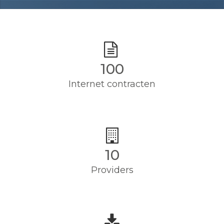
100
Internet contracten
10
Providers