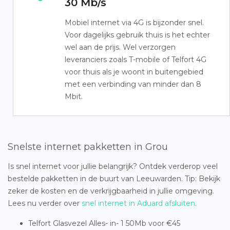
30 Mb/s
Mobiel internet via 4G is bijzonder snel.
Voor dagelijks gebruik thuis is het echter
wel aan de prijs. Wel verzorgen
leveranciers zoals T-mobile of Telfort 4G
voor thuis als je woont in buitengebied
met een verbinding van minder dan 8
Mbit.
Snelste internet pakketten in Grou
Is snel internet voor jullie belangrijk? Ontdek verderop veel
bestelde pakketten in de buurt van Leeuwarden. Tip: Bekijk
zeker de kosten en de verkrijgbaarheid in jullie omgeving.
Lees nu verder over
snel internet in Aduard afsluiten
.
Telfort Glasvezel Alles- in- 1 50Mb voor €45