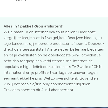
pakket”.
Alles in 1 pakket Grou afsluiten?
Wil je naast TV en internet ook thuis bellen? Door onze
vergelijker kan je alles in 1 vergelijken. Bedrijven bieden jou
lage tarieven als jij meerdere producten afneemt. Doorzoek
direct de interessantste TV, internet en bellen aanbiedingen
en ga je oversluiten op de goedkoopste 3-in-1 provider! Je
hebt dan toegang dan verbijsterend snel internet, de
populairste high definition kanalen zoals TV Zwolle of CNN
International en je profiteert van lage beltarieven tegen
een aantrekkelijke prijs. Wel zo overzichtelijk! Bovendien
kun jij het mobiele/sim-only abonnement erbij doen.
Providers noemen dit 4-in-1 abonnement.