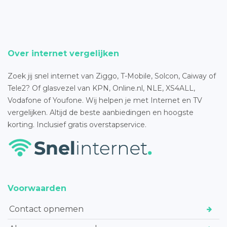
Over internet vergelijken
Zoek jij snel internet van Ziggo, T-Mobile, Solcon, Caiway of
Tele2? Of glasvezel van KPN, Online.nl, NLE, XS4ALL,
Vodafone of Youfone. Wij helpen je met Internet en TV
vergelijken. Altijd de beste aanbiedingen en hoogste
korting. Inclusief gratis overstapservice.
Voorwaarden
Contact opnemen