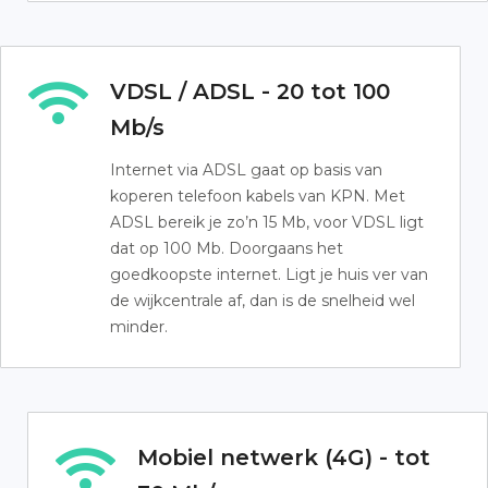
VDSL / ADSL - 20 tot 100
Mb/s
Internet via ADSL gaat op basis van
koperen telefoon kabels van KPN. Met
ADSL bereik je zo’n 15 Mb, voor VDSL ligt
dat op 100 Mb. Doorgaans het
goedkoopste internet. Ligt je huis ver van
de wijkcentrale af, dan is de snelheid wel
minder.
Mobiel netwerk (4G) - tot