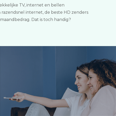
kelijke TV, internet en bellen
n razendsnel internet, de beste HD zenders
 maandbedrag. Dat is toch handig?