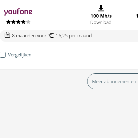
100 Mb/s
Download
8 maanden voor
16,25 per maand
Vergelijken
Meer abonnementen