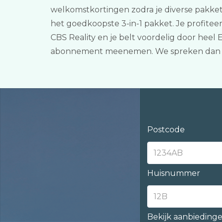
welkomstkortingen zodra je diverse pakket
het goedkoopste 3-in-1 pakket. Je profitee
CBS Reality en je belt voordelig door heel
abonnement meenemen. We spreken dan v
Postcode
Huisnummer
Bekijk aanbieding