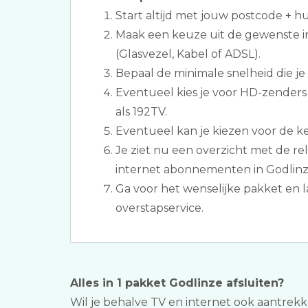
Start altijd met jouw postcode + 
Maak een keuze uit de gewenste i
(Glasvezel, Kabel of ADSL).
Bepaal de minimale snelheid die je
Eventueel kies je voor HD-zenders
als 192TV.
Eventueel kan je kiezen voor de keu
Je ziet nu een overzicht met de rel
internet abonnementen in Godlinz
Ga voor het wenselijke pakket en la
overstapservice.
Alles in 1 pakket Godlinze afsluiten?
Wil je behalve TV en internet ook aantrekkel