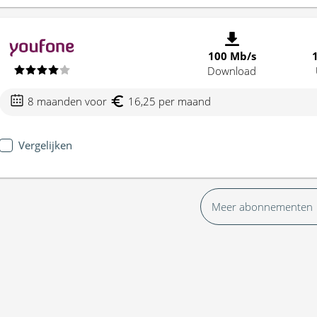
100 Mb/s
Download
8 maanden voor
16,25 per maand
Vergelijken
Meer abonnementen