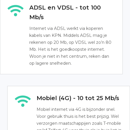
ADSL en VDSL - tot 100
Mb/s
Internet via ADSL werkt via koperen
kabels van KPN. Middels ADSL mag je
rekenen op 20 Mb, op VDSL wel zo’n 80
Mb. Het is het goedkoopste internet.
Woon je niet in het centrum, reken dan
op lagere snelheden.
Mobiel (4G) - 10 tot 25 Mb/s
Mobiel internet via 4G is bijzonder snel.
Voor gebruik thuis is het best prijzig. Wel
verzorgen maatschappijen zoals T-mobile