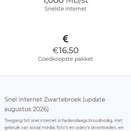
1,000
Mb/st
Snelste internet
€
16.50
Goedkoopste pakket
Snel internet Zwartebroek (update
augustus 2026)
Toegang tot snel internet is hedendaags broodnodig. Het
gebruik van social media, foto’s en video’s downloaden, en