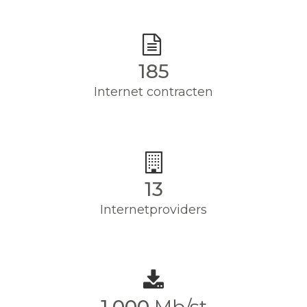
185
Internet contracten
13
Internetproviders