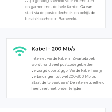
Altijd genoeg snelheid voor internetten
en gamen met de hele familie. Ga van
start via de postcodecheck, en bekijk de
beschikbaarheid in Barneveld.
Kabel - 200 Mb/s
Internet via de kabel in Zwartebroek
wordt rond veel postcodegebieden
verzorgd door Ziggo. Via de kabel haal jij
verbindingen tot wel 200-300 Mbit/s.
Staat de tv vaak aan? De internetsnelheid
heeft niet niet onder te lijden.