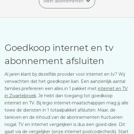
Meer abonnementen
Goedkoop internet en tv
abonnement afsluiten
Al jaren klant bij dezelfde provider voor internet en tv? Wij
verwachten dat het goedkoper kan. Een aanzienlijk aantal
families prefereren een alles in 1 pakket met
internet en TV
in Zwartebroek
. Je hebt dan toegang tot goedkoop
internet en TV. Bij legio internet-maatschappijen mag jij alle
twee de diensten in 1 totaalpakket afsluiten. Maar, de
tarieven en de inhoud van de abonnementen fluctueren
nogal. TV en internet vergelijken is dus een goed idee. Dit
gaat via de vergelijker (onze internet postcodecheck). Start