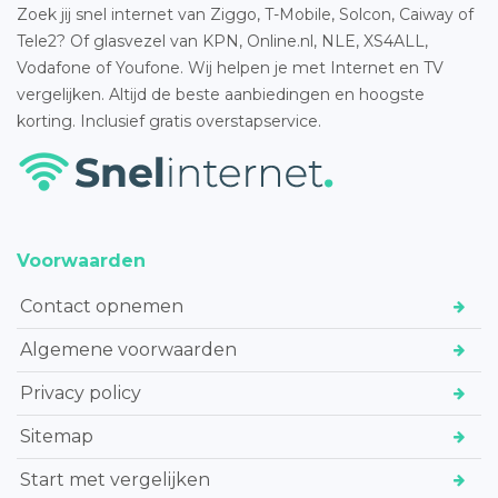
Zoek jij snel internet van Ziggo, T-Mobile, Solcon, Caiway of
Tele2? Of glasvezel van KPN, Online.nl, NLE, XS4ALL,
Vodafone of Youfone. Wij helpen je met Internet en TV
vergelijken. Altijd de beste aanbiedingen en hoogste
korting. Inclusief gratis overstapservice.
Voorwaarden
Contact opnemen
Algemene voorwaarden
Privacy policy
Sitemap
Start met vergelijken