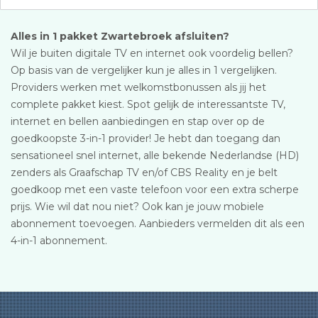
Alles in 1 pakket Zwartebroek afsluiten?
Wil je buiten digitale TV en internet ook voordelig bellen?
Op basis van de vergelijker kun je alles in 1 vergelijken.
Providers werken met welkomstbonussen als jij het
complete pakket kiest. Spot gelijk de interessantste TV,
internet en bellen aanbiedingen en stap over op de
goedkoopste 3-in-1 provider! Je hebt dan toegang dan
sensationeel snel internet, alle bekende Nederlandse (HD)
zenders als Graafschap TV en/of CBS Reality en je belt
goedkoop met een vaste telefoon voor een extra scherpe
prijs. Wie wil dat nou niet? Ook kan je jouw mobiele
abonnement toevoegen. Aanbieders vermelden dit als een
4-in-1 abonnement.