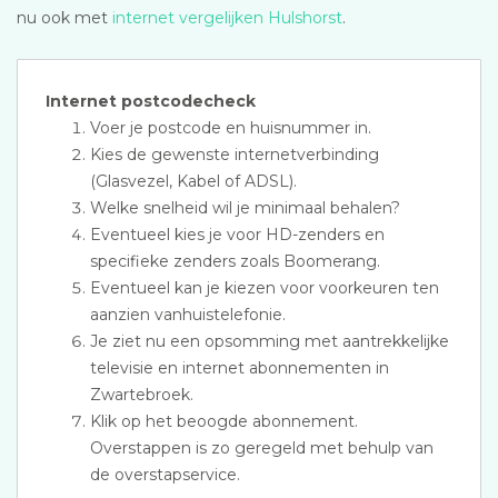
nu ook met
internet vergelijken Hulshorst
.
Internet postcodecheck
Voer je postcode en huisnummer in.
Kies de gewenste internetverbinding
(Glasvezel, Kabel of ADSL).
Welke snelheid wil je minimaal behalen?
Eventueel kies je voor HD-zenders en
specifieke zenders zoals Boomerang.
Eventueel kan je kiezen voor voorkeuren ten
aanzien vanhuistelefonie.
Je ziet nu een opsomming met aantrekkelijke
televisie en internet abonnementen in
Zwartebroek.
Klik op het beoogde abonnement.
Overstappen is zo geregeld met behulp van
de overstapservice.