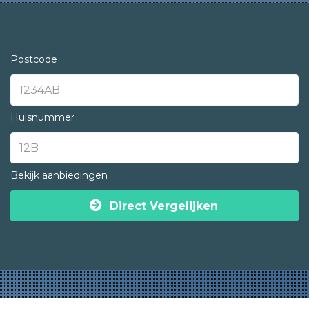
Postcode
Huisnummer
Bekijk aanbiedingen
Direct Vergelijken