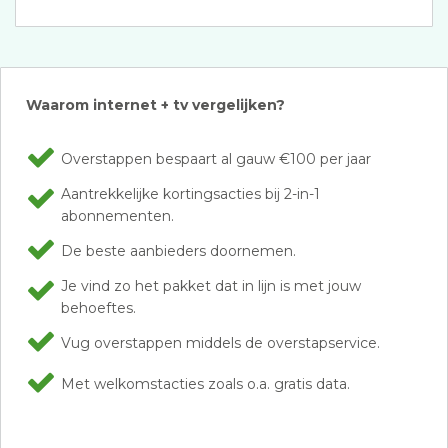
Waarom internet + tv vergelijken?
Overstappen bespaart al gauw €100 per jaar
Aantrekkelijke kortingsacties bij 2-in-1
abonnementen.
De beste aanbieders doornemen.
Je vind zo het pakket dat in lijn is met jouw
behoeftes.
Vug overstappen middels de overstapservice.
Met welkomstacties zoals o.a. gratis data.