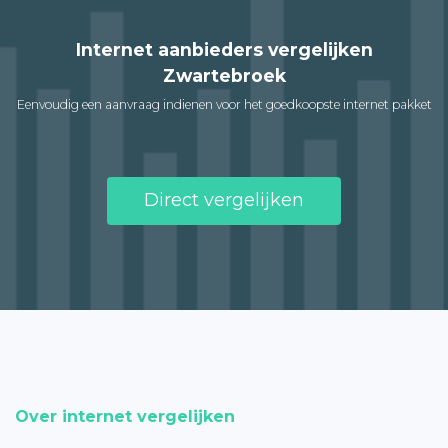
Internet aanbieders vergelijken
Zwartebroek
Eenvoudig een aanvraag indienen voor het goedkoopste internet pakket
Direct vergelijken
Over internet vergelijken