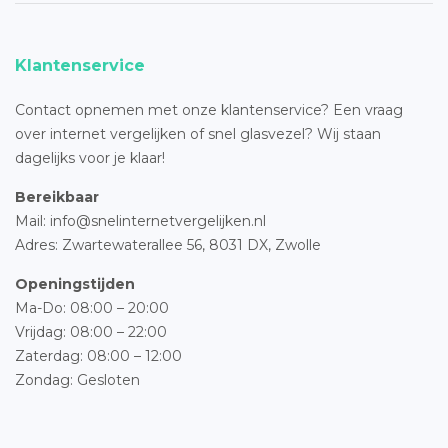
Klantenservice
Contact opnemen met onze klantenservice? Een vraag
over internet vergelijken of snel glasvezel? Wij staan
dagelijks voor je klaar!
Bereikbaar
Mail: info@snelinternetvergelijken.nl
Adres:
Zwartewaterallee 56,
8031 DX, Zwolle
Openingstijden
Ma-Do: 08:00 – 20:00
Vrijdag: 08:00 – 22:00
Zaterdag: 08:00 – 12:00
Zondag: Gesloten