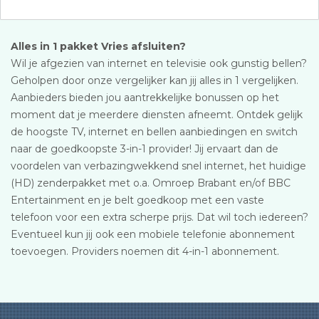
Alles in 1 pakket Vries afsluiten?
Wil je afgezien van internet en televisie ook gunstig bellen?
Geholpen door onze vergelijker kan jij alles in 1 vergelijken.
Aanbieders bieden jou aantrekkelijke bonussen op het
moment dat je meerdere diensten afneemt. Ontdek gelijk
de hoogste TV, internet en bellen aanbiedingen en switch
naar de goedkoopste 3-in-1 provider! Jij ervaart dan de
voordelen van verbazingwekkend snel internet, het huidige
(HD) zenderpakket met o.a. Omroep Brabant en/of BBC
Entertainment en je belt goedkoop met een vaste
telefoon voor een extra scherpe prijs. Dat wil toch iedereen?
Eventueel kun jij ook een mobiele telefonie abonnement
toevoegen. Providers noemen dit 4-in-1 abonnement.