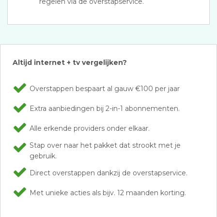
regelen via de overstapservice.
Altijd internet + tv vergelijken?
Overstappen bespaart al gauw €100 per jaar
Extra aanbiedingen bij 2-in-1 abonnementen.
Alle erkende providers onder elkaar.
Stap over naar het pakket dat strookt met je
gebruik.
Direct overstappen dankzij de overstapservice.
Met unieke acties als bijv. 12 maanden korting.