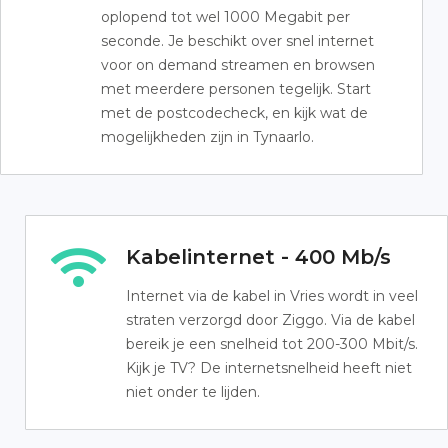
oplopend tot wel 1000 Megabit per
seconde. Je beschikt over snel internet
voor on demand streamen en browsen
met meerdere personen tegelijk. Start
met de postcodecheck, en kijk wat de
mogelijkheden zijn in Tynaarlo.
Kabelinternet - 400 Mb/s
Internet via de kabel in Vries wordt in veel
straten verzorgd door Ziggo. Via de kabel
bereik je een snelheid tot 200-300 Mbit/s.
Kijk je TV? De internetsnelheid heeft niet
niet onder te lijden.