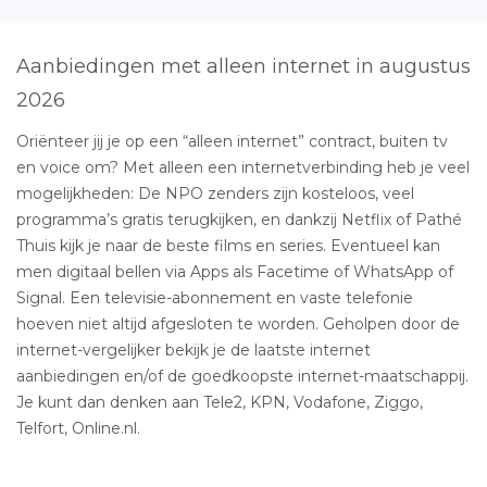
Aanbiedingen met alleen internet in augustus
2026
Oriënteer jij je op een “alleen internet” contract, buiten tv
en voice om? Met alleen een internetverbinding heb je veel
mogelijkheden: De NPO zenders zijn kosteloos, veel
programma’s gratis terugkijken, en dankzij Netflix of Pathé
Thuis kijk je naar de beste films en series. Eventueel kan
men digitaal bellen via Apps als Facetime of WhatsApp of
Signal. Een televisie-abonnement en vaste telefonie
hoeven niet altijd afgesloten te worden. Geholpen door de
internet-vergelijker bekijk je de laatste internet
aanbiedingen en/of de goedkoopste internet-maatschappij.
Je kunt dan denken aan Tele2, KPN, Vodafone, Ziggo,
Telfort, Online.nl.