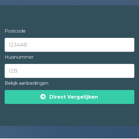
Postcode
Huisnummer
Bekijk aanbiedingen
Direct Vergelijken