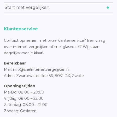
Start met vergelijken
Klantenservice
Contact opnemen met onze klantenservice? Een vraag
over internet vergelijken of snel glasvezel? Wij staan
dagelijks voor je klaar!
Bereikbaar
Mail: info@snelinternetvergelijken.nl
Adres:
Zwartewaterallee 56,
8031 DX, Zwolle
Openingstijden
Ma-Do: 08:00 – 20:00
Vrijdag: 08:00 – 22:00
Zaterdag: 08:00 – 12:00
Zondag: Gesloten