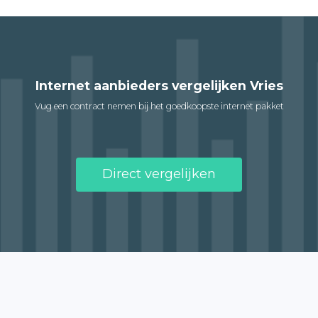
Internet aanbieders vergelijken Vries
Vug een contract nemen bij het goedkoopste internet pakket
Direct vergelijken