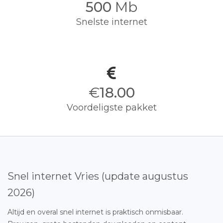
500
Mb
Snelste internet
€
18.00
Voordeligste pakket
Snel internet Vries (update augustus
2026)
Altijd en overal snel internet is praktisch onmisbaar.