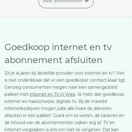
Meer abonnementen
Goedkoop internet en tv
abonnement afsluiten
Zit je al jaren bij dezelfde provider voor internet en tv? Het
is niet ondenkbaar dat er een goedkoper contract klaar ligt.
Genoeg consumenten neigen naar een samengesteld
pakket met
internet en TV in Vries
. Je hebt dan goedkoop
internet en haarscherpe, digitale tv. Bij de meeste
internetbedrijven mogen jullie alle twee de diensten
afsluiten in één pakket. Goed om te weten, de tarieven en
de inhoud van de abonnementen wijken erg af. TV en
internet vergelijken is iets om niet te vergeten. Dat kan