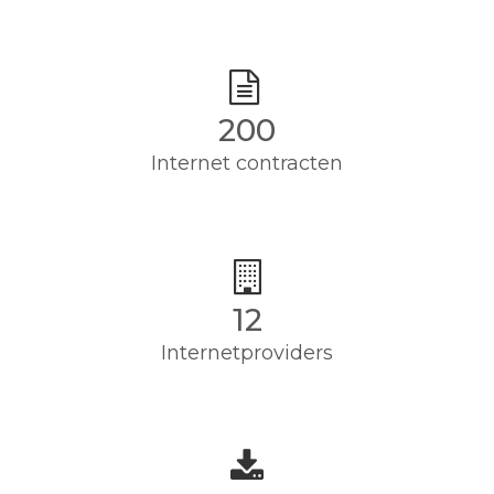
200
Internet contracten
12
Internetproviders