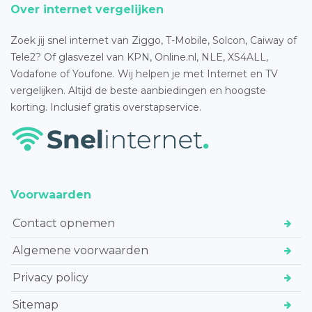
Over internet vergelijken
Zoek jij snel internet van Ziggo, T-Mobile, Solcon, Caiway of
Tele2? Of glasvezel van KPN, Online.nl, NLE, XS4ALL,
Vodafone of Youfone. Wij helpen je met Internet en TV
vergelijken. Altijd de beste aanbiedingen en hoogste
korting. Inclusief gratis overstapservice.
Voorwaarden
Contact opnemen
Algemene voorwaarden
Privacy policy
Sitemap