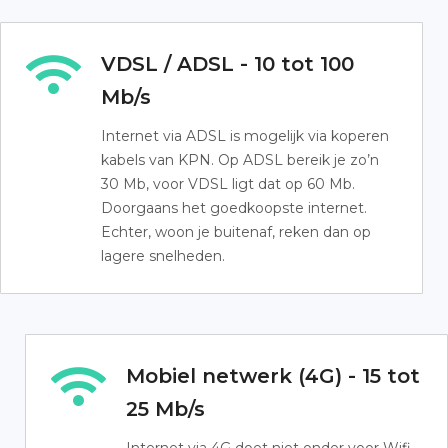
VDSL / ADSL - 10 tot 100
Mb/s
Internet via ADSL is mogelijk via koperen
kabels van KPN. Op ADSL bereik je zo’n
30 Mb, voor VDSL ligt dat op 60 Mb.
Doorgaans het goedkoopste internet.
Echter, woon je buitenaf, reken dan op
lagere snelheden.
Mobiel netwerk (4G) - 15 tot
25 Mb/s