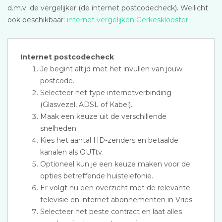
d.m.v. de vergelijker (de internet postcodecheck). Wellicht
ook beschikbaar:
internet vergelijken Gerkesklooster
.
Internet postcodecheck
Je begint altijd met het invullen van jouw
postcode.
Selecteer het type internetverbinding
(Glasvezel, ADSL of Kabel).
Maak een keuze uit de verschillende
snelheden.
Kies het aantal HD-zenders en betaalde
kanalen als OUTtv.
Optioneel kun je een keuze maken voor de
opties betreffende huistelefonie.
Er volgt nu een overzicht met de relevante
televisie en internet abonnementen in Vries.
Selecteer het beste contract en laat alles