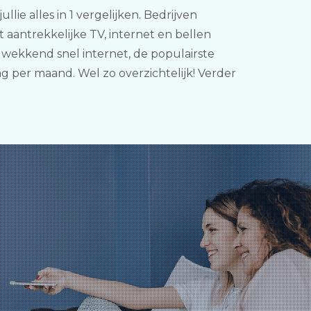
lie alles in 1 vergelijken. Bedrijven
 aantrekkelijke TV, internet en bellen
wekkend snel internet, de populairste
ag per maand. Wel zo overzichtelijk! Verder