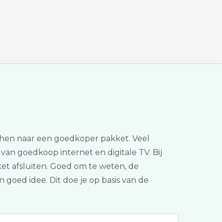
itchen naar een goedkoper pakket. Veel
n van goedkoop internet en digitale TV. Bij
ket afsluiten. Goed om te weten, de
 goed idee. Dit doe je op basis van de