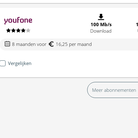
100 Mb/s
Download
8 maanden voor
16,25 per maand
Vergelijken
Meer abonnementen