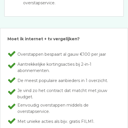
overstapservice.
Moet ik internet + tv vergelijken?
Overstappen bespaart al gauw €100 per jaar
Aantrekkelijke kortingsacties bij 2-in-1
abonnementen.
De meest populaire aanbieders in 1 overzicht.
Je vind zo het contract dat matcht met jouw
budget.
Eenvoudig overstappen middels de
overstapservice.
Met unieke acties als bijv. gratis FILM1.