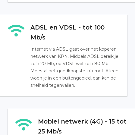
ADSL en VDSL - tot 100
Mb/s
Internet via ADSL gaat over het koperen
netwerk van KPN. Middels ADSL bereik je
zo’n 20 Mb, op VDSL wel zo’n 80 Mb.
Meestal het goedkoopste internet. Alleen,
woon je in een buitengebied, dan kan de
snelheid tegenvallen.
Mobiel netwerk (4G) - 15 tot
25 Mb/s