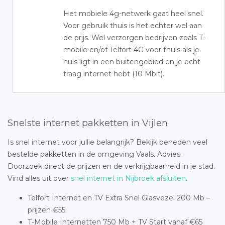
Het mobiele 4g-netwerk gaat heel snel.
Voor gebruik thuis is het echter wel aan
de prijs. Wel verzorgen bedrijven zoals T-
mobile en/of Telfort 4G voor thuis als je
huis ligt in een buitengebied en je echt
traag internet hebt (10 Mbit).
Snelste internet pakketten in Vijlen
Is snel internet voor jullie belangrijk? Bekijk beneden veel
bestelde pakketten in de omgeving Vaals. Advies:
Doorzoek direct de prijzen en de verkrijgbaarheid in je stad.
Vind alles uit over
snel internet in Nijbroek afsluiten
.
Telfort Internet en TV Extra Snel Glasvezel 200 Mb –
prijzen €55
T-Mobile Internetten 750 Mb + TV Start vanaf €65