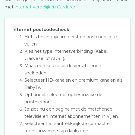
met
internet vergelijken Garderen
.
Internet postcodecheck
Het is belangrijk om eerst de postcode in te
vullen.
Kies het type internetverbinding (Kabel,
Glasvezel of ADSL).
Maak een keuze uit de verschillende
snelheden.
Selecteer HD-kanalen en premium kanalen als
BabyTV.
Optioneel: selecteer opties inzake de
huistelefoon.
Je ziet nu een pagina met de matchende
televisie en internet abonnementen in Vijlen.
Selecteer het aantrekkelijkste contract en
regel jouw overstap dankzij de