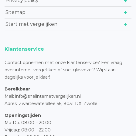
Privacy policy
Sitemap
Start met vergelijken
Klantenservice
Contact opnemen met onze klantenservice? Een vraag
over internet vergelijken of snel glasvezel? Wij staan
dagelijks voor je klaar!
Bereikbaar
Mail: info@snelinternetvergelijken.nl
Adres:
Zwartewaterallee 56,
8031 DX, Zwolle
Openingstijden
Ma-Do: 08:00 – 20:00
Vrijdag: 08:00 – 22:00