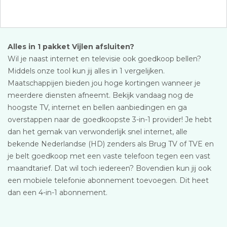
Alles in 1 pakket Vijlen afsluiten?
Wil je naast internet en televisie ook goedkoop bellen?
Middels onze tool kun jij alles in 1 vergelijken.
Maatschappijen bieden jou hoge kortingen wanneer je
meerdere diensten afneemt. Bekijk vandaag nog de
hoogste TV, internet en bellen aanbiedingen en ga
overstappen naar de goedkoopste 3-in-1 provider! Je hebt
dan het gemak van verwonderlijk snel internet, alle
bekende Nederlandse (HD) zenders als Brug TV of TVE en
je belt goedkoop met een vaste telefoon tegen een vast
maandtarief. Dat wil toch iedereen? Bovendien kun jij ook
een mobiele telefonie abonnement toevoegen. Dit heet
dan een 4-in-1 abonnement.