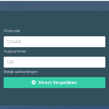
Postcode
Huisnummer
Bekijk aanbiedingen
Direct Vergelijken