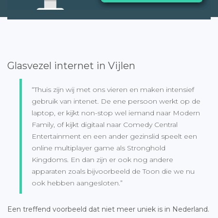
Glasvezel internet in Vijlen
“Thuis zijn wij met ons vieren en maken intensief
gebruik van intenet. De ene persoon werkt op de
laptop, er kijkt non-stop wel iemand naar Modern
Family, of kijkt digitaal naar Comedy Central
Entertainment en een ander gezinslid speelt een
online multiplayer game als Stronghold
Kingdoms. En dan zijn er ook nog andere
apparaten zoals bijvoorbeeld de Toon die we nu
ook hebben aangesloten.”
Een treffend voorbeeld dat niet meer uniek is in Nederland.