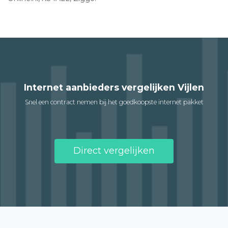
Internet aanbieders vergelijken Vijlen
Snel een contract nemen bij het goedkoopste internet pakket
Direct vergelijken