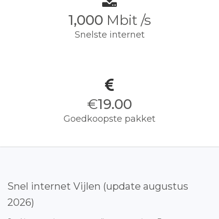
1,000
Mbit /s
Snelste internet
€
19.00
Goedkoopste pakket
Snel internet Vijlen (update augustus
2026)