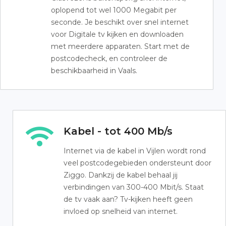
oplopend tot wel 1000 Megabit per
seconde. Je beschikt over snel internet
voor Digitale tv kijken en downloaden
met meerdere apparaten. Start met de
postcodecheck, en controleer de
beschikbaarheid in Vaals.
Kabel - tot 400 Mb/s
Internet via de kabel in Vijlen wordt rond
veel postcodegebieden ondersteunt door
Ziggo. Dankzij de kabel behaal jij
verbindingen van 300-400 Mbit/s. Staat
de tv vaak aan? Tv-kijken heeft geen
invloed op snelheid van internet.