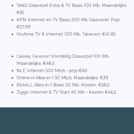
Tele2 Glasvezel Extra & TV Basis 100 Mb. Maandelijks:
€55
KPN Internet en TV Basis 200 Mb Glasvezel. Prijs:
€57,99
Youfone TV & Internet 100 Mb. Tarieven: €41,95
Caiway Gewoon Voordelig Glasvezel 100 Mb.
Maandelijks: €48,5
NLE Internet 500 Mb/s – prijs €60
Online.nl Alles-in-1 30 Mb/s. Maandelijks: €39
XS4ALL Alles-in-1 Basic 20 Mb. Kosten: €58,5
Ziggo Internet & TV Start 40 Mb – kosten €46,5