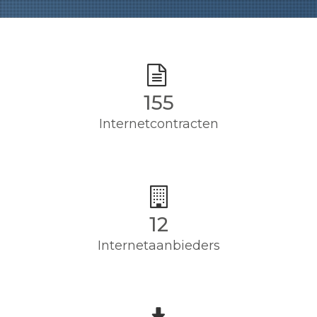
155
Internetcontracten
12
Internetaanbieders