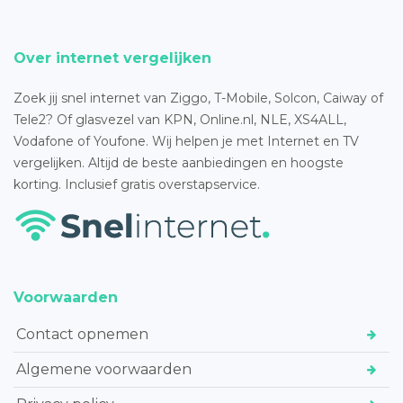
Over internet vergelijken
Zoek jij snel internet van Ziggo, T-Mobile, Solcon, Caiway of
Tele2? Of glasvezel van KPN, Online.nl, NLE, XS4ALL,
Vodafone of Youfone. Wij helpen je met Internet en TV
vergelijken. Altijd de beste aanbiedingen en hoogste
korting. Inclusief gratis overstapservice.
Voorwaarden
Contact opnemen
Algemene voorwaarden